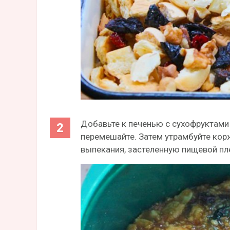
Добавьте к печенью с сухофруктами
перемешайте. Затем утрамбуйте кор
выпекания, застеленную пищевой пл