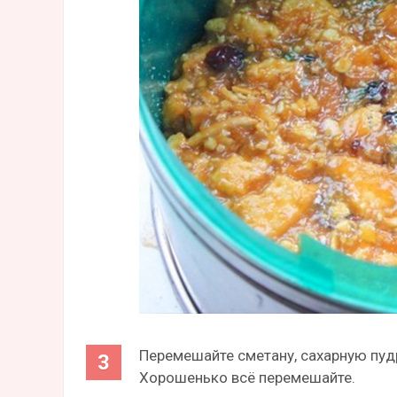
Перемешайте сметану, сахарную пу
Хорошенько всё перемешайте.