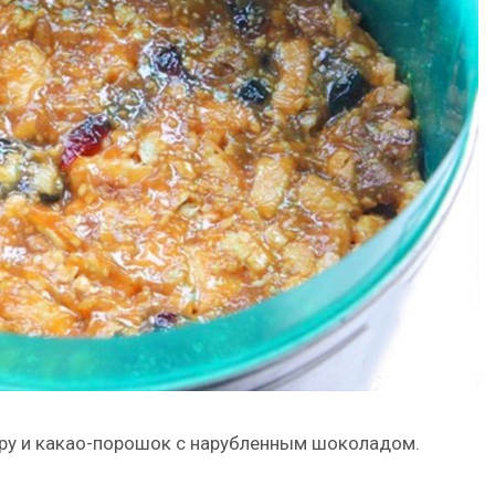
дру и какао-порошок с нарубленным шоколадом.