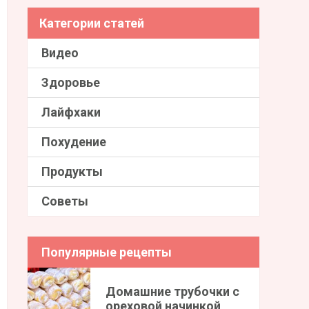
Категории статей
Видео
Здоровье
Лайфхаки
Похудение
Продукты
Советы
Популярные рецепты
Домашние трубочки с
ореховой начинкой