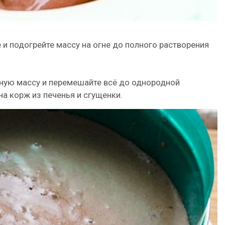
 и подогрейте массу на огне до полного растворения
ную массу и перемешайте всё до однородной
на корж из печенья и сгущенки.