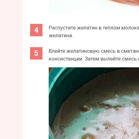
Распустите желатин в теплом молоке
желатина.
Влейте желатиновую смесь в сметан
консистенции. Затем вылейте смесь 