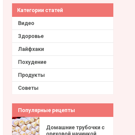
Категории статей
Видео
Здоровье
Лайфхаки
Похудение
Продукты
Советы
Популярные рецепты
Домашние трубочки с
ореховой начинкой