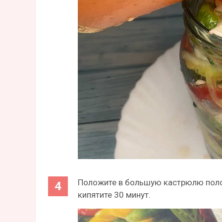
Положите в большую кастрюлю полот
кипятите 30 минут.