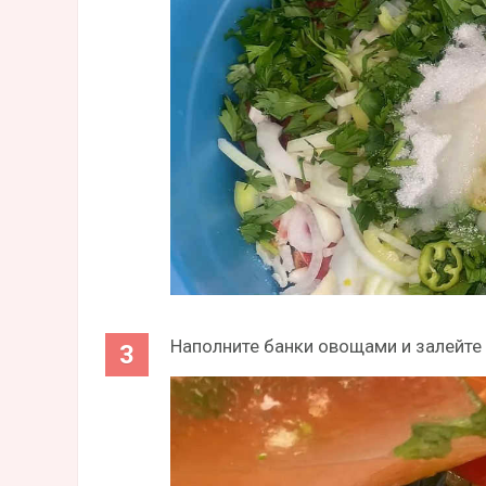
Наполните банки овощами и залейте