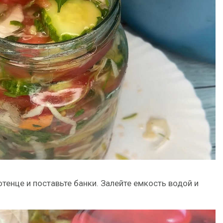
енце и поставьте банки. Залейте емкость водой и