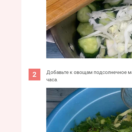
Добавьте к овощам подсолнечное масл
часа.