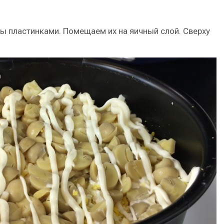
 пластинками. Помещаем их на яичный слой. Сверху