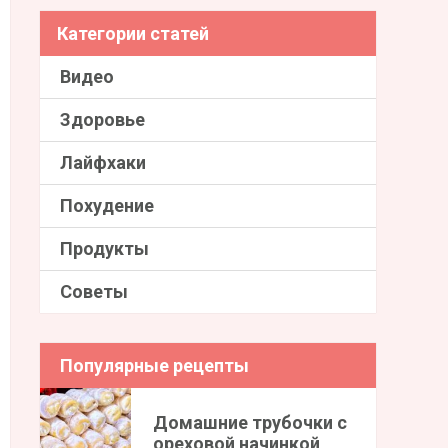
Категории статей
Видео
Здоровье
Лайфхаки
Похудение
Продукты
Советы
Популярные рецепты
Домашние трубочки с
ореховой начинкой