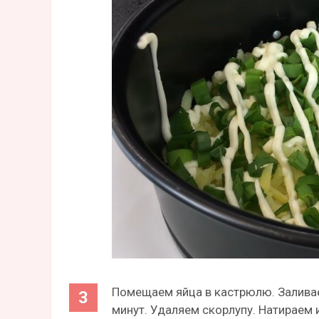
Помещаем яйца в кастрюлю. Заливаем
минут. Удаляем скорлупу. Натираем 