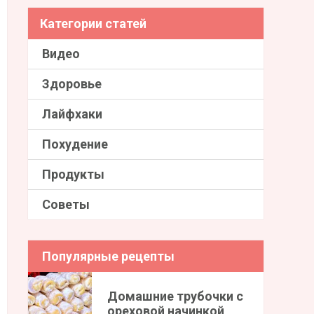
Категории статей
Видео
Здоровье
Лайфхаки
Похудение
Продукты
Советы
Популярные рецепты
Домашние трубочки с
ореховой начинкой