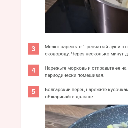
Мелко нарежьте 1 репчатый лук и о
сковороду. Через несколько минут д
Нарежьте морковь и отправьте ее на
периодически помешивая.
Болгарский перец нарежьте кусочкам
обжаривайте дальше.