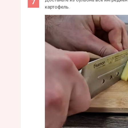
картофель.