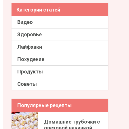
Категории статей
Видео
Здоровье
Лайфхаки
Похудение
Продукты
Советы
Популярные рецепты
Домашние трубочки с
ореховой начинкой