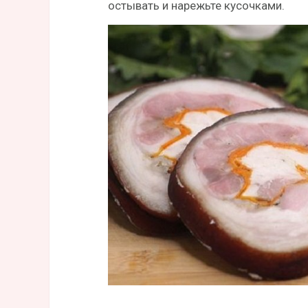
остывать и нарежьте кусочками.