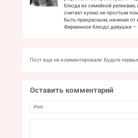
блюда из семейной реликвии, 
считает кухню не простым пом
быть прекрасным, начиная от 
Фирменное блюдо девушки —
Пост еще не комментировали. Будьте первым
Оставить комментарий