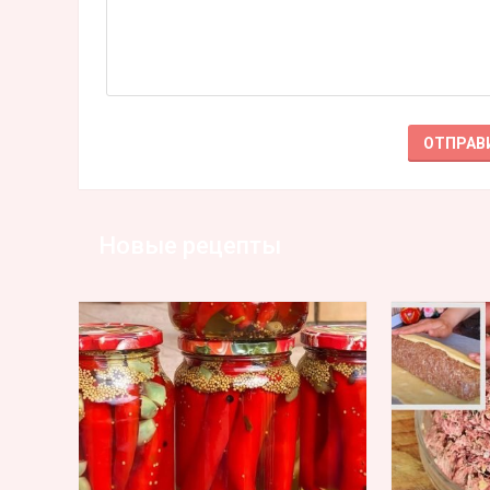
Новые рецепты