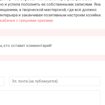
но и успела пополнить ее собственными записями. Яна
ещением, а творческой мастерской, где всё должно
интерьера и заканчивая позитивным настроем хозяйки.
кабачки с грецкими орехами
.
, кто оставит комментарий!