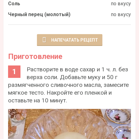
Соль
по вкусу
Черный перец (молотый)
по вкусу
НАПЕЧАТАТЬ РЕЦЕПТ
Приготовление
Растворите в воде сахар и 1 ч. л. без
верха соли. Добавьте муку и 50 г
размягченного сливочного масла, замесите
мягкое тесто. Накройте его пленкой и
оставьте на 10 минут.