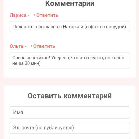
Комментарии
Лариса
-
Ответить
Полностью согласна с Натальей (о фото с посудой)
Ольга
-
Ответить
Очень аппетитно! Уверена, что это вкусно, но точно
не за 30 мин)
Оставить комментарий