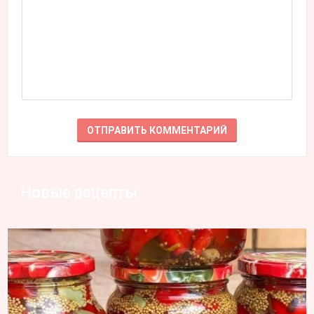
Новые рецепты