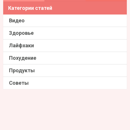
Категории статей
Видео
Здоровье
Лайфхаки
Похудение
Продукты
Советы