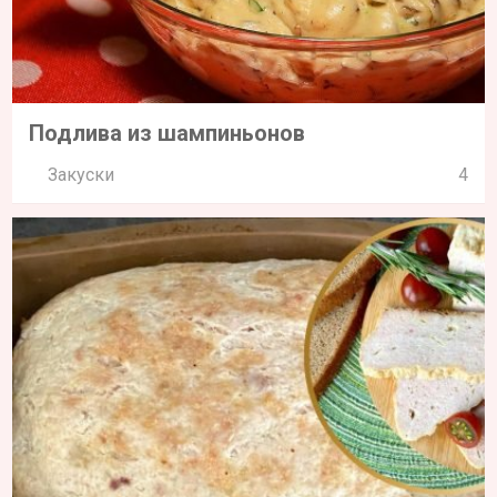
Подлива из шампиньонов
Закуски
4