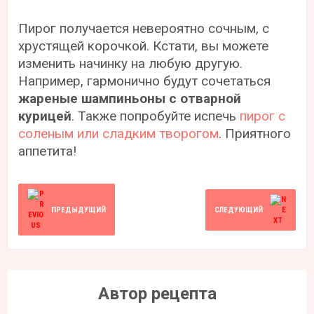
Пирог получается невероятно сочным, с
хрустящей корочкой. Кстати, вы можете
изменить начинку на любую другую.
Например, гармонично будут сочетаться
жареные шампиньоны с отварной
курицей
. Также попробуйте испечь
пирог с
соленым или сладким творогом
. Приятного
аппетита!
ПРЕДЫДУЩИЙ
СЛЕДУЮЩИЙ
Автор рецепта