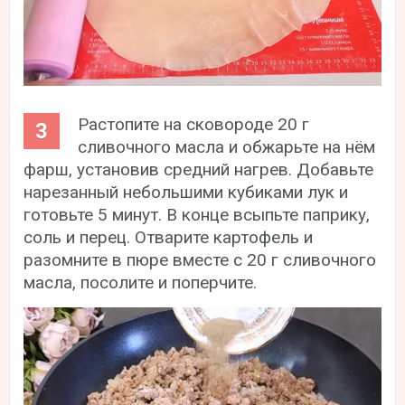
Растопите на сковороде 20 г
сливочного масла и обжарьте на нём
фарш, установив средний нагрев. Добавьте
нарезанный небольшими кубиками лук и
готовьте 5 минут. В конце всыпьте паприку,
соль и перец. Отварите картофель и
разомните в пюре вместе с 20 г сливочного
масла, посолите и поперчите.