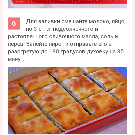
Для заливки смешайте молоко, яйцо,
по 3 ст. л. подсолнечного и
растопленного сливочного масла, соль и
перец. Залейте пирог и отправьте его в
разогретую до 180 градусов духовку на 35
минут.