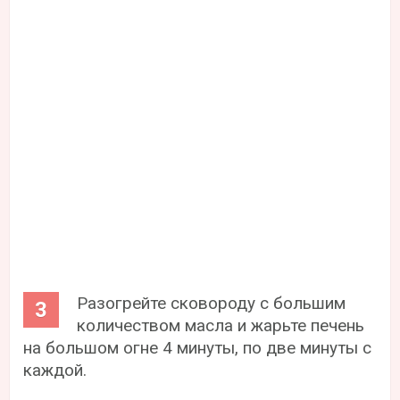
Разогрейте сковороду с большим
количеством масла и жарьте печень
на большом огне 4 минуты, по две минуты с
каждой.