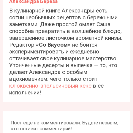
Пост еще не комментировали. Будьте первым,
кто оставит комментарий!
Оставить комментарий