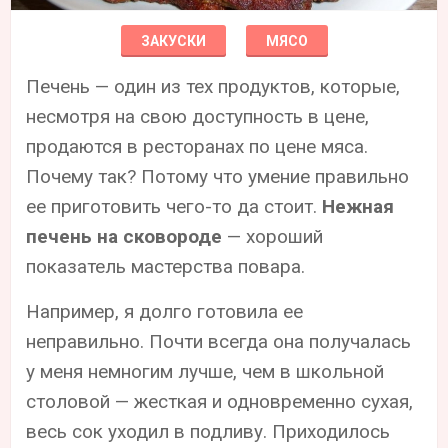
ЗАКУСКИ
МЯСО
Печень — один из тех продуктов, которые,
несмотря на свою доступность в цене,
продаются в ресторанах по цене мяса.
Почему так? Потому что умение правильно
ее приготовить чего-то да стоит.
Нежная
печень на сковороде
— хороший
показатель мастерства повара.
Например, я долго готовила ее
неправильно. Почти всегда она получалась
у меня немногим лучше, чем в школьной
столовой — жесткая и одновременно сухая,
весь сок уходил в подливу. Приходилось