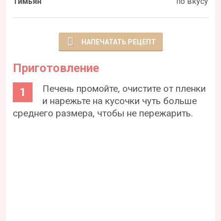
Тимьян
по вкусу
НАПЕЧАТАТЬ РЕЦЕПТ
Приготовление
Печень промойте, очистите от пленки
и нарежьте на кусочки чуть больше
среднего размера, чтобы не пережарить.