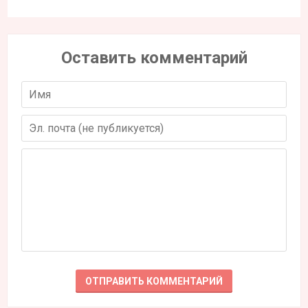
Новые рецепты