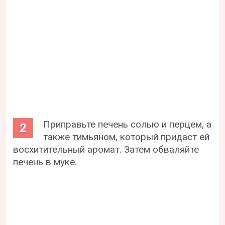
Приправьте печень солью и перцем, а
также тимьяном, который придаст ей
восхитительный аромат. Затем обваляйте
печень в муке.