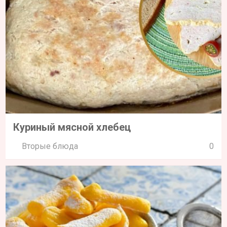
Куриный мясной хлебец
Вторые блюда
0