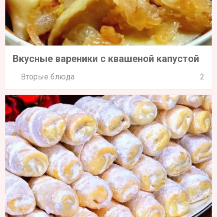
Вкусные вареники с квашеной капустой
Вторые блюда
2