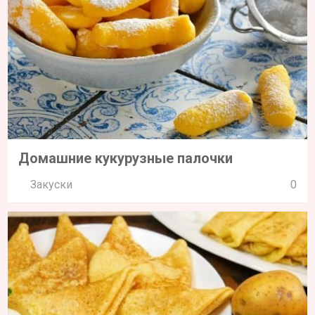
Домашние кукурузные палочки
Закуски
0