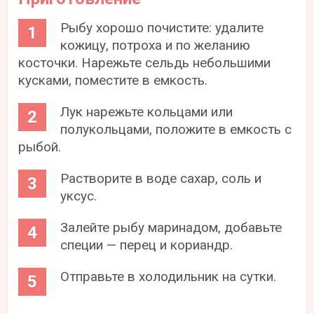
Рыбу хорошо почистите: удалите
кожицу, потроха и по желанию
косточки. Нарежьте сельдь небольшими
кусками, поместите в емкость.
Лук нарежьте кольцами или
полукольцами, положите в емкость с
рыбой.
Растворите в воде сахар, соль и
уксус.
Залейте рыбу маринадом, добавьте
специи — перец и кориандр.
Отправьте в холодильник на сутки.