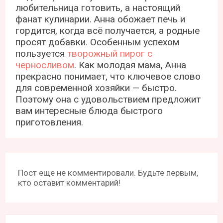
любительница готовить, а настоящий
фанат кулинарии. Анна обожает печь и
гордится, когда всё получается, а родные
просят добавки. Особенным успехом
пользуется
творожный пирог с
черносливом
. Как молодая мама, Анна
прекрасно понимает, что ключевое слово
для современной хозяйки — быстро.
Поэтому она с удовольствием предложит
вам интересные блюда быстрого
приготовления.
Пост еще не комментировали. Будьте первым,
кто оставит комментарий!