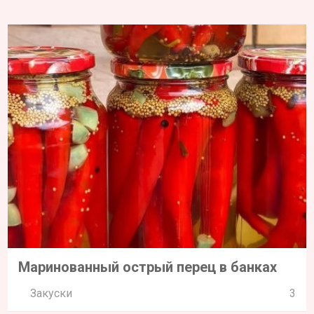
Маринованный острый перец в банках
Закуски
3