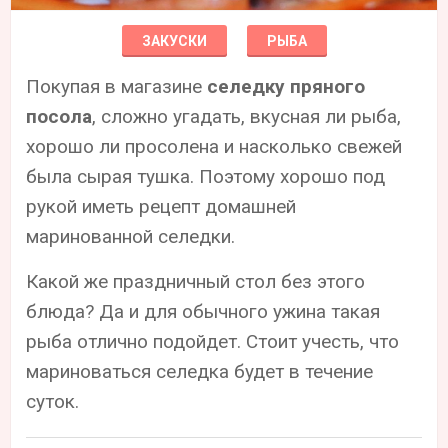
ЗАКУСКИ
РЫБА
Покупая в магазине
селедку пряного
посола
, сложно угадать, вкусная ли рыба,
хорошо ли просолена и насколько свежей
была сырая тушка. Поэтому хорошо под
рукой иметь рецепт домашней
маринованной селедки.
Какой же праздничный стол без этого
блюда? Да и для обычного ужина такая
рыба отлично подойдет. Стоит учесть, что
мариноваться селедка будет в течение
суток.