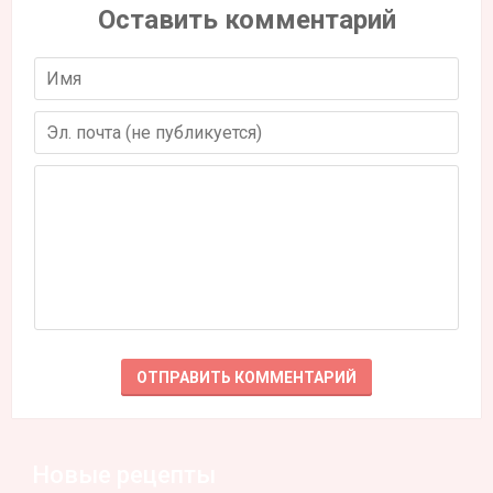
Оставить комментарий
Новые рецепты