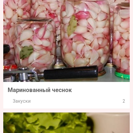
Маринованный чеснок
Закуски
2