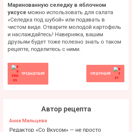
Маринованную селедку в яблочном
уксусе
можно использовать для салата
«Селедка под шубой» или подавать в
чистом виде. Отварите молодой картофель
и наслаждайтесь! Наверняка, вашим
друзьям будет тоже полезно знать о таком
рецепте, поделитесь с ними.
ПРЕДЫДУЩИЙ
СЛЕДУЮЩИЙ
Автор рецепта
Анна Мальцева
Редактор «Со Вкусом» — не просто