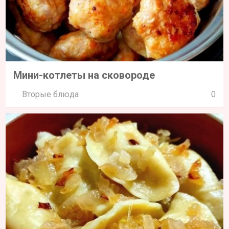
Мини-котлеты на сковороде
Вторые блюда
0