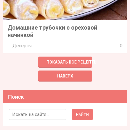
Домашние трубочки с ореховой
начинкой
Десерты
0
ПОКАЗАТЬ ВСЕ РЕЦЕПТЫ
НАВЕРХ
Поиск
Search for: