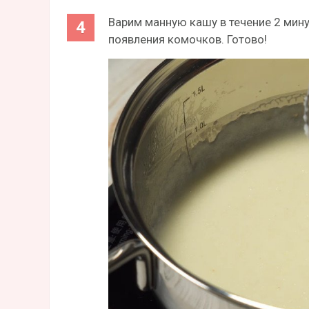
Варим манную кашу в течение 2 мин
появления комочков. Готово!