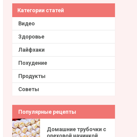
Категории статей
Видео
Здоровье
Лайфхаки
Похудение
Продукты
Советы
Популярные рецепты
Домашние трубочки с
ореховой начинкой