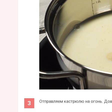
Отправляем кастрюлю на огонь. Дов