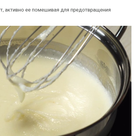
ут, активно ее помешивая для предотвращения