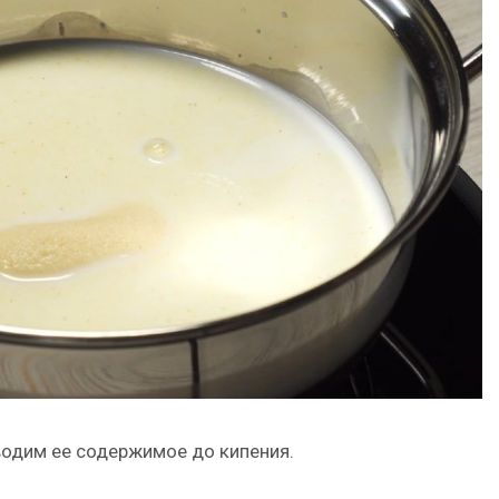
одим ее содержимое до кипения.