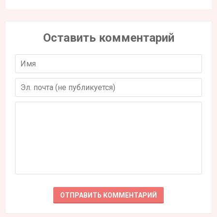
Оставить комментарий