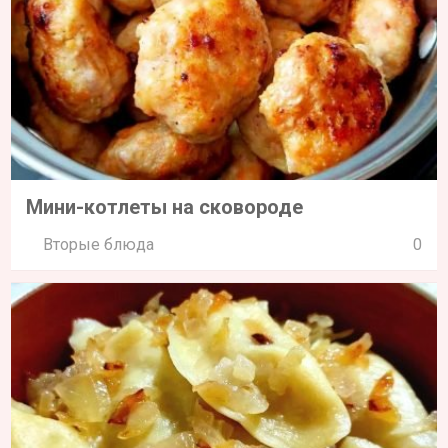
Мини-котлеты на сковороде
Вторые блюда
0