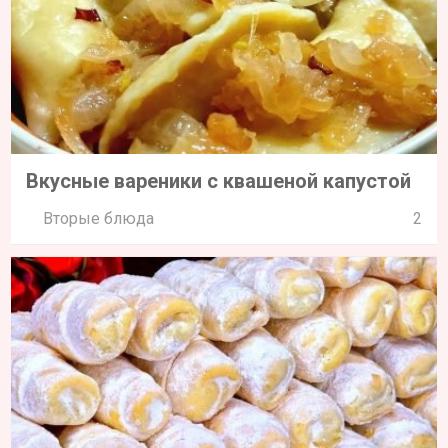
Вкусные вареники с квашеной капустой
Вторые блюда
2