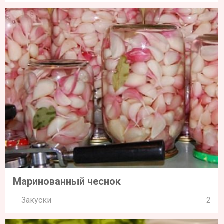
Маринованный чеснок
Закуски
2