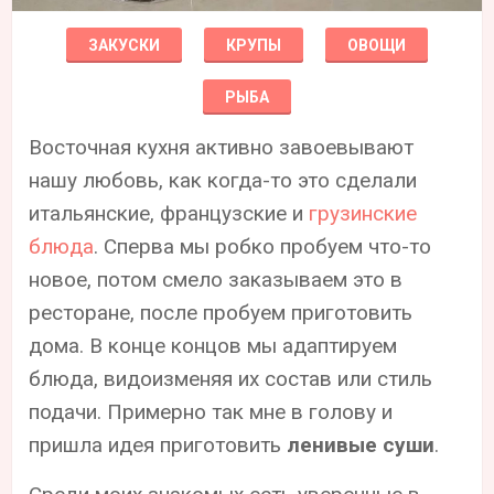
ЗАКУСКИ
КРУПЫ
ОВОЩИ
РЫБА
Восточная кухня активно завоевывают
нашу любовь, как когда-то это сделали
итальянские, французские и
грузинские
блюда
. Сперва мы робко пробуем что-то
новое, потом смело заказываем это в
ресторане, после пробуем приготовить
дома. В конце концов мы адаптируем
блюда, видоизменяя их состав или стиль
подачи. Примерно так мне в голову и
пришла идея приготовить
ленивые суши
.