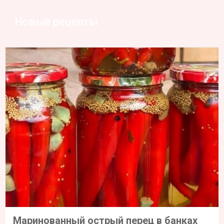
Новые рецепты
Маринованный острый перец в банках