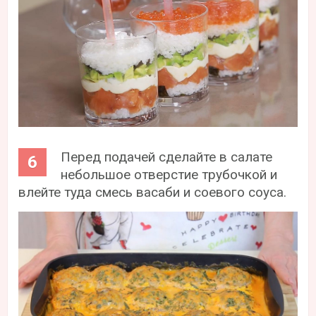
Перед подачей сделайте в салате
небольшое отверстие трубочкой и
влейте туда смесь васаби и соевого соуса.