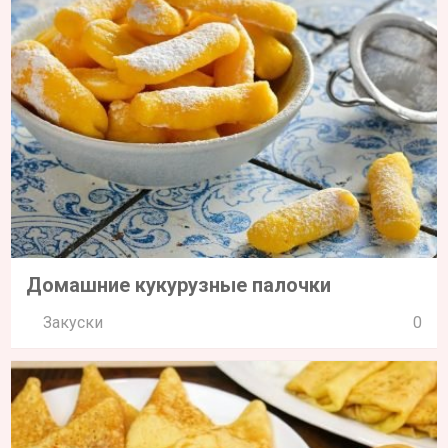
Домашние кукурузные палочки
Закуски
0