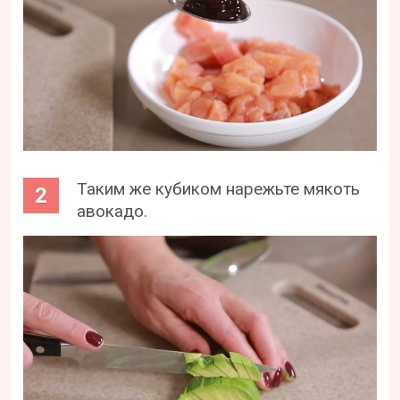
Таким же кубиком нарежьте мякоть
авокадо.