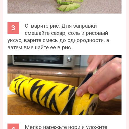
Отварите рис. Для заправки
смешайте сахар, соль и рисовый
уксус, варите смесь до однородности, а
затем вмешайте ее в рис.
Мелко нарежьте нори и уложите