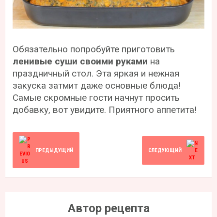
Обязательно попробуйте приготовить
ленивые суши своими руками
на
праздничный стол. Эта яркая и нежная
закуска затмит даже основные блюда!
Самые скромные гости начнут просить
добавку, вот увидите. Приятного аппетита!
ПРЕДЫДУЩИЙ
СЛЕДУЮЩИЙ
Автор рецепта