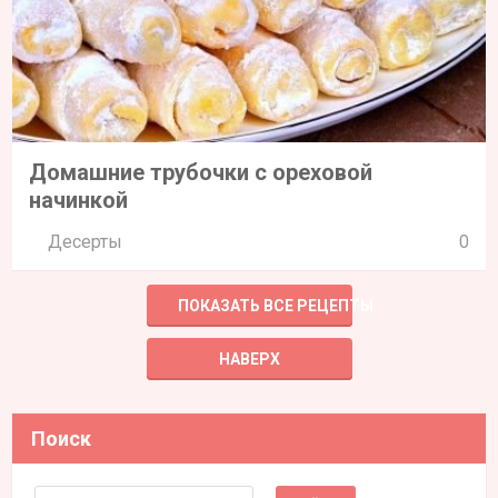
Домашние трубочки с ореховой
начинкой
Десерты
0
ПОКАЗАТЬ ВСЕ РЕЦЕПТЫ
НАВЕРХ
Поиск