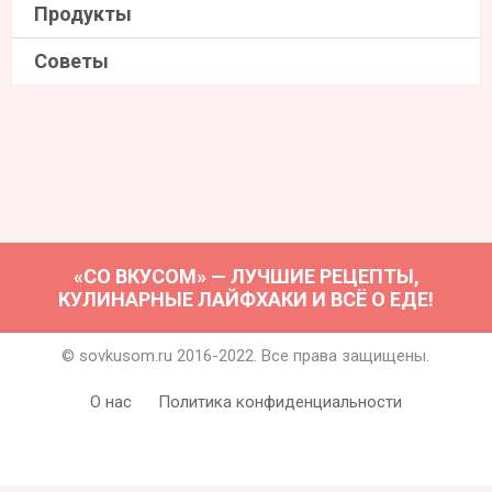
Продукты
Советы
«СО ВКУСОМ» — ЛУЧШИЕ РЕЦЕПТЫ,
КУЛИНАРНЫЕ ЛАЙФХАКИ И ВСЁ О ЕДЕ!
© sovkusom.ru 2016-2022. Все права защищены.
О нас
Политика конфиденциальности