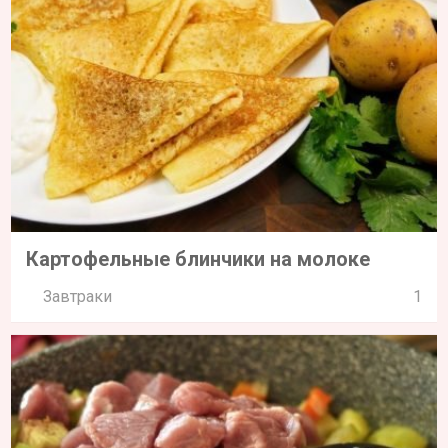
Картофельные блинчики на молоке
Завтраки
1