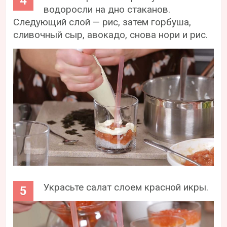
водоросли на дно стаканов.
Следующий слой — рис, затем горбуша,
сливочный сыр, авокадо, снова нори и рис.
Украсьте салат слоем красной икры.