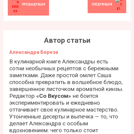
ПРЕДЫДУЩАЯ
СЛЕДУЮЩАЯ
Автор статьи
Александра Береза
В кулинарной книге Александры есть
сотни необычных рецептов с бережными
заметками. Даже простой омлет Саша
способна превратить в волшебное блюдо,
завершенное листочком ароматной кинзы.
Редактор
«Со Вкусом»
не боится
экспериментировать и ежедневно
оттачивает свое кулинарное мастерство.
Утонченные десерты и выпечка — то, что
делает Александра с особым
вдохновением: чего только стоит