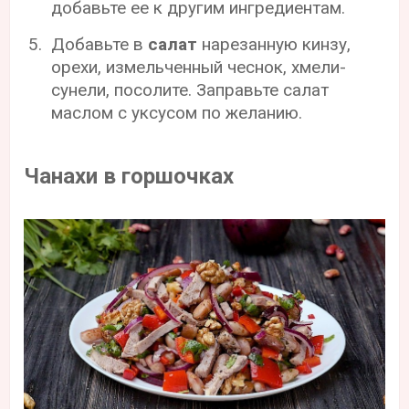
добавьте ее к другим ингредиентам.
Добавьте в
салат
нарезанную кинзу,
орехи, измельченный чеснок, хмели-
сунели, посолите. Заправьте салат
маслом с уксусом по желанию.
Чанахи в горшочках