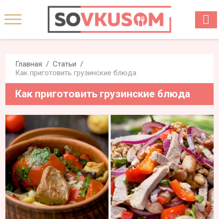
Главная
Статьи
Как приготовить грузинские блюда
Как приготовить грузинские блюда