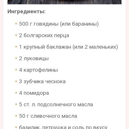
Ингредиенты:
500 г говядины (или баранины)
2 болгарских перца
1 крупный баклажан (или 2 маленьких)
2 луковицы
4 картофелины
3 зубчика чеснока
4 помидора
5 ст. л. подсолнечного масла
50 г сливочного масла
базилик, петрушка и соль по вкусу