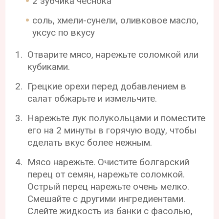
2 зубчика чеснока
соль, хмели-сунели, оливковое масло,
уксус по вкусу
Отварите мясо, нарежьте соломкой или
кубиками.
Грецкие орехи перед добавлением в
салат обжарьте и измельчите.
Нарежьте лук полукольцами и поместите
его на 2 минуты в горячую воду, чтобы
сделать вкус более нежным.
Мясо нарежьте. Очистите болгарский
перец от семян, нарежьте соломкой.
Острый перец нарежьте очень мелко.
Смешайте с другими ингредиентами.
Слейте жидкость из банки с фасолью,