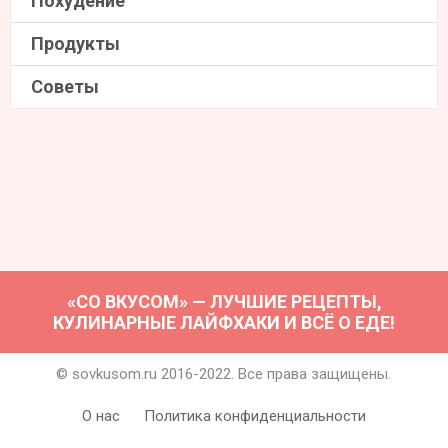
Похудение
Продукты
Советы
«СО ВКУСОМ» — ЛУЧШИЕ РЕЦЕПТЫ,
КУЛИНАРНЫЕ ЛАЙФХАКИ И ВСЁ О ЕДЕ!
© sovkusom.ru 2016-2022. Все права защищены.
О нас
Политика конфиденциальности