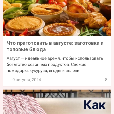
Что приготовить в августе: заготовки и
топовые блюда
Август — идеальное время, чтобы использовать
богатство сезонных продуктов. Свежие
помидоры, кукуруза, ягоды и зелень...
9 августа, 2024
8