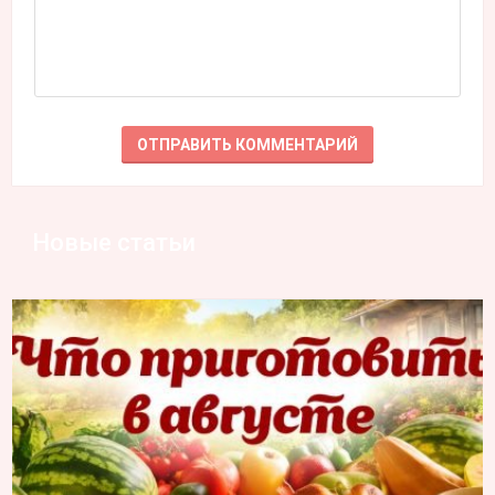
Новые статьи