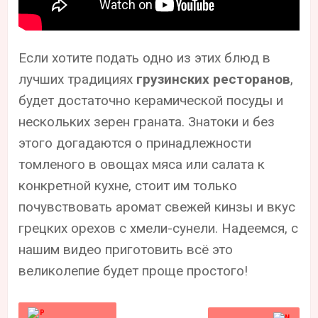
Если хотите подать одно из этих блюд в
лучших традициях
грузинских ресторанов
,
будет достаточно керамической посуды и
нескольких зерен граната. Знатоки и без
этого догадаются о принадлежности
томленого в овощах мяса или салата к
конкретной кухне, стоит им только
почувствовать аромат свежей кинзы и вкус
грецких орехов с хмели-сунели. Надеемся, с
нашим видео приготовить всё это
великолепие будет проще простого!