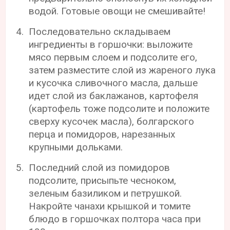
водой. Готовые овощи не смешивайте!
Последовательно складываем
ингредиенты в горшочки: выложите
мясо первым слоем и подсолите его,
затем разместите слой из жареного лука
и кусочка сливочного масла, дальше
идет слой из баклажанов, картофеля
(картофель тоже подсолите и положите
сверху кусочек масла), болгарского
перца и помидоров, нарезанных
крупными дольками.
Последний слой из помидоров
подсолите, присыпьте чесноком,
зеленым базиликом и петрушкой.
Накройте чанахи крышкой и томите
блюдо в горшочках полтора часа при