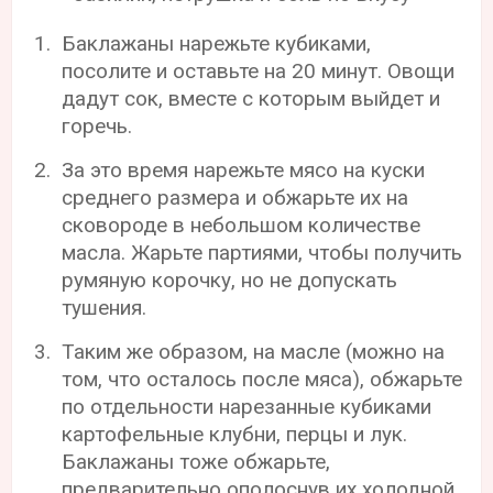
Баклажаны нарежьте кубиками,
посолите и оставьте на 20 минут. Овощи
дадут сок, вместе с которым выйдет и
горечь.
За это время нарежьте мясо на куски
среднего размера и обжарьте их на
сковороде в небольшом количестве
масла. Жарьте партиями, чтобы получить
румяную корочку, но не допускать
тушения.
Таким же образом, на масле (можно на
том, что осталось после мяса), обжарьте
по отдельности нарезанные кубиками
картофельные клубни, перцы и лук.
Баклажаны тоже обжарьте,
предварительно ополоснув их холодной