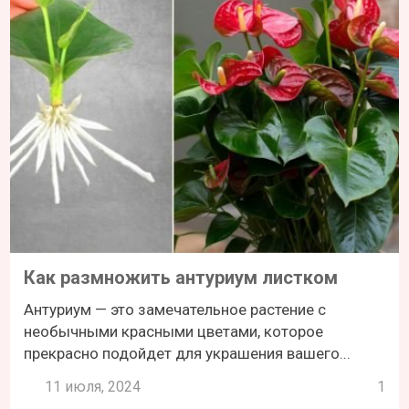
Как размножить антуриум листком
Антуриум — это замечательное растение с
необычными красными цветами, которое
прекрасно подойдет для украшения вашего...
11 июля, 2024
1