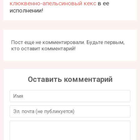
клюквенно-апельсиновый кекс
в ее
исполнении!
Пост еще не комментировали. Будьте первым,
кто оставит комментарий!
Оставить комментарий