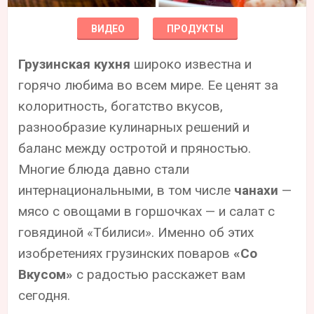
ВИДЕО
ПРОДУКТЫ
Грузинская кухня
широко известна и
горячо любима во всем мире. Ее ценят за
колоритность, богатство вкусов,
разнообразие кулинарных решений и
баланс между остротой и пряностью.
Многие блюда давно стали
интернациональными, в том числе
чанахи
—
мясо с овощами в горшочках — и салат с
говядиной «Тбилиси». Именно об этих
изобретениях грузинских поваров
«Со
Вкусом»
с радостью расскажет вам
сегодня.