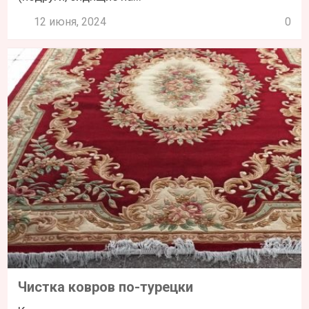
12 июня, 2024
0
Чистка ковров по-турецки