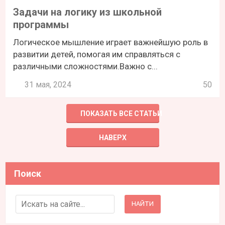
Задачи на логику из школьной
программы
Логическое мышление играет важнейшую роль в
развитии детей, помогая им справляться с
различными сложностями.Важно с...
31 мая, 2024
50
ПОКАЗАТЬ ВСЕ СТАТЬИ
НАВЕРХ
Поиск
Search for: