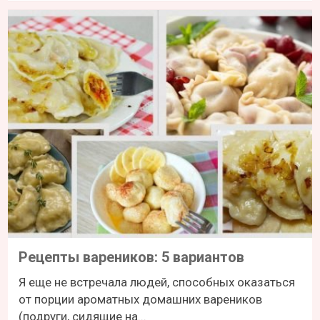
Рецепты вареников: 5 вариантов
Я еще не встречала людей, способных оказаться
от порции ароматных домашних вареников
(подруги, сидящие на...