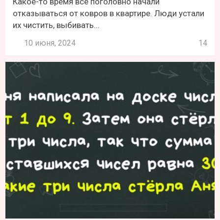
Какое-то время все поголовно начали
отказываться от ковров в квартире. Люди устали
их чистить, выбивать...
10 июня, 2024
14