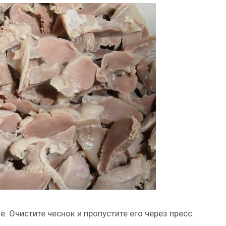
. Очистите чеснок и пропустите его через пресс.