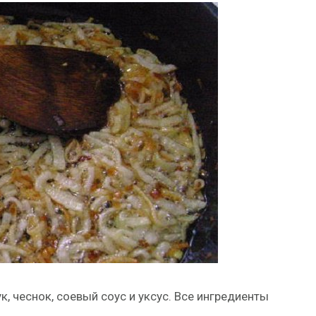
, чеснок, соевый соус и уксус. Все ингредиенты