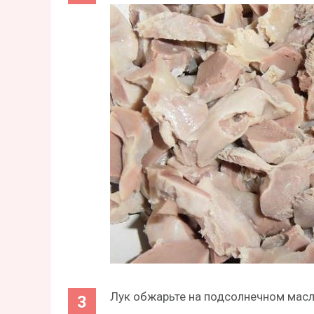
Лук обжарьте на подсолнечном масле