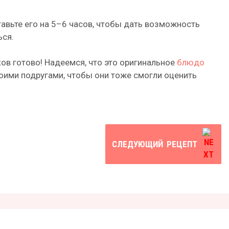
авьте его на 5–6 часов, чтобы дать возможность
ся.
ов готово! Надеемся, что это оригинальное
блюдо
оими подругами, чтобы они тоже смогли оценить
СЛЕДУЮЩИЙ
РЕЦЕПТ