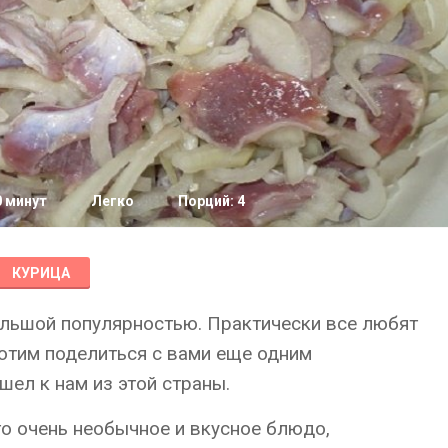
0 минут
Легко
Порций: 4
КУРИЦА
ольшой популярностью. Практически все любят
хотим поделиться с вами еще одним
ел к нам из этой страны.
о очень необычное и вкусное блюдо,