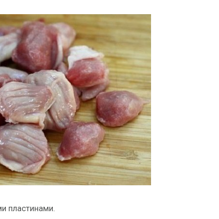
и пластинами.