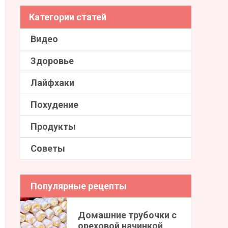
Категории статей
Видео
Здоровье
Лайфхаки
Похудение
Продукты
Советы
Популярные рецепты
Домашние трубочки с
ореховой начинкой