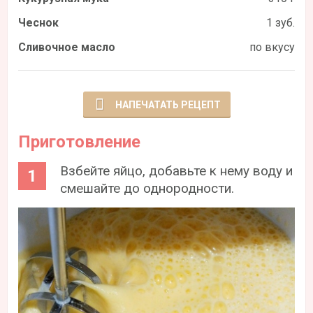
Чеснок
1 зуб.
Сливочное масло
по вкусу
НАПЕЧАТАТЬ РЕЦЕПТ
Приготовление
Взбейте яйцо, добавьте к нему воду и
смешайте до однородности.