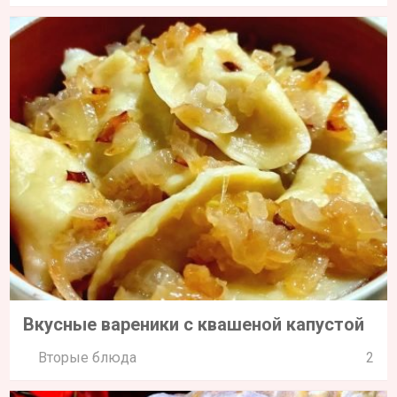
Вкусные вареники с квашеной капустой
Вторые блюда
2