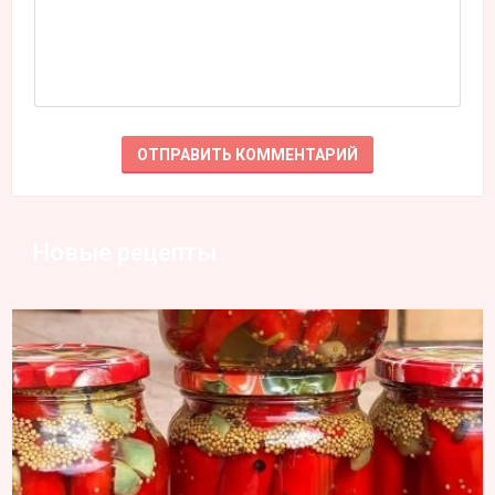
Новые рецепты