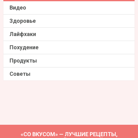
Видео
Здоровье
Лайфхаки
Похудение
Продукты
Советы
«СО ВКУСОМ» — ЛУЧШИЕ РЕЦЕПТЫ,