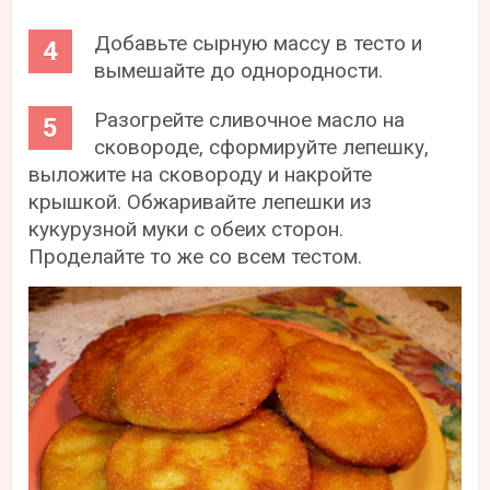
Добавьте сырную массу в тесто и
вымешайте до однородности.
Разогрейте сливочное масло на
сковороде, сформируйте лепешку,
выложите на сковороду и накройте
крышкой. Обжаривайте лепешки из
кукурузной муки с обеих сторон.
Проделайте то же со всем тестом.