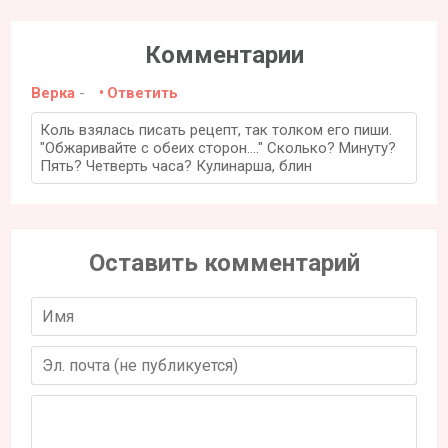
Комментарии
Верка
-
Ответить
Коль взялась писать рецепт, так толком его пиши.
"Обжаривайте с обеих сторон...." Сколько? Минуту?
Пять? Четверть часа? Кулинарша, блин
Оставить комментарий