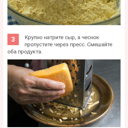
Крупно натрите сыр, а чеснок
пропустите через пресс. Смешайте
оба продукта.