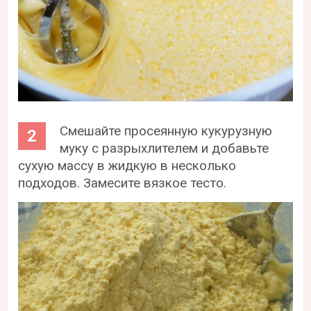
Смешайте просеянную кукурузную
муку с разрыхлителем и добавьте
сухую массу в жидкую в несколько
подходов. Замесите вязкое тесто.