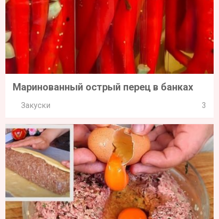
Маринованный острый перец в банках
Закуски
3