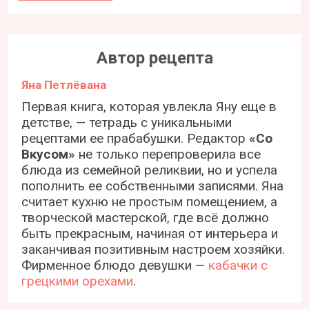
Автор рецепта
Яна Петлёвана
Первая книга, которая увлекла Яну еще в
детстве, — тетрадь с уникальными
рецептами ее прабабушки. Редактор
«Со
Вкусом»
не только перепроверила все
блюда из семейной реликвии, но и успела
пополнить ее собственными записями. Яна
считает кухню не простым помещением, а
творческой мастерской, где всё должно
быть прекрасным, начиная от интерьера и
заканчивая позитивным настроем хозяйки.
Фирменное блюдо девушки —
кабачки с
грецкими орехами
.