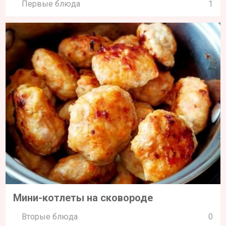
Первые блюда
1
Мини-котлеты на сковороде
Вторые блюда
0