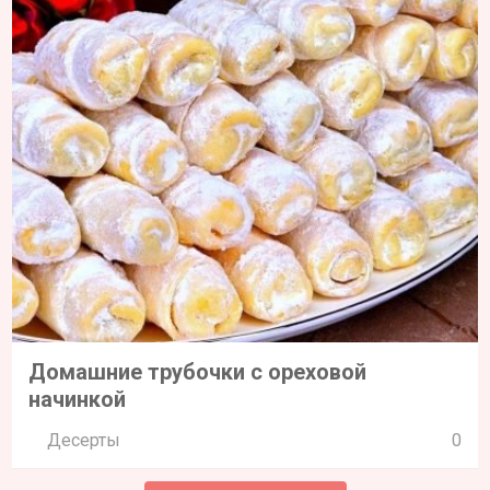
Домашние трубочки с ореховой
начинкой
Десерты
0