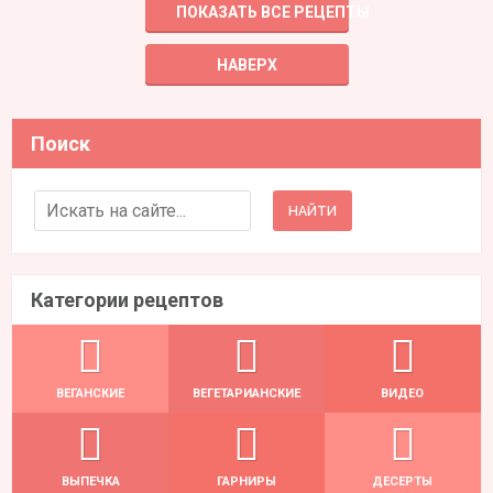
ПОКАЗАТЬ ВСЕ РЕЦЕПТЫ
НАВЕРХ
Поиск
Search for:
Категории рецептов
ВЕГАНСКИЕ
ВЕГЕТАРИАНСКИЕ
ВИДЕО
ВЫПЕЧКА
ГАРНИРЫ
ДЕСЕРТЫ