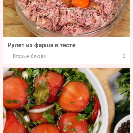
Рулет из фарша в тесте
Вторые блюда
0