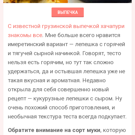
ВЫПЕЧКА
С известной грузинской выпечкой хачапури
знакомы все
. Мне больше всего нравится
имеретинский вариант — лепешка с горячей
и тягучей сырной начинкой. Говорят, тесто
нельзя есть горячим, но тут так сложно
удержаться, да и остывшая лепешка уже не
такая вкусная и ароматная. Недавно
открыла для себя совершенно новый
рецепт — кукурузные лепешки с сыром. Ну
очень похожий способ приготовления, и
необычная текстура теста всегда подкупает.
Обратите внимание на сорт муки
, которую