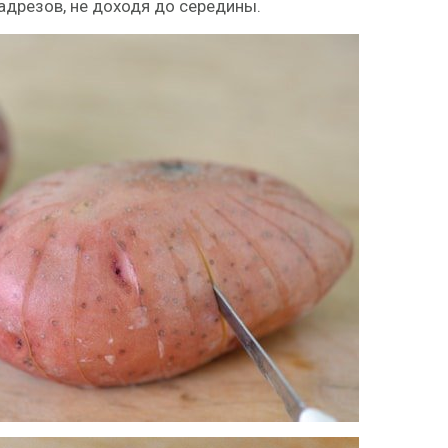
адрезов, не доходя до середины.