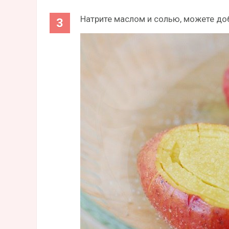
Натрите маслом и солью, можете до