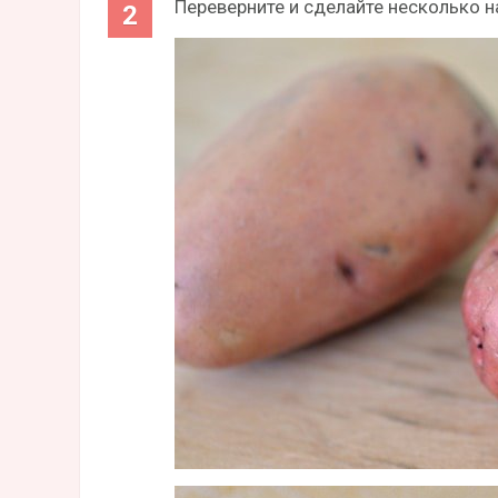
Переверните и сделайте несколько н