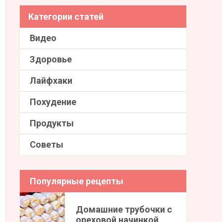
Категории статей
Видео
Здоровье
Лайфхаки
Похудение
Продукты
Советы
Популярные рецепты
Домашние трубочки с
ореховой начинкой