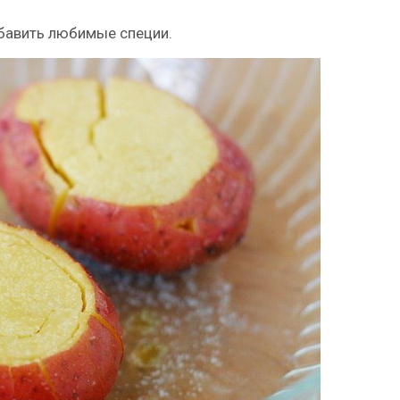
бавить любимые специи.