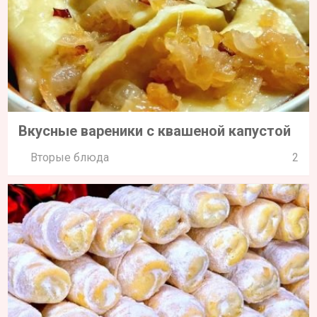
Вкусные вареники с квашеной капустой
Вторые блюда
2