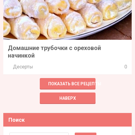
Домашние трубочки с ореховой
начинкой
Десерты
0
ПОКАЗАТЬ ВСЕ РЕЦЕПТЫ
НАВЕРХ
Поиск