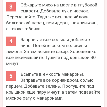
Обжарьте мясо на масле в глубокой
емкости. Добавьте лук и чеснок.
Перемешайте. Туда же всыпьте яблоки,
болгарский перец, помидоры, шампиньоны,
а также кабачки.
Заправьте всё солью и добавьте
вино. Полейте соком половины
лимона. Затем всыпьте сахар. Хорошенько
всё перемешайте. Тушите под крышкой 40
минут.
Всыпьте в емкость макароны.
Заправьте всё кориандром, солью,
перцем. Добавьте зелень. Протушите под
крышкой еще пару минут, а затем подавайте
мясное рагу с макаронами.