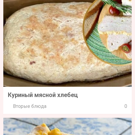
Куриный мясной хлебец
Вторые блюда
0