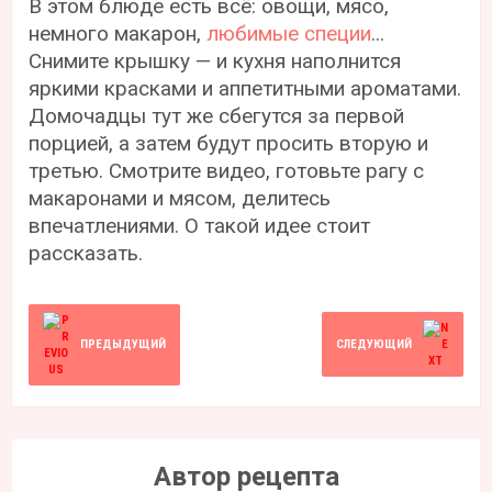
В этом блюде есть всё: овощи, мясо,
немного макарон,
любимые специи
...
Снимите крышку — и кухня наполнится
яркими красками и аппетитными ароматами.
Домочадцы тут же сбегутся за первой
порцией, а затем будут просить вторую и
третью. Смотрите видео, готовьте рагу с
макаронами и мясом, делитесь
впечатлениями. О такой идее стоит
рассказать.
ПРЕДЫДУЩИЙ
СЛЕДУЮЩИЙ
Автор рецепта