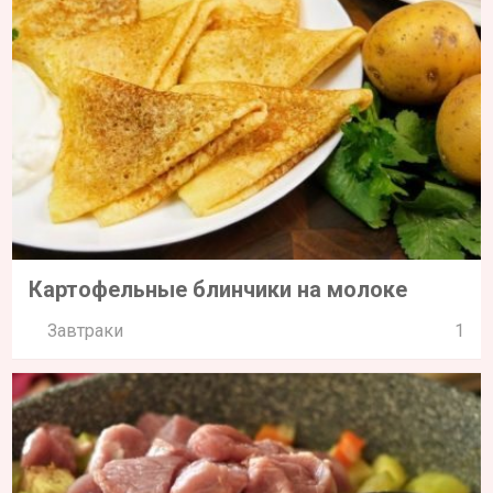
Картофельные блинчики на молоке
Завтраки
1