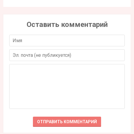
Оставить комментарий