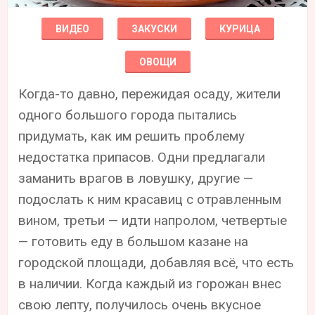
ВИДЕО
ЗАКУСКИ
КУРИЦА
ОВОЩИ
Когда-то давно, пережидая осаду, жители
одного большого города пытались
придумать, как им решить проблему
недостатка припасов. Одни предлагали
заманить врагов в ловушку, другие —
подослать к ним красавиц с отравленным
вином, третьи — идти напролом, четвертые
— готовить еду в большом казане на
городской площади, добавляя всё, что есть
в наличии. Когда каждый из горожан внес
свою лепту, получилось очень вкусное