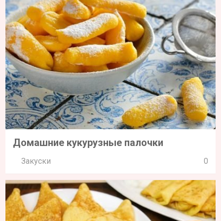
Домашние кукурузные палочки
Закуски
0