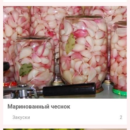
Маринованный чеснок
Закуски
2