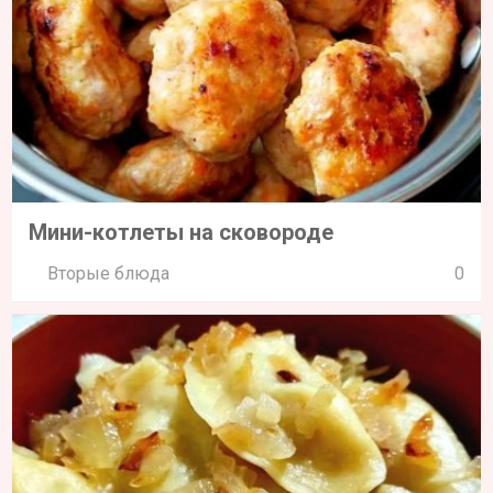
Мини-котлеты на сковороде
Вторые блюда
0