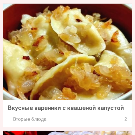
Вкусные вареники с квашеной капустой
Вторые блюда
2