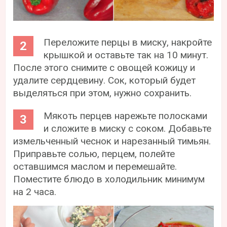
Переложите перцы в миску, накройте
крышкой и оставьте так на 10 минут.
После этого снимите с овощей кожицу и
удалите сердцевину. Сок, который будет
выделяться при этом, нужно сохранить.
Мякоть перцев нарежьте полосками
и сложите в миску с соком. Добавьте
измельченный чеснок и нарезанный тимьян.
Приправьте солью, перцем, полейте
оставшимся маслом и перемешайте.
Поместите блюдо в холодильник минимум
на 2 часа.