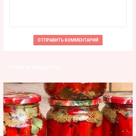
Новые рецепты