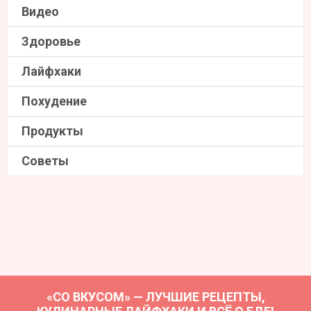
Видео
Здоровье
Лайфхаки
Похудение
Продукты
Советы
«СО ВКУСОМ» — ЛУЧШИЕ РЕЦЕПТЫ,