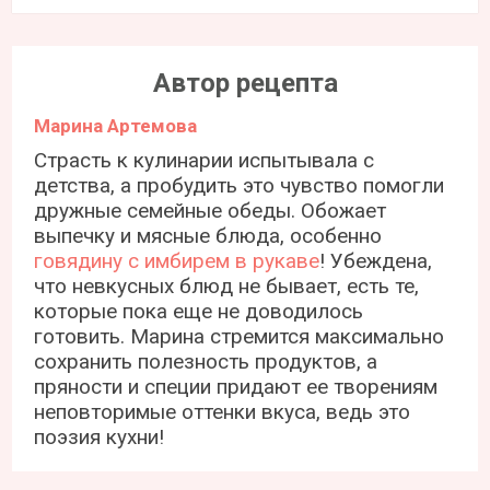
Автор рецепта
Марина Артемова
Страсть к кулинарии испытывала с
детства, а пробудить это чувство помогли
дружные семейные обеды. Обожает
выпечку и мясные блюда, особенно
говядину с имбирем в рукаве
! Убеждена,
что невкусных блюд не бывает, есть те,
которые пока еще не доводилось
готовить. Марина стремится максимально
сохранить полезность продуктов, а
пряности и специи придают ее творениям
неповторимые оттенки вкуса, ведь это
поэзия кухни!