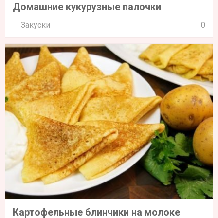
Домашние кукурузные палочки
Закуски
0
Картофельные блинчики на молоке