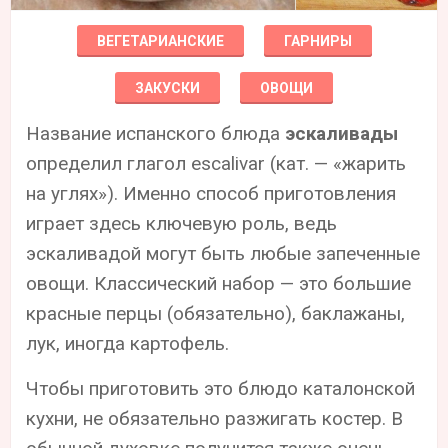
ВЕГЕТАРИАНСКИЕ
ГАРНИРЫ
ЗАКУСКИ
ОВОЩИ
Название испанского блюда
эскаливады
определил глагол escalivar (кат. — «жарить
на углях»). Именно способ приготовления
играет здесь ключевую роль, ведь
эскаливадой могут быть любые запеченные
овощи. Классический набор — это большие
красные перцы (обязательно), баклажаны,
лук, иногда картофель.
Чтобы приготовить это блюдо каталонской
кухни, не обязательно разжигать костер. В