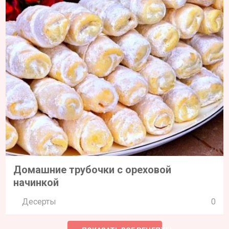
Домашние трубочки с ореховой
начинкой
Десерты
0