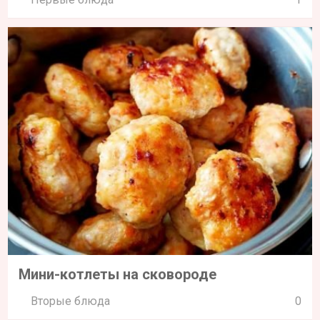
Мини-котлеты на сковороде
Вторые блюда
0