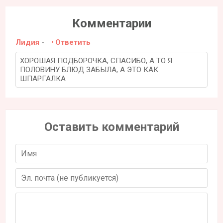
Комментарии
Лидия
-
Ответить
ХОРОШАЯ ПОДБОРОЧКА, СПАСИБО, А ТО Я
ПОЛОВИНУ БЛЮД ЗАБЫЛА, А ЭТО КАК
ШПАРГАЛКА
Оставить комментарий