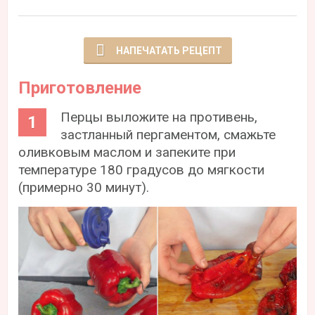
НАПЕЧАТАТЬ РЕЦЕПТ
Приготовление
Перцы выложите на противень,
застланный пергаментом, смажьте
оливковым маслом и запеките при
температуре 180 градусов до мягкости
(примерно 30 минут).