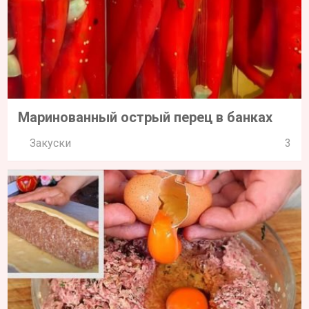
Маринованный острый перец в банках
Закуски
3