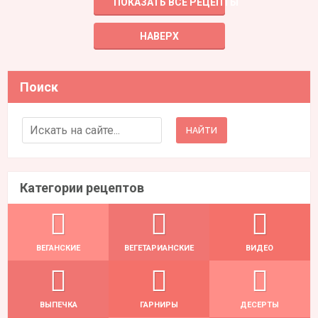
ПОКАЗАТЬ ВСЕ РЕЦЕПТЫ
НАВЕРХ
Поиск
Search for:
Категории рецептов
ВЕГАНСКИЕ
ВЕГЕТАРИАНСКИЕ
ВИДЕО
ВЫПЕЧКА
ГАРНИРЫ
ДЕСЕРТЫ