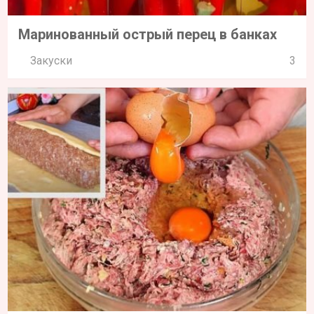
Маринованный острый перец в банках
Закуски
3