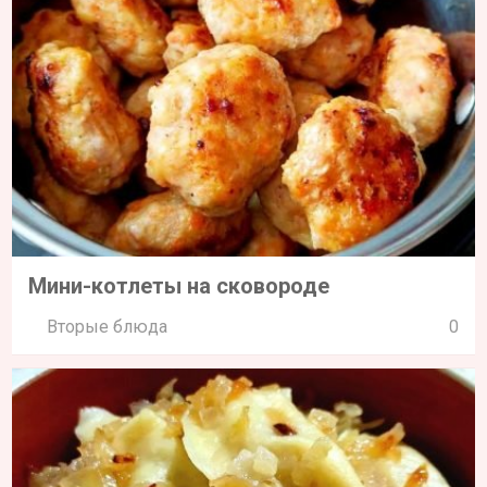
Мини-котлеты на сковороде
Вторые блюда
0