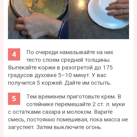
По очереди намазывайте на них
тесто слоем средней толщины.
Выпекайте коржи в разогретой до 175
градусов духовке 5–10 минут. У вас
получится 5 коржей. Дайте им остыть.
Тем временем приготовьте крем. В
сотейнике перемешайте 2 ст. л. муки
с остатками сахара и молоком. Варите
смесь, постоянно помешивая, пока масса не
загустеет. Затем выключите огонь.