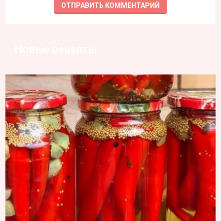
Новые рецепты