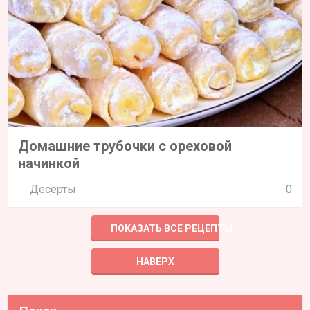
Домашние трубочки с ореховой
начинкой
Десерты
0
ПОКАЗАТЬ ВСЕ РЕЦЕПТЫ
НАВЕРХ