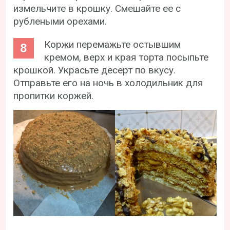
измельчите в крошку. Смешайте ее с
рублеными орехами.
Коржи перемажьте остывшим
кремом, верх и края торта посыпьте
крошкой. Украсьте десерт по вкусу.
Отправьте его на ночь в холодильник для
пропитки коржей.