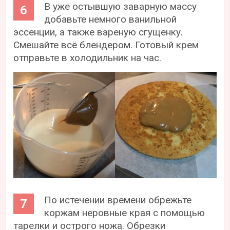
В уже остывшую заварную массу
добавьте немного ванильной
эссенции, а также вареную сгущенку.
Смешайте всё блендером. Готовый крем
отправьте в холодильник на час.
По истечении времени обрежьте
коржам неровные края с помощью
тарелки и острого ножа. Обрезки