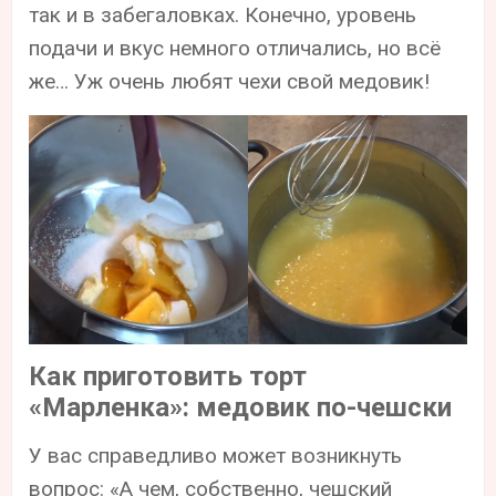
так и в забегаловках. Конечно, уровень
подачи и вкус немного отличались, но всё
же… Уж очень любят чехи свой медовик!
Как приготовить торт
«Марленка»‎: медовик по-чешски
У вас справедливо может возникнуть
вопрос: «А чем, собственно, чешский