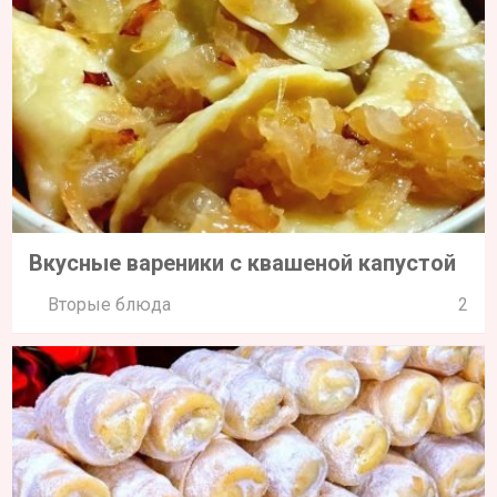
Вкусные вареники с квашеной капустой
Вторые блюда
2