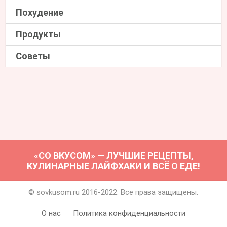
Похудение
Продукты
Советы
«СО ВКУСОМ» — ЛУЧШИЕ РЕЦЕПТЫ,
КУЛИНАРНЫЕ ЛАЙФХАКИ И ВСЁ О ЕДЕ!
© sovkusom.ru 2016-2022. Все права защищены.
О нас
Политика конфиденциальности