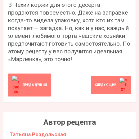
В Чехии коржи для этого десерта
продаются повсеместно. Даже на заправке
когда-то видела упаковку, хотя кто их там
покупает — загадка. Но, как и у нас, каждый
элемент любимого торта чешские хозяйки
предпочитают готовить самостоятельно. По
этому рецепту у вас получится идеальная
«Марленка»‎, это точно!
ПРЕДЫДУЩИЙ
СЛЕДУЮЩИЙ
Автор рецепта
Татьяна Роздольская