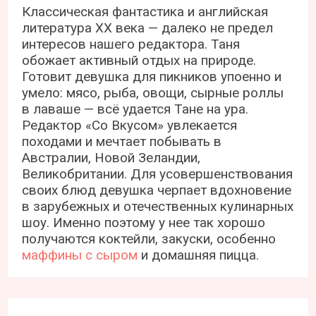
Классическая фантастика и английская
литература ХХ века — далеко не предел
интересов нашего редактора. Таня
обожает активный отдых на природе.
Готовит девушка для пикников упоенно и
умело: мясо, рыба, овощи, сырные роллы
в лаваше — всё удается Тане на ура.
Редактор «Со Вкусом» увлекается
походами и мечтает побывать в
Австралии, Новой Зеландии,
Великобритании. Для усовершенствования
своих блюд девушка черпает вдохновение
в зарубежных и отечественных кулинарных
шоу. Именно поэтому у нее так хорошо
получаются коктейли, закуски, особенно
маффины с сыром
и домашняя пицца.