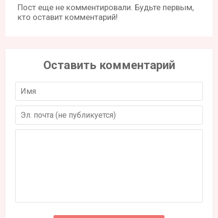
Пост еще не комментировали. Будьте первым,
кто оставит комментарий!
Оставить комментарий