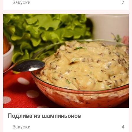
Закуски
2
Подлива из шампиньонов
Закуски
4