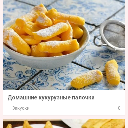
Домашние кукурузные палочки
Закуски
0