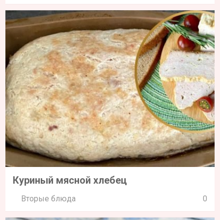
Куриный мясной хлебец
Вторые блюда
0