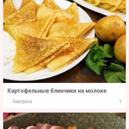
Картофельные блинчики на молоке
Завтраки
1