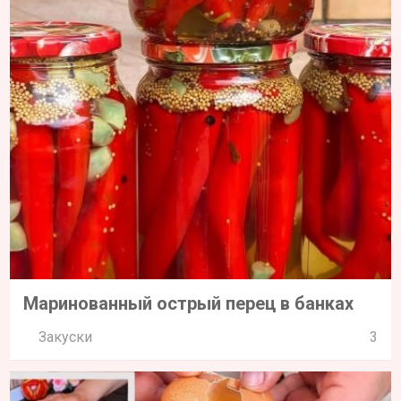
Маринованный острый перец в банках
Закуски
3