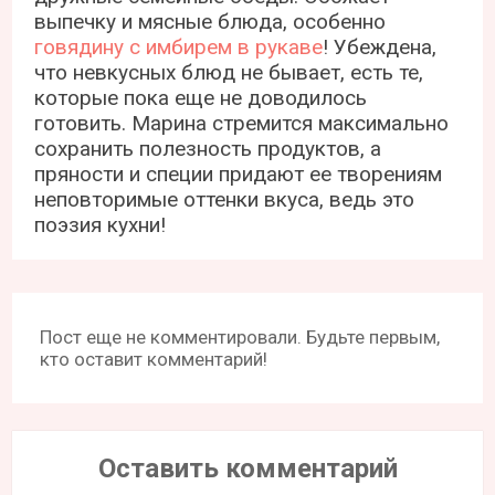
выпечку и мясные блюда, особенно
говядину с имбирем в рукаве
! Убеждена,
что невкусных блюд не бывает, есть те,
которые пока еще не доводилось
готовить. Марина стремится максимально
сохранить полезность продуктов, а
пряности и специи придают ее творениям
неповторимые оттенки вкуса, ведь это
поэзия кухни!
Пост еще не комментировали. Будьте первым,
кто оставит комментарий!
Оставить комментарий