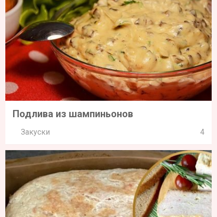
Подлива из шампиньонов
Закуски
4