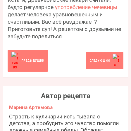
будто регулярное
употребление чечевицы
делает человека уравновешенным и
счастливым. Вас всё раздражает?
Приготовьте суп! А рецептом с друзьями не
забудьте поделиться.
ПРЕДЫДУЩИЙ
СЛЕДУЮЩИЙ
Автор рецепта
Марина Артемова
Страсть к кулинарии испытывала с
детства, а пробудить это чувство помогли
дружные семейные обеды. Обожает