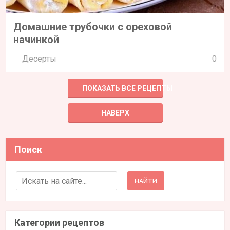
Домашние трубочки с ореховой
начинкой
Десерты
0
ПОКАЗАТЬ ВСЕ РЕЦЕПТЫ
НАВЕРХ
Поиск
Search for:
Категории рецептов