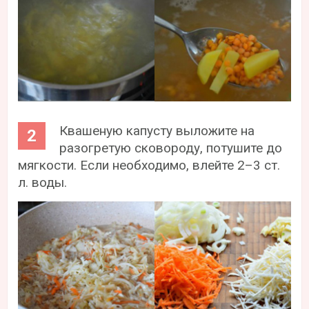
Квашеную капусту выложите на
разогретую сковороду, потушите до
мягкости. Если необходимо, влейте 2–3 ст.
л. воды.