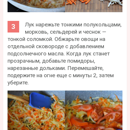
Лук нарежьте тонкими полукольцами,
морковь, сельдерей и чеснок —
тонкой соломкой. Обжарьте овощи на
отдельной сковороде с добавлением
подсолнечного масла. Когда лук станет
прозрачным, добавьте помидоры,
нарезанные дольками. Перемешайте,
подержите на огне еще с минуты 2, затем
уберите.