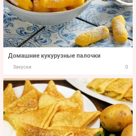
Домашние кукурузные палочки
Закуски
0