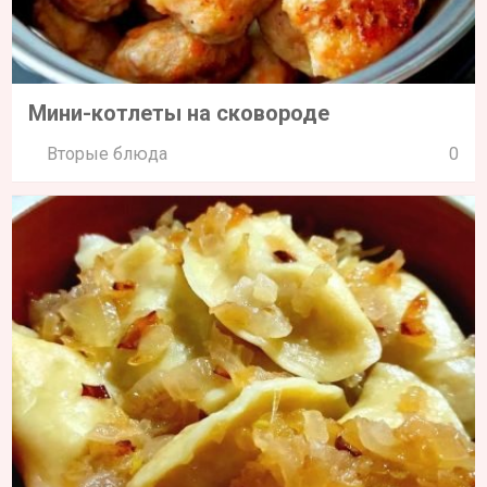
Мини-котлеты на сковороде
Вторые блюда
0