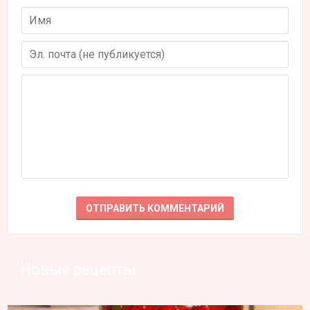
Новые рецепты