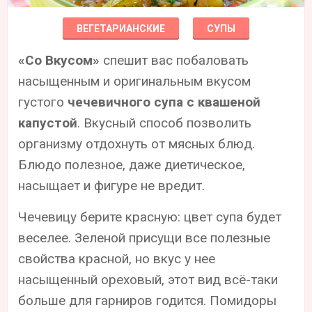
ВЕГЕТАРИАНСКИЕ
СУПЫ
«Со Вкусом»
спешит вас побаловать
насыщенным и оригинальным вкусом
густого
чечевичного супа с квашеной
капустой
. Вкусный способ позволить
организму отдохнуть от мясных блюд.
Блюдо полезное, даже диетическое,
насыщает и фигуре не вредит.
Чечевицу берите красную: цвет супа будет
веселее. Зеленой присущи все полезные
свойства красной, но вкус у нее
насыщенный ореховый, этот вид всё-таки
больше для гарниров годится. Помидоры