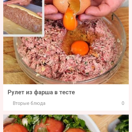
Рулет из фарша в тесте
Вторые блюда
0