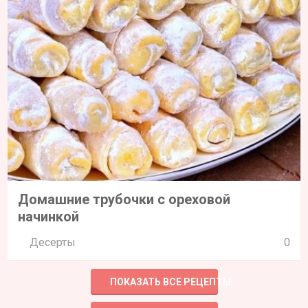
Домашние трубочки с ореховой
начинкой
Десерты
0
ПОКАЗАТЬ ВСЕ РЕЦЕПТЫ