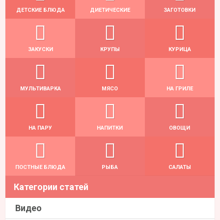
ДЕТСКИЕ БЛЮДА
ДИЕТИЧЕСКИЕ
ЗАГОТОВКИ
ЗАКУСКИ
КРУПЫ
КУРИЦА
МУЛЬТИВАРКА
МЯСО
НА ГРИЛЕ
НА ПАРУ
НАПИТКИ
ОВОЩИ
ПОСТНЫЕ БЛЮДА
РЫБА
САЛАТЫ
Категории статей
Видео