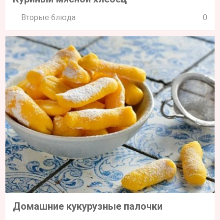
Вторые блюда
0
Домашние кукурузные палочки