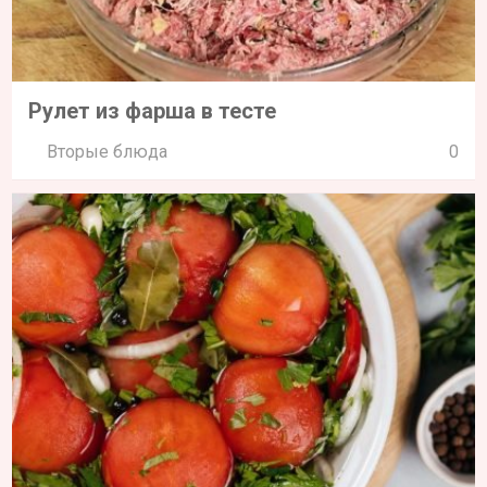
Рулет из фарша в тесте
Вторые блюда
0