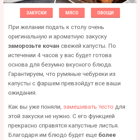
ЗАКУСКИ
МЯСО
ОВОЩИ
При желании подать к столу очень
оригинальную и ароматную закуску
заморозьте кочан
свежей капусты. По
истечении 4 часов у вас будет готова
основа для безумно вкусного блюда.
Гарантируем, что румяные чебуреки из
капусты с фаршем превзойдут все ваши
ожидания.
Как вы уже поняли,
замешивать тесто
для
этой закуски не нужно. С его функцией
прекрасно справятся капустные листья.
Благодаря им блюдо будет еще
более