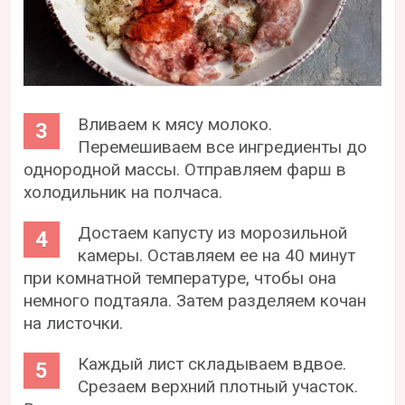
Вливаем к мясу молоко.
Перемешиваем все ингредиенты до
однородной массы. Отправляем фарш в
холодильник на полчаса.
Достаем капусту из морозильной
камеры. Оставляем ее на 40 минут
при комнатной температуре, чтобы она
немного подтаяла. Затем разделяем кочан
на листочки.
Каждый лист складываем вдвое.
Срезаем верхний плотный участок.