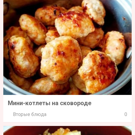
Мини-котлеты на сковороде
Вторые блюда
0