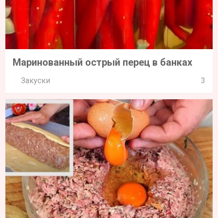
Маринованный острый перец в банках
Закуски
3