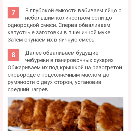
В глубокой емкости взбиваем яйцо с
небольшим количеством соли до
однородной смеси. Сперва обваливаем
капустные заготовки в пшеничной муке.
Затем окунаем их в яичную смесь.
Далее обваливаем будущие
чебуреки в панировочных сухарях.
Обжариваем их под крышкой на разогретой
сковороде с подсолнечным маслом до
румяности с двух сторон, установив
средний нагрев.