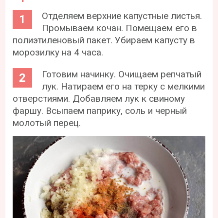
Отделяем верхние капустные листья.
Промываем кочан. Помещаем его в
полиэтиленовый пакет. Убираем капусту в
морозилку на 4 часа.
Готовим начинку. Очищаем репчатый
лук. Натираем его на терку с мелкими
отверстиями. Добавляем лук к свиному
фаршу. Всыпаем паприку, соль и черный
молотый перец.