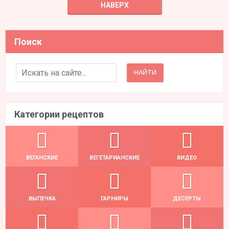
НАВЕРХ
Поиск
Search for:
Категории рецептов
ВЕГАНСКИЕ
ВЕГЕТАРИАНСКИЕ
ВИДЕО
ВЫПЕЧКА
ГАРНИРЫ
ДЕСЕРТЫ