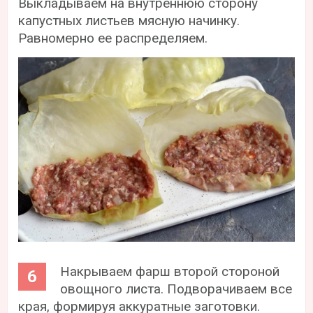
Выкладываем на внутреннюю сторону
капустных листьев мясную начинку.
Равномерно ее распределяем.
Накрываем фарш второй стороной
овощного листа. Подворачиваем все
края, формируя аккуратные заготовки.