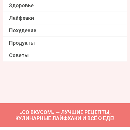
Здоровье
Лайфхаки
Похудение
Продукты
Советы
«СО ВКУСОМ» — ЛУЧШИЕ РЕЦЕПТЫ,
КУЛИНАРНЫЕ ЛАЙФХАКИ И ВСЁ О ЕДЕ!