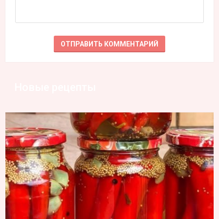
Новые рецепты