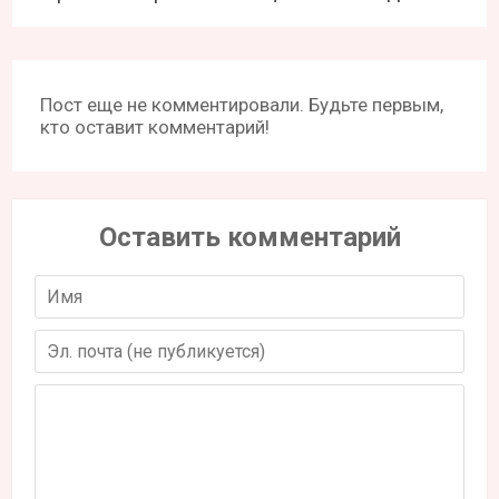
Пост еще не комментировали. Будьте первым,
кто оставит комментарий!
Оставить комментарий