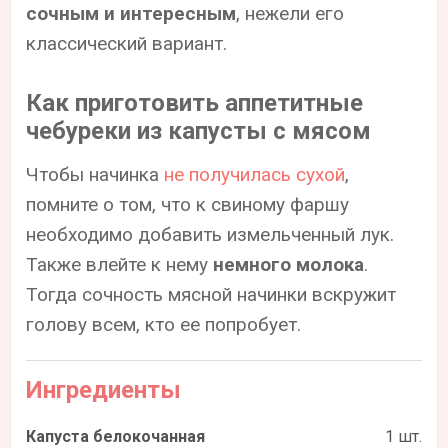
сочным и интересным
, нежели его
классический вариант.
Как приготовить аппетитные
чебуреки из капусты с мясом
Чтобы начинка
не получилась сухой
,
помните о том, что к свиному фаршу
необходимо добавить измельченный лук.
Также влейте к нему
немного молока
.
Тогда сочность мясной начинки вскружит
голову всем, кто ее попробует.
Ингредиенты
Капуста белокочанная
1 шт.