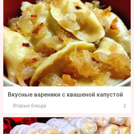
Вкусные вареники с квашеной капустой
Вторые блюда
2