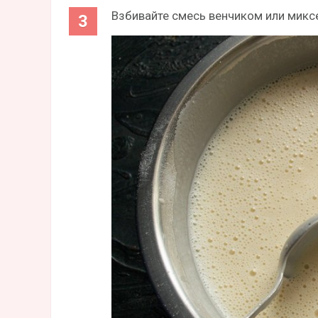
Взбивайте смесь венчиком или миксе