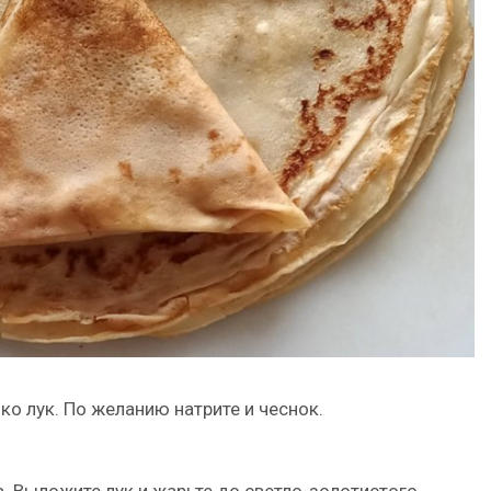
о лук. По желанию натрите и чеснок.