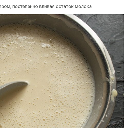
ром, постепенно вливая остаток молока.