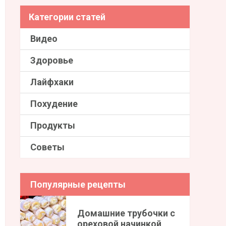
Категории статей
Видео
Здоровье
Лайфхаки
Похудение
Продукты
Советы
Популярные рецепты
Домашние трубочки с
ореховой начинкой