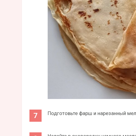
Подготовьте фарш и нарезанный мелк