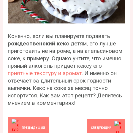
Конечно, если вы планируете подавать
рождественский кекс
детям, его лучше
приготовить не на роме, а на апельсиновом
соке, к примеру. Однако учтите, что именно
пряный алкоголь придает кексу его
приятные текстуру и аромат
. И именно он
отвечает за длительный срок годности
выпечки. Кекс на соке за месяц точно
испортится. Как вам этот рецепт? Делитесь
мнением в комментариях!
ПРЕДЫДУЩИЙ
СЛЕДУЮЩИЙ