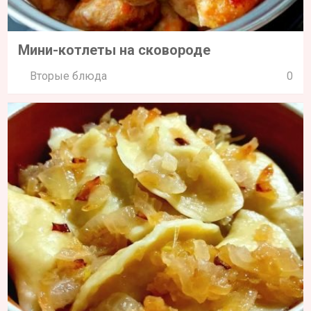
Мини-котлеты на сковороде
Вторые блюда
0