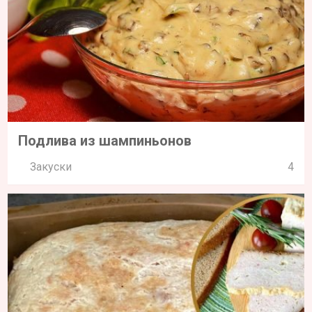
Подлива из шампиньонов
Закуски
4