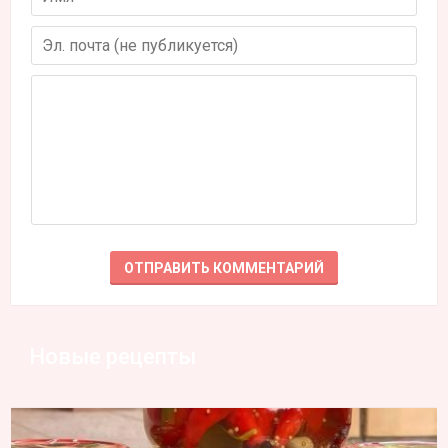
Новые рецепты