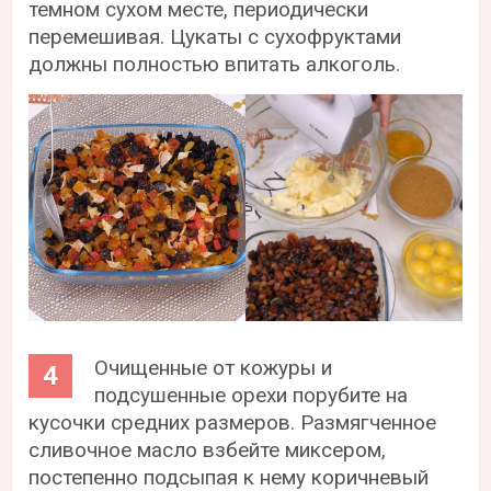
темном сухом месте, периодически
перемешивая. Цукаты с сухофруктами
должны полностью впитать алкоголь.
Очищенные от кожуры и
подсушенные орехи порубите на
кусочки средних размеров. Размягченное
сливочное масло взбейте миксером,
постепенно подсыпая к нему коричневый