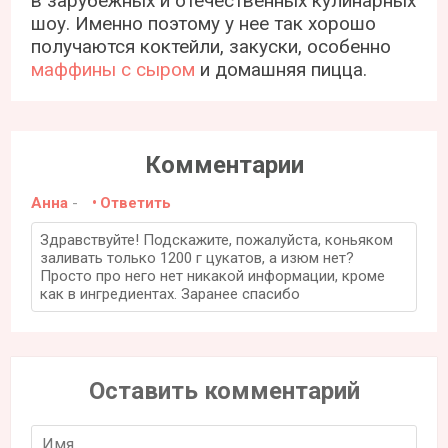
в зарубежных и отечественных кулинарных
шоу. Именно поэтому у нее так хорошо
получаются коктейли, закуски, особенно
маффины с сыром
и домашняя пицца.
Комментарии
Анна
-
Ответить
Здравствуйте! Подскажите, пожалуйста, коньяком
заливать только 1200 г цукатов, а изюм нет?
Просто про него нет никакой информации, кроме
как в ингредиентах. Заранее спасибо
Оставить комментарий