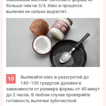
больше чем на 3/4. Кекс в процессе
выпечки не сильно вырастет.
Выпекайте кекс в разогретой до
140–150 градусов духовке в
зависимости от размера формы от 40 минут
до 2 часов. В любом случае проверяйте
готовность выпечки зубочисткой.