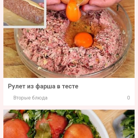
Рулет из фарша в тесте
Вторые блюда
0