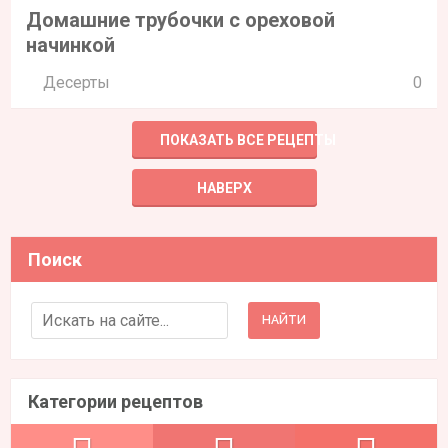
Домашние трубочки с ореховой
начинкой
Десерты
0
ПОКАЗАТЬ ВСЕ РЕЦЕПТЫ
НАВЕРХ
Поиск
Search for:
Категории рецептов