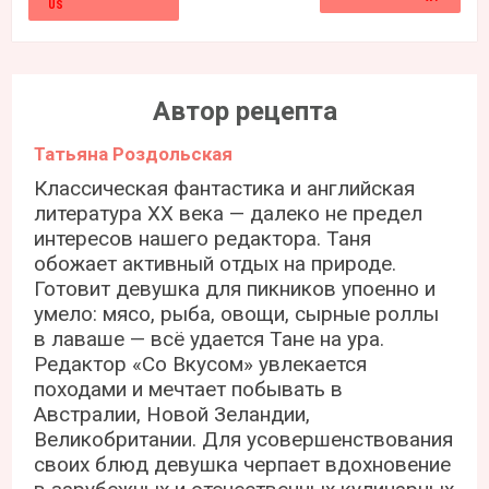
Автор рецепта
Татьяна Роздольская
Классическая фантастика и английская
литература ХХ века — далеко не предел
интересов нашего редактора. Таня
обожает активный отдых на природе.
Готовит девушка для пикников упоенно и
умело: мясо, рыба, овощи, сырные роллы
в лаваше — всё удается Тане на ура.
Редактор «Со Вкусом» увлекается
походами и мечтает побывать в
Австралии, Новой Зеландии,
Великобритании. Для усовершенствования
своих блюд девушка черпает вдохновение