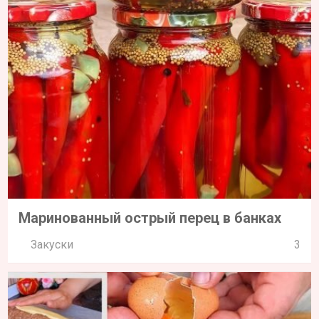
Маринованный острый перец в банках
Закуски
3