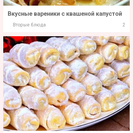
Вкусные вареники с квашеной капустой
Вторые блюда
2