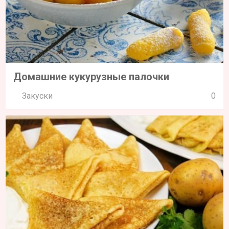
Домашние кукурузные палочки
Закуски
0