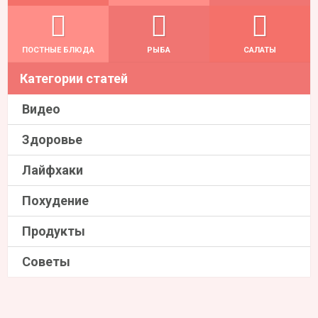
ПОСТНЫЕ БЛЮДА
РЫБА
САЛАТЫ
Категории статей
Видео
Здоровье
Лайфхаки
Похудение
Продукты
Советы