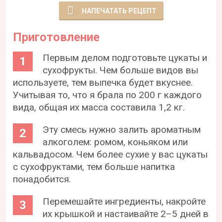
НАПЕЧАТАТЬ РЕЦЕПТ
Приготовление
Первым делом подготовьте цукаты и
сухофрукты. Чем больше видов вы
используете, тем выпечка будет вкуснее.
Учитывая то, что я брала по 200 г каждого
вида, общая их масса составила 1,2 кг.
Эту смесь нужно залить ароматным
алкоголем: ромом, коньяком или
кальвадосом. Чем более сухие у вас цукаты
с сухофруктами, тем больше напитка
понадобится.
Перемешайте ингредиенты, накройте
их крышкой и настаивайте 2–5 дней в