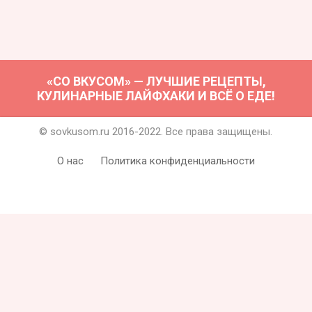
«СО ВКУСОМ» — ЛУЧШИЕ РЕЦЕПТЫ,
КУЛИНАРНЫЕ ЛАЙФХАКИ И ВСЁ О ЕДЕ!
© sovkusom.ru 2016-2022. Все права защищены.
О нас
Политика конфиденциальности