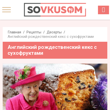
Главная
Рецепты
Десерты
Английский рождественский кекс с сухофруктами
Английский рождественский кекс с
сухофруктами