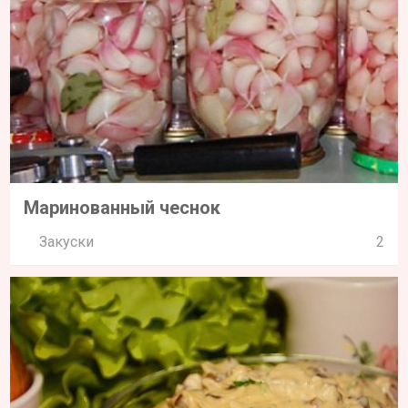
Маринованный чеснок
Закуски
2