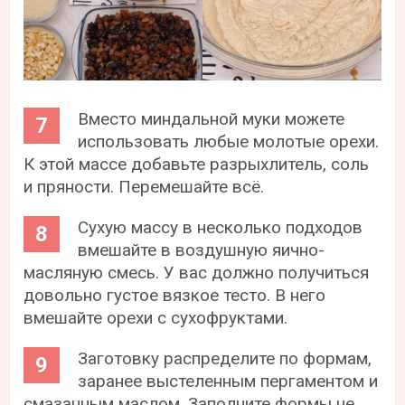
Вместо миндальной муки можете
использовать любые молотые орехи.
К этой массе добавьте разрыхлитель, соль
и пряности. Перемешайте всё.
Сухую массу в несколько подходов
вмешайте в воздушную яично-
масляную смесь. У вас должно получиться
довольно густое вязкое тесто. В него
вмешайте орехи с сухофруктами.
Заготовку распределите по формам,
заранее выстеленным пергаментом и
смазанным маслом. Заполните формы не