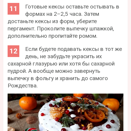
Готовые кексы оставьте остывать в
формах на 2–2,5 часа. Затем
достаньте кексы из форм, уберите
пергамент. Проколите выпечку шпажкой,
дополнительно пропитайте ромом.
Если будете подавать кексы в тот же
день, не забудьте украсить их
сахарной глазурью или хотя бы сахарной
пудрой. А вообще можно завернуть
выпечку в фольгу и хранить до самого
Рождества.