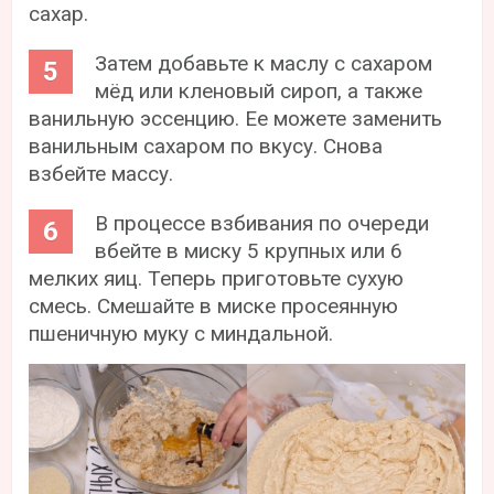
сахар.
Затем добавьте к маслу с сахаром
мёд или кленовый сироп, а также
ванильную эссенцию. Ее можете заменить
ванильным сахаром по вкусу. Снова
взбейте массу.
В процессе взбивания по очереди
вбейте в миску 5 крупных или 6
мелких яиц. Теперь приготовьте сухую
смесь. Смешайте в миске просеянную
пшеничную муку с миндальной.