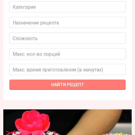
Категория
Назначение рецепта
Сложность
Макс. кол-во порций
Макс. время приготовления (в минутах)