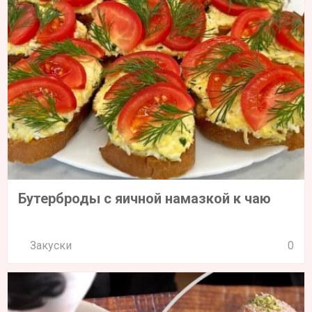
Бутерброды с яичной намазкой к чаю
Закуски
0