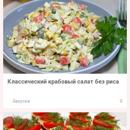
Классический крабовый салат без риса
Закуски
0