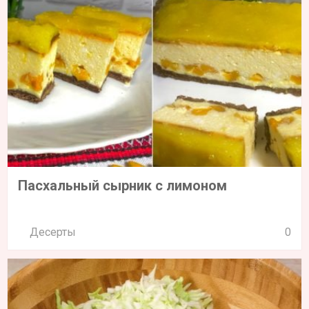
Пасхальный сырник с лимоном
Десерты
0