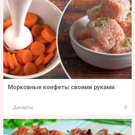
Морковные конфеты своими руками
Десерты
0