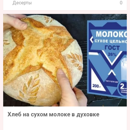
Десерты
0
Хлеб на сухом молоке в духовке