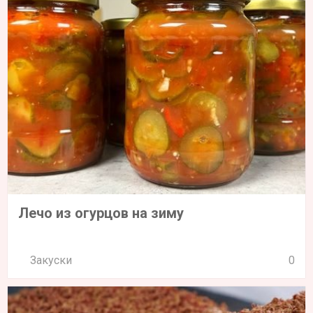
Лечо из огурцов на зиму
Закуски
0