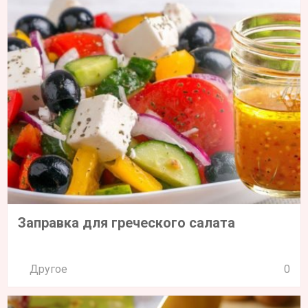
Заправка для греческого салата
Другое
0