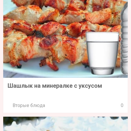
Шашлык на минералке с уксусом
Вторые блюда
0