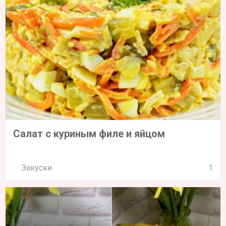
Салат с куриным филе и яйцом
Закуски
1