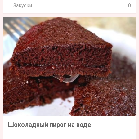
Закуски
0
Шоколадный пирог на воде