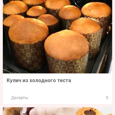
Кулич из холодного теста
Десерты
0