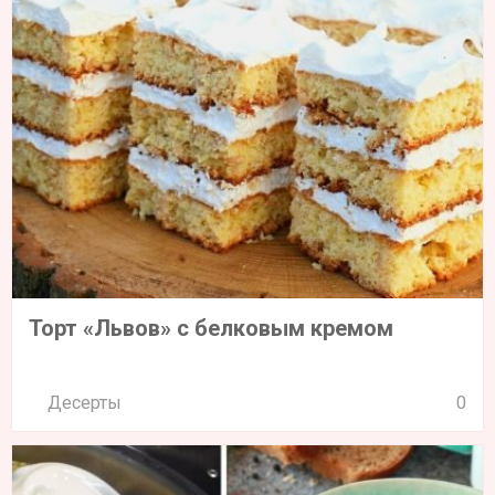
Торт «Львов» с белковым кремом
Десерты
0