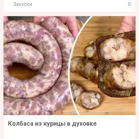
Закуски
0
Колбаса из курицы в духовке