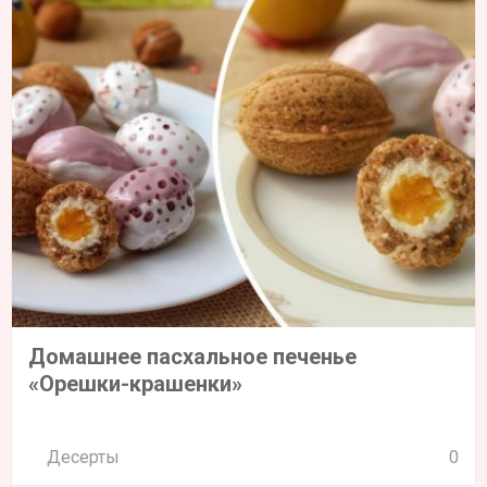
Домашнее пасхальное печенье
«Орешки-крашенки»
Десерты
0