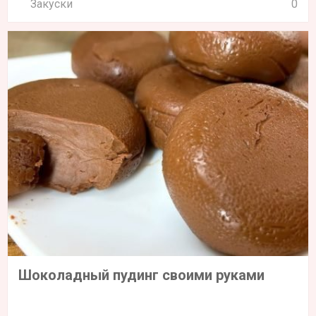
Закуски
0
Шоколадный пудинг своими руками