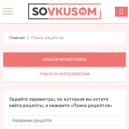
Главная
Поиск рецептов
КЛАССИЧЕСКИЙ ПОИСК
ПОИСК ПО ИНГРЕДИЕНТАМ
Задайте параметры, по которым вы хотите
найти рецепты, и нажмите «Поиск рецептов»