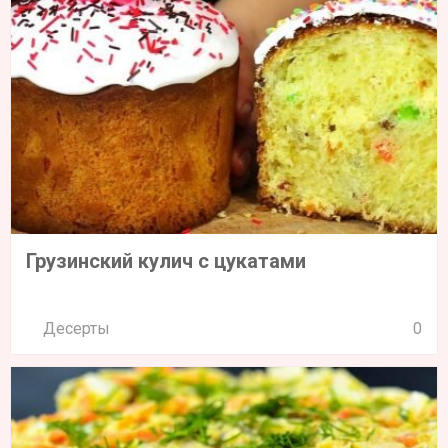
Грузинский кулич с цукатами
Десерты
0