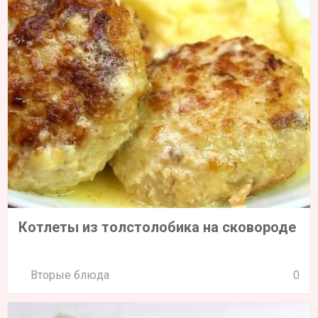
Котлеты из толстолобика на сковороде
Вторые блюда
0