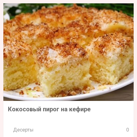
Кокосовый пирог на кефире
Десерты
0