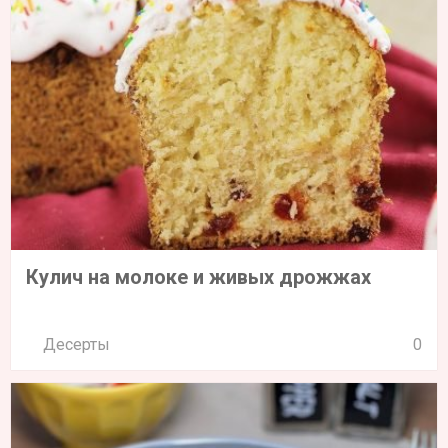
Кулич на молоке и живых дрожжах
Десерты
0