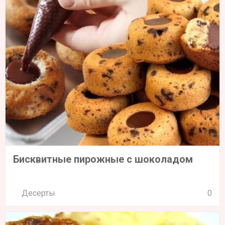
Бисквитные пирожные с шоколадом
Десерты
0