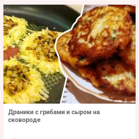
Драники с грибами и сыром на
сковороде