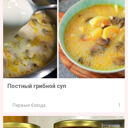
Постный грибной суп
Первые блюда
1