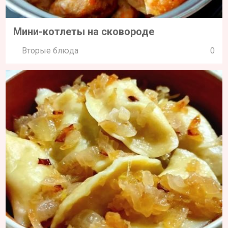
Мини-котлеты на сковороде
Вторые блюда
0