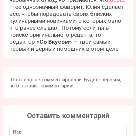
— ее однозначный фаворит. Юлия сделает
всё, чтобы порадовать своих близких
кулинарными новинками, о которых мало
кто ранее слышал. Потому если ты в
поиске оригинального рецепта, то
редактор
«Со Вкусом»
— твой самый
первый и верный помощник в этом деле.
Пост еще не комментировали. Будьте первым,
кто оставит комментарий!
Оставить комментарий