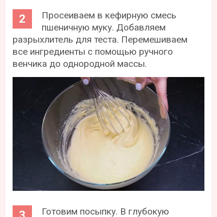
Просеиваем в кефирную смесь
пшеничную муку. Добавляем
разрыхлитель для теста. Перемешиваем
все ингредиенты с помощью ручного
венчика до однородной массы.
Готовим посыпку. В глубокую