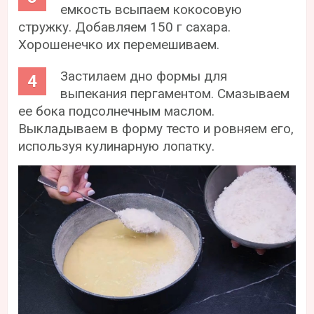
емкость всыпаем кокосовую
стружку. Добавляем 150 г сахара.
Хорошенечко их перемешиваем.
Застилаем дно формы для
выпекания пергаментом. Смазываем
ее бока подсолнечным маслом.
Выкладываем в форму тесто и ровняем его,
используя кулинарную лопатку.