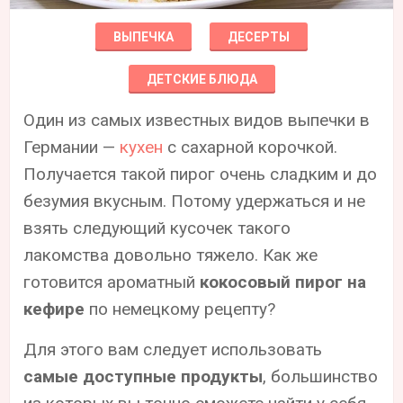
ВЫПЕЧКА
ДЕСЕРТЫ
ДЕТСКИЕ БЛЮДА
Один из самых известных видов выпечки в
Германии —
кухен
с сахарной корочкой.
Получается такой пирог очень сладким и до
безумия вкусным. Потому удержаться и не
взять следующий кусочек такого
лакомства довольно тяжело. Как же
готовится ароматный
кокосовый пирог на
кефире
по немецкому рецепту?
Для этого вам следует использовать
самые доступные продукты
, большинство