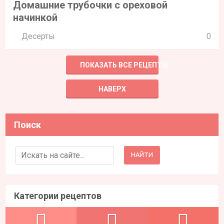
Домашние трубочки с ореховой
начинкой
Десерты
0
ПОКАЗАТЬ ВСЕ РЕЦЕПТЫ
НАВЕРХ
Поиск
Search for:
Категории рецептов