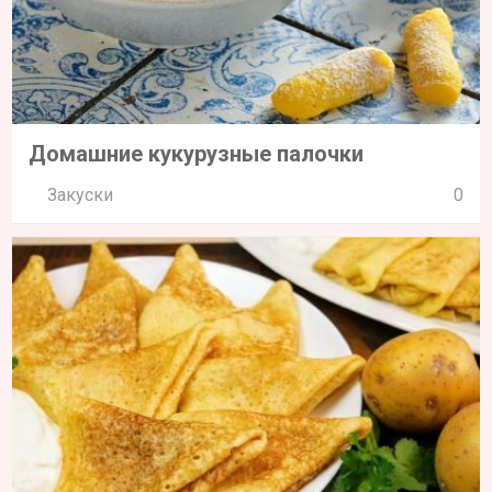
Домашние кукурузные палочки
Закуски
0