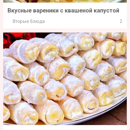
Вкусные вареники с квашеной капустой
Вторые блюда
2