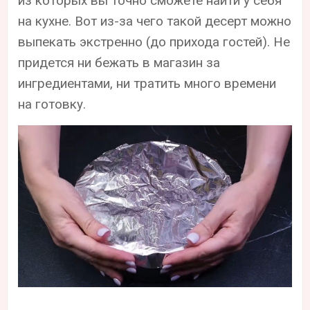
из которых вы точно сможете найти у себя
на кухне. Вот из-за чего такой десерт можно
выпекать экстренно (до прихода гостей). Не
придется ни бежать в магазин за
ингредиентами, ни тратить много времени
на готовку.