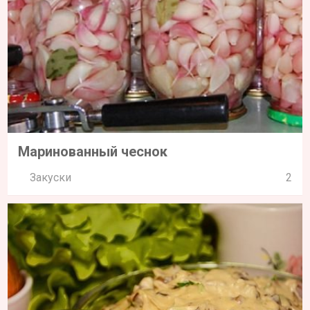
Маринованный чеснок
Закуски
2