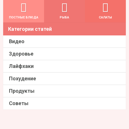
ПОСТНЫЕ БЛЮДА
РЫБА
САЛАТЫ
Категории статей
Видео
Здоровье
Лайфхаки
Похудение
Продукты
Советы