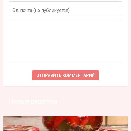
Новые рецепты