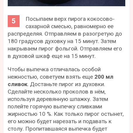
Посыпаем верх пирога кокосово-
сахарной смесью, равномерно ее
распределяя. Отправляем в разогретую до
180 градусов духовку на 15 минут. Затем
накрываем пирог фольгой. Отправляем его
в духовой шкаф еще на 15 минут.
Чтобы выпечка отличалась особой
нежностью, советуем взять еще
200 мл
сливок
. Достаньте пирог из духовки.
Сделайте несколько проколов в нём,
используя деревянную шпажку. Затем
полейте горячую выпечку сливками
жирностью 10 %. Как только пирог остынет,
его можно будет нарезать и подавать к
столу. Пропитавшаяся выпечка будет