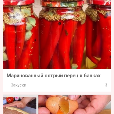
Маринованный острый перец в банках
Закуски
3