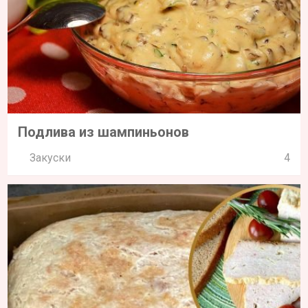
Подлива из шампиньонов
Закуски
4