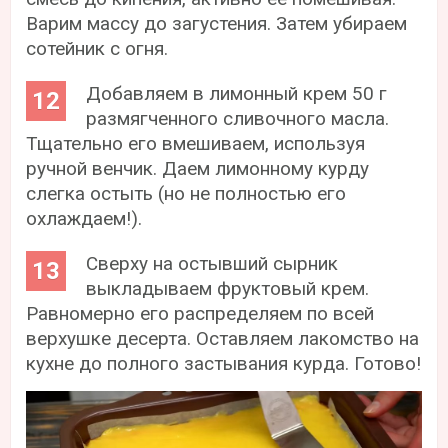
Варим массу до загустения. Затем убираем
сотейник с огня.
Добавляем в лимонный крем 50 г
размягченного сливочного масла.
Тщательно его вмешиваем, используя
ручной венчик. Даем лимонному курду
слегка остыть (но не полностью его
охлаждаем!).
Сверху на остывший сырник
выкладываем фруктовый крем.
Равномерно его распределяем по всей
верхушке десерта. Оставляем лакомство на
кухне до полного застывания курда. Готово!