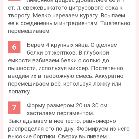
ст. л. свежевыжатого цитрусового сока к
творогу. Мелко нарезаем курагу. Всыпаем
ее к соединенным ингредиентам. Тщательно
перемешиваем.
Берем 4 крупных яйца. Отделяем
белки от желтков. В глубокой
емкости взбиваем белки с солью до
пышности, используя миксер. Постепенно
вводим их в творожную смесь. Аккуратно
перемешиваем всё, используя ложку или
лопатку.
Форму размером 20 на 30 см
застилаем пергаментом.
Выкладываем в нее тесто, равномерно
распределяя его по дну. Формируем из него
высокие бортики. Сверху выливаем