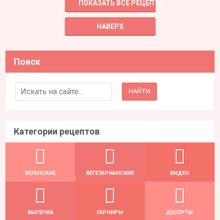
ПОКАЗАТЬ ВСЕ РЕЦЕПТЫ
НАВЕРХ
Поиск
Search for:
Категории рецептов
ВЕГАНСКИЕ
ВЕГЕТАРИАНСКИЕ
ВИДЕО
ВЫПЕЧКА
ГАРНИРЫ
ДЕСЕРТЫ