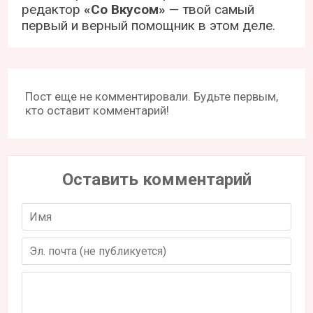
редактор
«Со Вкусом»
— твой самый
первый и верный помощник в этом деле.
Пост еще не комментировали. Будьте первым,
кто оставит комментарий!
Оставить комментарий