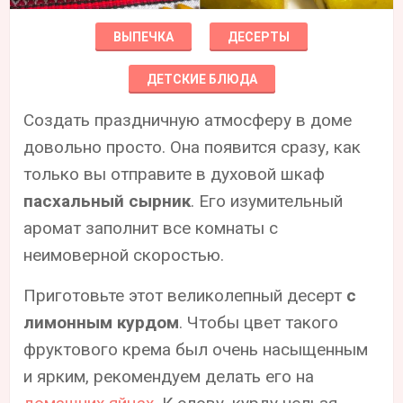
ВЫПЕЧКА
ДЕСЕРТЫ
ДЕТСКИЕ БЛЮДА
Создать праздничную атмосферу в доме
довольно просто. Она появится сразу, как
только вы отправите в духовой шкаф
пасхальный сырник
. Его изумительный
аромат заполнит все комнаты с
неимоверной скоростью.
Приготовьте этот великолепный десерт
с
лимонным курдом
. Чтобы цвет такого
фруктового крема был очень насыщенным
и ярким, рекомендуем делать его на