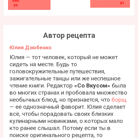
Автор рецепта
Юлия Дзюбенко
Юлия — тот человек, который не может
сидеть на месте. Будь то
головокружительные путешествия,
зажигательные танцы или же неспешное
чтение книги. Редактор
«Со Вкусом»
была
во многих странах и пробовала множество
необычных блюд, но признается, что
борщ
— ее однозначный фаворит. Юлия сделает
всё, чтобы порадовать своих близких
кулинарными новинками, о которых мало
кто ранее слышал. Потому если ты в
поиске оригинального рецепта, то