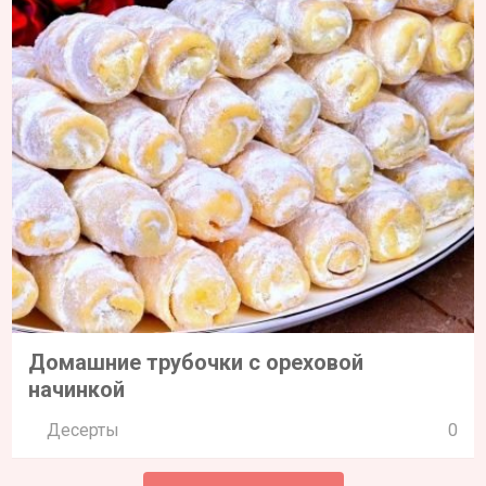
Домашние трубочки с ореховой
начинкой
Десерты
0