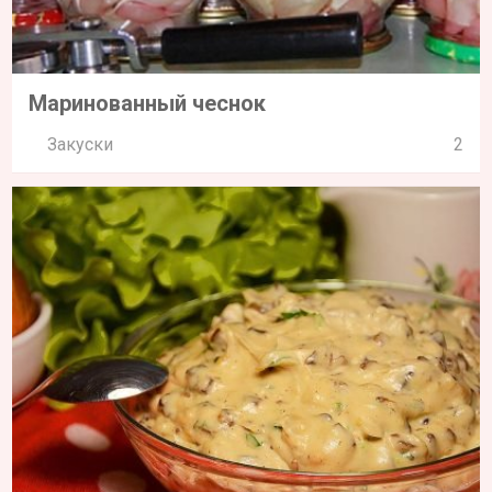
Маринованный чеснок
Закуски
2