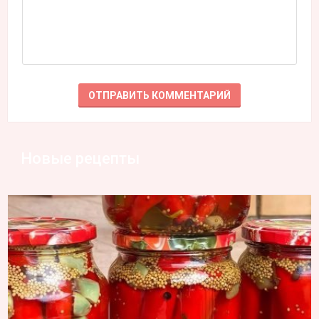
Новые рецепты