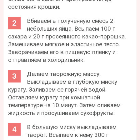
состояния крошки.
Вбиваем в полученную смесь 2
небольших яйца. Всыпаем 100 г
сахара и 20 г просеянного какао-порошка.
Замешиваем мягкое и эластичное тесто.
Заворачиваем его в пищевую пленку и
отправляем в холодильник.
Делаем творожную массу.
Выкладываем в глубокую миску
курагу. Заливаем ее горячей водой.
Оставляем курагу при комнатной
температуре на 10 минут. Затем сливаем
жидкость и просушиваем сухофрукты.
В большую миску выкладываем
творог. Всыпаем к нему 300 г