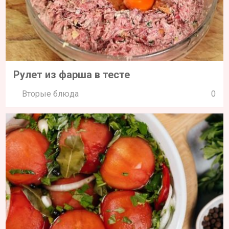
Рулет из фарша в тесте
Вторые блюда
0