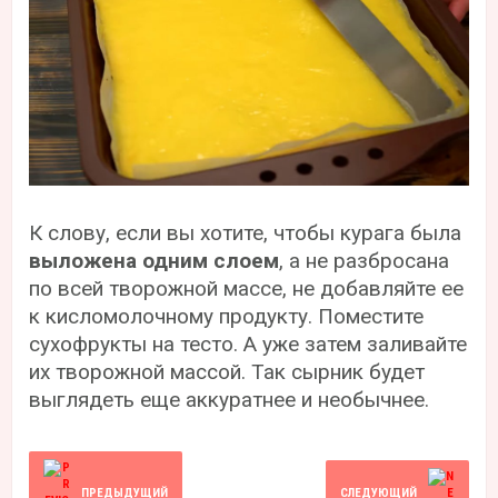
К слову, если вы хотите, чтобы курага была
выложена одним слоем
, а не разбросана
по всей творожной массе, не добавляйте ее
к кисломолочному продукту. Поместите
сухофрукты на тесто. А уже затем заливайте
их творожной массой. Так сырник будет
выглядеть еще аккуратнее и необычнее.
ПРЕДЫДУЩИЙ
СЛЕДУЮЩИЙ