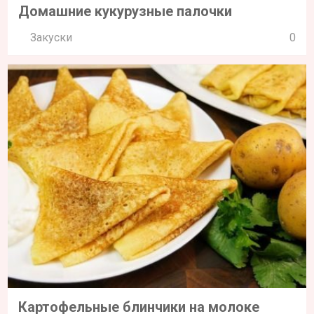
Домашние кукурузные палочки
Закуски
0
Картофельные блинчики на молоке