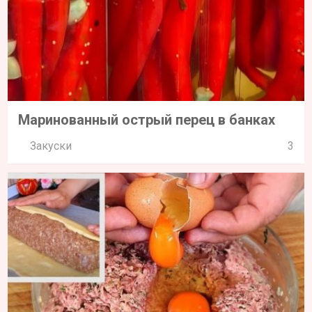
Маринованный острый перец в банках
Закуски
3