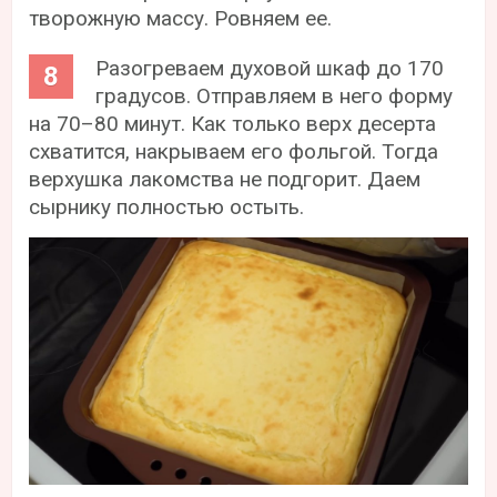
творожную массу. Ровняем ее.
Разогреваем духовой шкаф до 170
градусов. Отправляем в него форму
на 70–80 минут. Как только верх десерта
схватится, накрываем его фольгой. Тогда
верхушка лакомства не подгорит. Даем
сырнику полностью остыть.