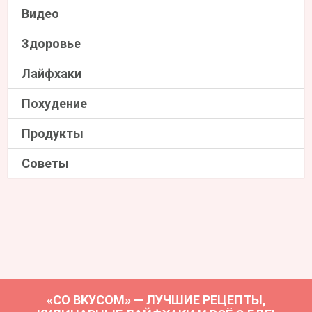
Видео
Здоровье
Лайфхаки
Похудение
Продукты
Советы
«СО ВКУСОМ» — ЛУЧШИЕ РЕЦЕПТЫ,