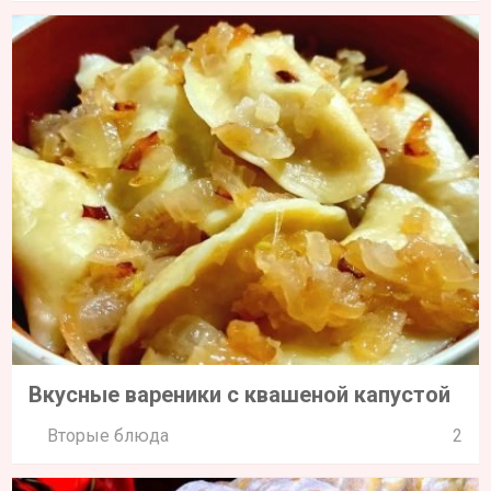
Вкусные вареники с квашеной капустой
Вторые блюда
2