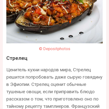
© Depositphotos
Стрелец
Ценитель кухни народов мира, Стрелец
решится попробовать даже сырую говядину
в Эфиопии. Стрелец оценит обычные
тушеные овощи, если приправить блюдо
рассказом о том, что приготовлено оно по
тайному рецепту тамплиеров. Французский