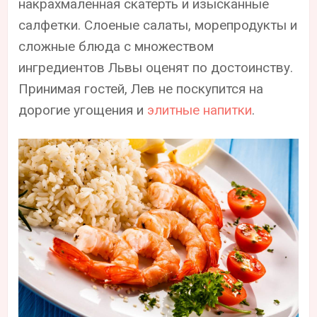
накрахмаленная скатерть и изысканные
салфетки. Слоеные салаты, морепродукты и
сложные блюда с множеством
ингредиентов Львы оценят по достоинству.
Принимая гостей, Лев не поскупится на
дорогие угощения и
элитные напитки
.