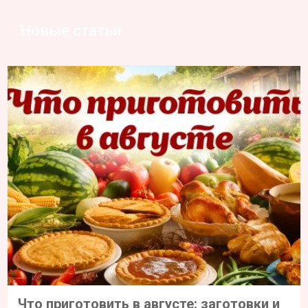
Новые статьи
Что приготовить в августе: заготовки и