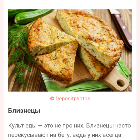
© Depositphotos
Близнецы
Культ еды — это не про них. Близнецы часто
перекусывают на бегу, ведь у них всегда