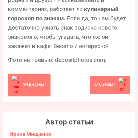
комментариях, работает ли
кулинарный
гороскоп по знакам.
Если да, то нам будет
достаточно узнать знак зодиака нового
знакомого, чтобы угадать, что же он
закажет в кафе. Весело и интересно!
Фото на превью: depositphotos.com.
ПРЕДЫДУЩАЯ
СЛЕДУЮЩАЯ
Автор статьи
Ирина Мищенко