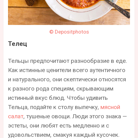
© Depositphotos
Телец
Тельцы предпочитают разнообразие в еде.
Как истинные ценители всего аутентичного
и натурального, они скептически относятся
к разного рода специям, скрывающим
истинный вкус блюд. Чтобы удивить
Тельца, подайте к столу выпечку,
мясной
салат
, тушеные овощи. Люди этого знака —
эстеты, они любят есть медленно и с
удовольствием, смакуя каждый кусочек.