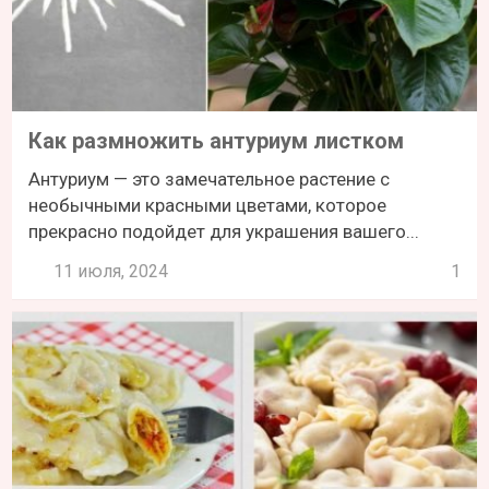
Как размножить антуриум листком
Антуриум — это замечательное растение с
необычными красными цветами, которое
прекрасно подойдет для украшения вашего...
11 июля, 2024
1