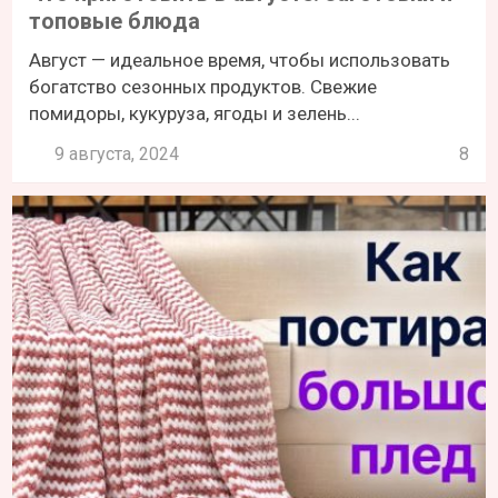
топовые блюда
Август — идеальное время, чтобы использовать
богатство сезонных продуктов. Свежие
помидоры, кукуруза, ягоды и зелень...
9 августа, 2024
8