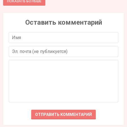
ПОКАЗАТЬ БОЛЬШЕ
Оставить комментарий