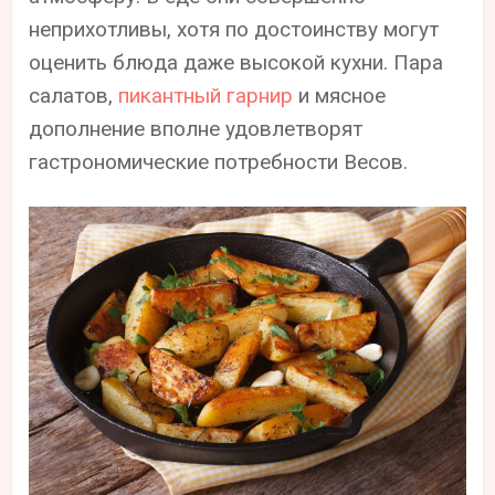
неприхотливы, хотя по достоинству могут
оценить блюда даже высокой кухни. Пара
салатов,
пикантный гарнир
и мясное
дополнение вполне удовлетворят
гастрономические потребности Весов.