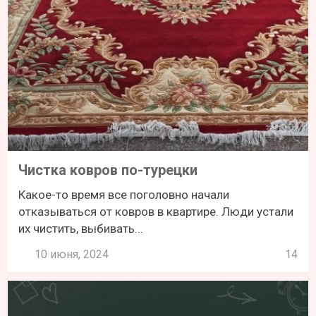
Чистка ковров по-турецки
Какое-то время все поголовно начали
отказываться от ковров в квартире. Люди устали
их чистить, выбивать...
10 июня, 2024
14