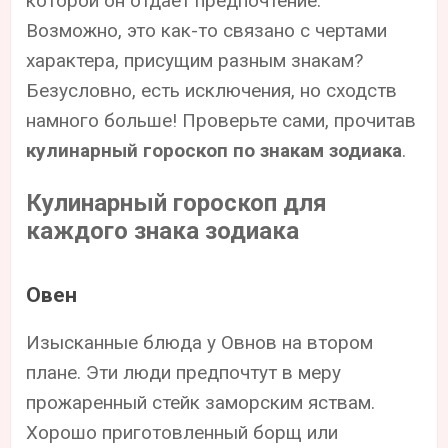
которой он отдает предпочтение.
Возможно, это как-то связано с чертами
характера, присущим разным знакам?
Безусловно, есть исключения, но сходств
намного больше! Проверьте сами, прочитав
кулинарный гороскоп по знакам зодиака
.
Кулинарный гороскоп для
каждого знака зодиака
Овен
Изысканные блюда у Овнов на втором
плане. Эти люди предпочтут в меру
прожаренный стейк заморским яствам.
Хорошо приготовленный борщ или