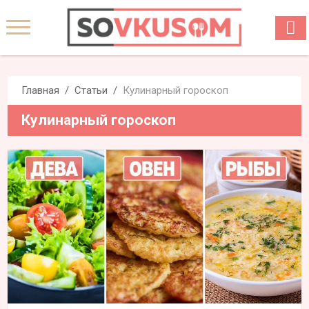
Главная
Статьи
Кулинарный гороскоп
Кулинарный гороскоп