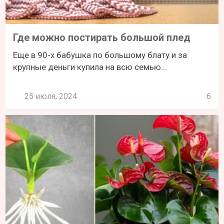
Где можно постирать большой плед
Еще в 90-х бабушка по большому блату и за
крупные деньги купила на всю семью...
25 июля, 2024
6