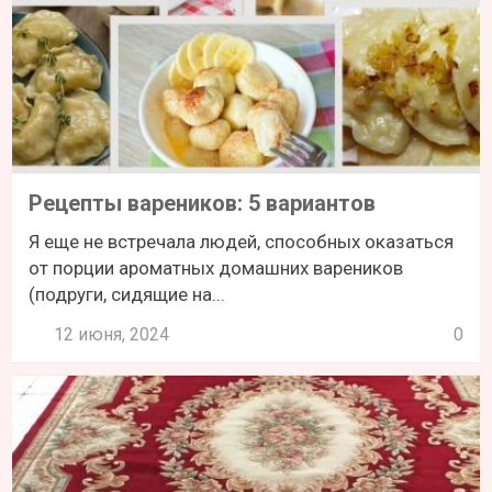
Рецепты вареников: 5 вариантов
Я еще не встречала людей, способных оказаться
от порции ароматных домашних вареников
(подруги, сидящие на...
12 июня, 2024
0