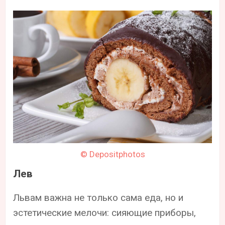
© Depositphotos
Лев
Львам важна не только сама еда, но и
эстетические мелочи: сияющие приборы,