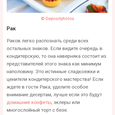
© Depositphotos
Рак
Раков легко распознать среди всех
остальных знаков. Если видите очередь в
кондитерскую, то она наверняка состоит из
представителей этого знака как минимум
наполовину. Это истинные сладкоежки и
ценители кондитерского мастерства! Если
ждете в гости Рака, уделите особое
внимание десертам, лучше если это будут
домашние конфеты
, эклеры или
многослойный торт с безе.