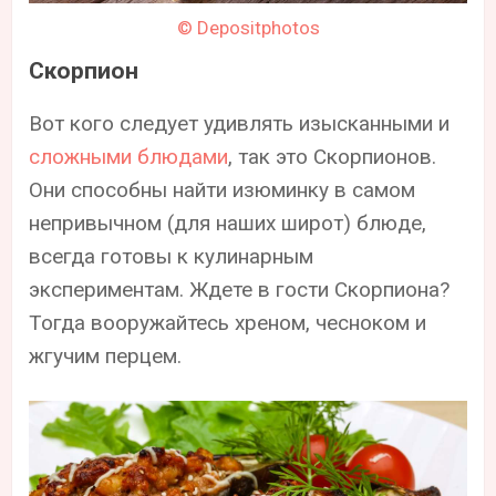
© Depositphotos
Скорпион
Вот кого следует удивлять изысканными и
сложными блюдами
, так это Скорпионов.
Они способны найти изюминку в самом
непривычном (для наших широт) блюде,
всегда готовы к кулинарным
экспериментам. Ждете в гости Скорпиона?
Тогда вооружайтесь хреном, чесноком и
жгучим перцем.