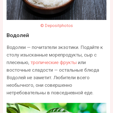
© Depositphotos
Водолей
Водолеи — почитатели экзотики. Подайте к
столу изысканные морепродукты, сыр с
плесенью,
тропические фрукты
или
восточные сладости — остальные блюда
Водолей не заметит. Любители всего
необычного, они совершенно
нетребовательны в повседневной еде.