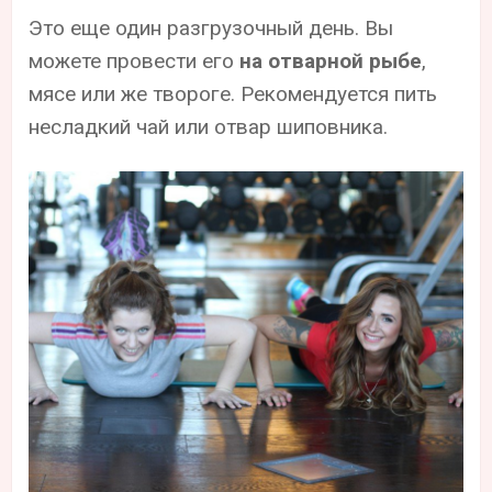
Это еще один разгрузочный день. Вы
можете провести его
на отварной рыбе
,
мясе или же твороге. Рекомендуется пить
несладкий чай или отвар шиповника.