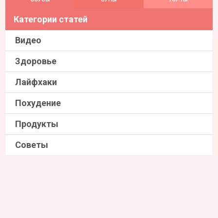
Категории статей
Видео
Здоровье
Лайфхаки
Похудение
Продукты
Советы