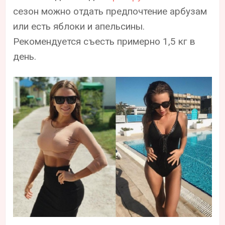
сезон можно отдать предпочтение арбузам
или есть яблоки и апельсины.
Рекомендуется съесть примерно 1,5 кг в
день.