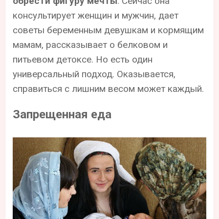
обрести фигуру мечты
. Сейчас она
консультирует женщин и мужчин, дает
советы беременным девушкам и кормящим
мамам, рассказывает о белковом и
питьевом детоксе. Но есть один
универсальный подход. Оказывается,
справиться с лишним весом может каждый.
Запрещенная еда