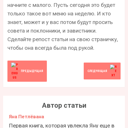
начните с малого. Пусть сегодня это будет
только такое вот меню на неделю. И кто
знает, может и у вас потом будут просить
совета и поклонники, и завистники.
Сделайте репост статьи на свою страничку,
чтобы она всегда была под рукой.
ПРЕДЫДУЩАЯ
СЛЕДУЮЩАЯ
Автор статьи
Яна Петлёвана
Первая книга, которая увлекла Яну еще в