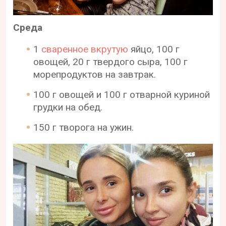
Среда
1
сваренное вкрутую
яйцо, 100 г
овощей, 20 г твердого сыра, 100 г
морепродуктов на завтрак.
100 г овощей и 100 г отварной куриной
грудки на обед.
150 г творога на ужин.