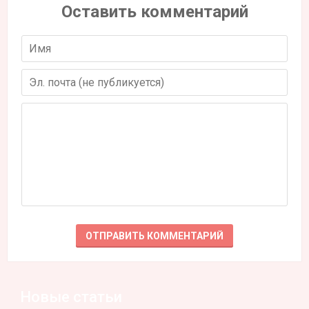
Оставить комментарий
Новые статьи