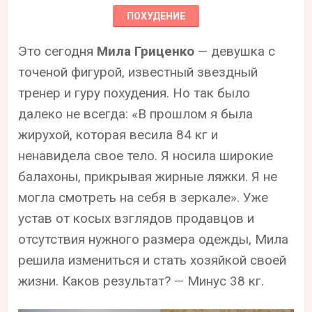
ПОХУДЕНИЕ
Это сегодня
Мила Гриценко
— девушка с
точеной фигурой, известный звездный
тренер и гуру похудения. Но так было
далеко не всегда: «В прошлом я была
жирухой, которая весила 84 кг и
ненавидела свое тело. Я носила широкие
балахоны, прикрывая жирные ляжки. Я не
могла смотреть на себя в зеркале». Уже
устав от косых взглядов продавцов и
отсутствия нужного размера одежды, Мила
решила измениться и стать хозяйкой своей
жизни. Каков результат? — Минус 38 кг.