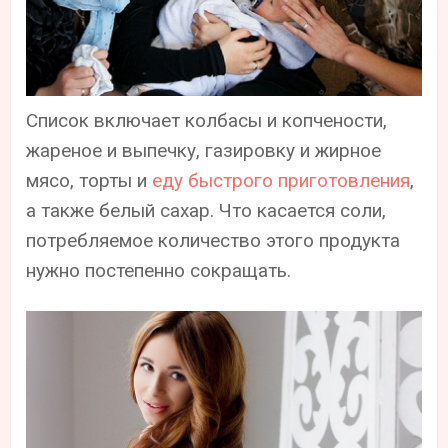
Список включает колбасы и копчености,
жареное и выпечку, газировку и жирное
мясо, торты и
еду быстрого приготовления
,
а также белый сахар. Что касается соли,
потребляемое количество этого продукта
нужно постепенно сокращать.