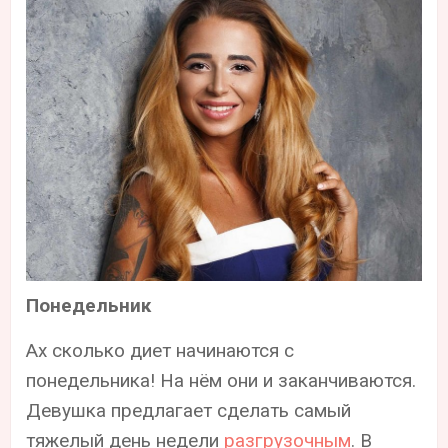
Понедельник
Ах сколько диет начинаются с
понедельника! На нём они и заканчиваются.
Девушка предлагает сделать самый
тяжелый день недели
разгрузочным
. В