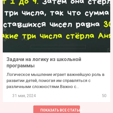
Задачи на логику из школьной
программы
Логическое мышление играет важнейшую роль в
развитии детей, помогая им справляться с
различными сложностями.Важно с...
31 мая, 2024
50
ПОКАЗАТЬ ВСЕ СТАТЬИ