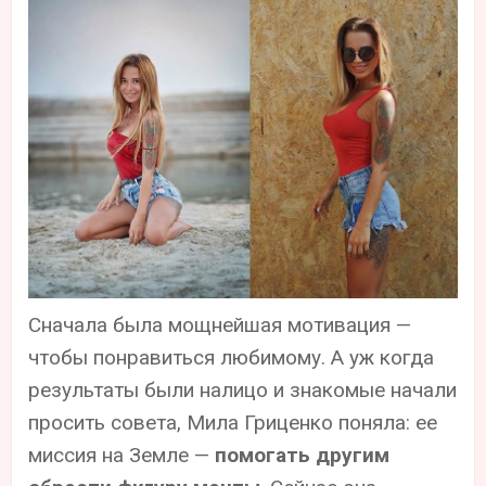
Сначала была мощнейшая мотивация —
чтобы понравиться любимому. А уж когда
результаты были налицо и знакомые начали
просить совета, Мила Гриценко поняла: ее
миссия на Земле —
помогать другим