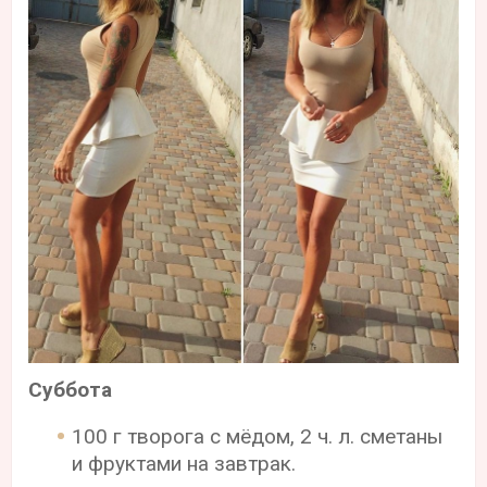
Суббота
100 г творога с мёдом, 2 ч. л. сметаны
и фруктами на завтрак.