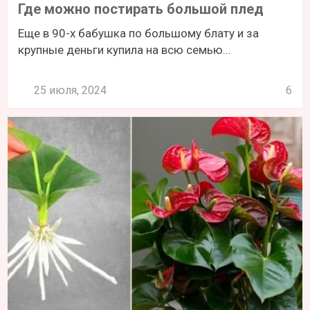
Где можно постирать большой плед
Еще в 90-х бабушка по большому блату и за
крупные деньги купила на всю семью...
25 июля, 2024
6