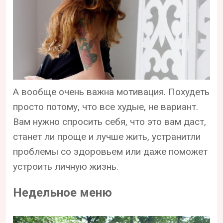
А вообще очень важна мотивация. Похудеть
просто потому, что все худые, не вариант.
Вам нужно спросить себя, что это вам даст,
станет ли проще и лучше жить, устранитли
проблемы со здоровьем или даже поможет
устроить личную жизнь.
Недельное меню