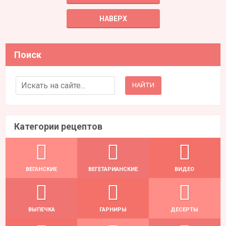
НАВЕРХ
Поиск
Search for:
Категории рецептов
ВЕГАНСКИЕ
ВЕГЕТАРИАНСКИЕ
ВИДЕО
ВЫПЕЧКА
ГАРНИРЫ
ДЕСЕРТЫ