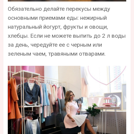
Обязательно делайте перекусы между
основными приемами еды: нежирный
натуральный йогурт, фрукты и овощи,
хлебцы. Если не можете выпить до 2 л воды
за день, чередуйте ее с черным или
зеленым чаем, травяными отварами.