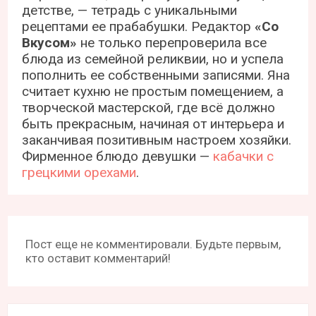
детстве, — тетрадь с уникальными
рецептами ее прабабушки. Редактор
«Со
Вкусом»
не только перепроверила все
блюда из семейной реликвии, но и успела
пополнить ее собственными записями. Яна
считает кухню не простым помещением, а
творческой мастерской, где всё должно
быть прекрасным, начиная от интерьера и
заканчивая позитивным настроем хозяйки.
Фирменное блюдо девушки —
кабачки с
грецкими орехами
.
Пост еще не комментировали. Будьте первым,
кто оставит комментарий!