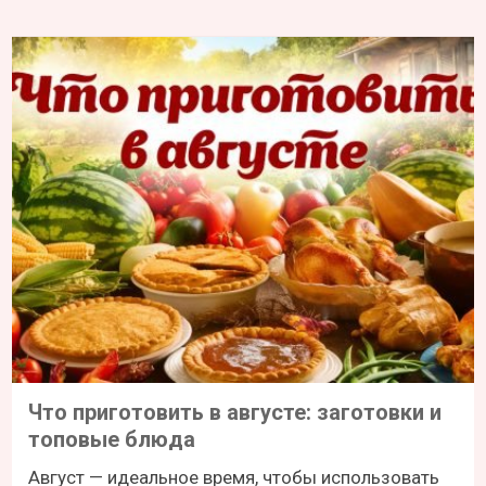
Что приготовить в августе: заготовки и
топовые блюда
Август — идеальное время, чтобы использовать