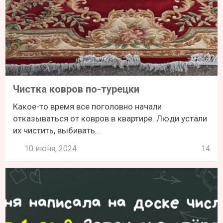
Чистка ковров по-турецки
Какое-то время все поголовно начали
отказываться от ковров в квартире. Люди устали
их чистить, выбивать...
10 июня, 2024
14