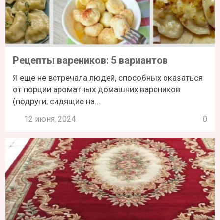
Рецепты вареников: 5 вариантов
Я еще не встречала людей, способных оказаться
от порции ароматных домашних вареников
(подруги, сидящие на...
12 июня, 2024
0