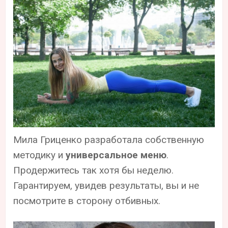
Мила Гриценко разработала собственную
методику и
универсальное меню
.
Продержитесь так хотя бы неделю.
Гарантируем, увидев результаты, вы и не
посмотрите в сторону отбивных.