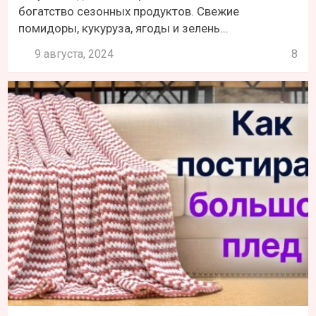
богатство сезонных продуктов. Свежие
помидоры, кукуруза, ягоды и зелень...
9 августа, 2024
8