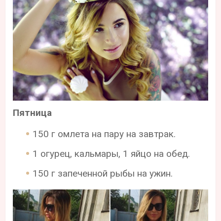
Пятница
150 г омлета на пару на завтрак.
1 огурец, кальмары, 1 яйцо на обед.
150 г запеченной рыбы на ужин.