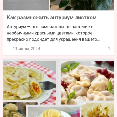
Как размножить антуриум листком
Антуриум — это замечательное растение с
необычными красными цветами, которое
прекрасно подойдет для украшения вашего...
11 июля, 2024
1