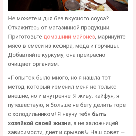
Не можете и дня без вкусного соуса?
Откажитесь от магазинной продукции.
Приготовьте
домашний майонез
, маринуйте
мясо в смеси из кефира, мёда и горчицы.
Добавляйте куркуму, она прекрасно
очищает организм.
«Попыток было много, но я нашла тот
метод, который изменил меня не только
внешне, но и внутренне. Я живу, кайфуя, я
путешествую, я больше не бегу делить горе
с холодильником! Я научу тебя
быть
хозяйкой своей жизни
, а не заложницей
зависимости, диет и срывов!» Наш совет —