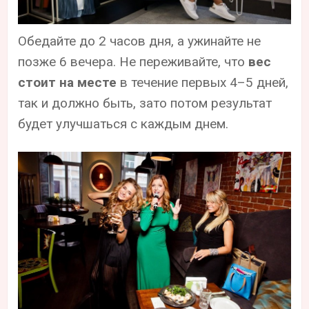
Обедайте до 2 часов дня, а ужинайте не
позже 6 вечера. Не переживайте, что
вес
стоит на месте
в течение первых 4–5 дней,
так и должно быть, зато потом результат
будет улучшаться с каждым днем.