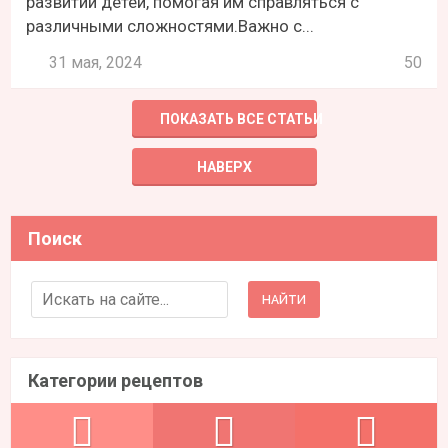
развитии детей, помогая им справляться с
различными сложностями.Важно с...
31 мая, 2024
50
ПОКАЗАТЬ ВСЕ СТАТЬИ
НАВЕРХ
Поиск
Search for:
Категории рецептов