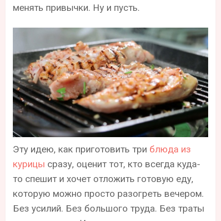
менять привычки. Ну и пусть.
Эту идею, как приготовить три
блюда из
курицы
сразу, оценит тот, кто всегда куда-
то спешит и хочет отложить готовую еду,
которую можно просто разогреть вечером.
Без усилий. Без большого труда. Без траты