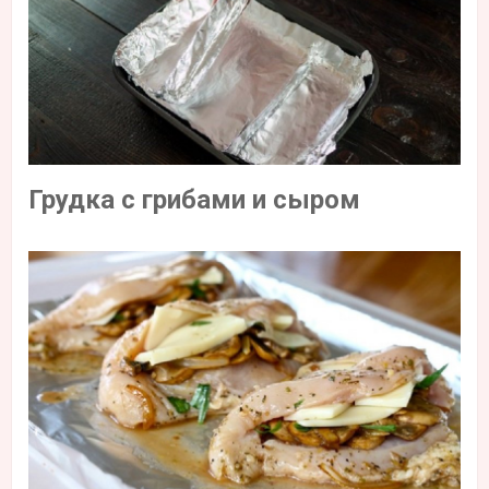
Грудка с грибами и сыром