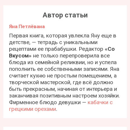
Автор статьи
Яна Петлёвана
Первая книга, которая увлекла Яну еще в
детстве, — тетрадь с уникальными
рецептами ее прабабушки. Редактор
«Со
Вкусом»
не только перепроверила все
блюда из семейной реликвии, но и успела
пополнить ее собственными записями. Яна
считает кухню не простым помещением, а
творческой мастерской, где всё должно
быть прекрасным, начиная от интерьера и
заканчивая позитивным настроем хозяйки.
Фирменное блюдо девушки —
кабачки с
грецкими орехами
.