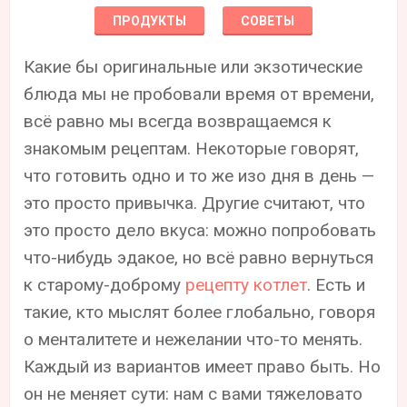
ПРОДУКТЫ
СОВЕТЫ
Какие бы оригинальные или экзотические
блюда мы не пробовали время от времени,
всё равно мы всегда возвращаемся к
знакомым рецептам. Некоторые говорят,
что готовить одно и то же изо дня в день —
это просто привычка. Другие считают, что
это просто дело вкуса: можно попробовать
что-нибудь эдакое, но всё равно вернуться
к старому-доброму
рецепту котлет
. Есть и
такие, кто мыслят более глобально, говоря
о менталитете и нежелании что-то менять.
Каждый из вариантов имеет право быть. Но
он не меняет сути: нам с вами тяжеловато