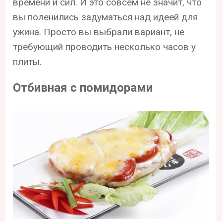
времени и сил. И это совсем не значит, что
вы поленились задуматься над идеей для
ужина. Просто вы выбрали вариант, не
требующий проводить несколько часов у
плиты.
Отбивная с помидорами