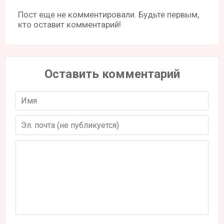
Пост еще не комментировали. Будьте первым,
кто оставит комментарий!
Оставить комментарий