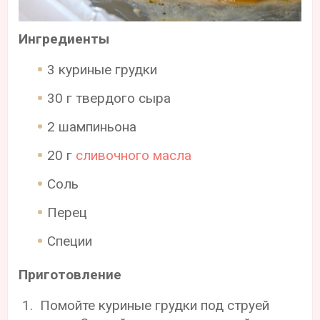
Ингредиенты
3 куриные грудки
30 г твердого сыра
2 шампиньона
20 г
сливочного масла
Соль
Перец
Специи
Приготовление
Помойте куриные грудки под струей