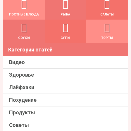
ПОСТНЫЕ БЛЮДА
РЫБА
САЛАТЫ
СОУСЫ
СУПЫ
ТОРТЫ
Категории статей
Видео
Здоровье
Лайфхаки
Похудение
Продукты
Советы