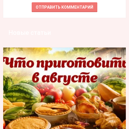
Новые статьи