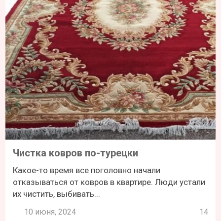
Чистка ковров по-турецки
Какое-то время все поголовно начали
отказываться от ковров в квартире. Люди устали
их чистить, выбивать...
10 июня, 2024
14