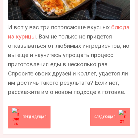
И вот у вас три потрясающе вкусных
блюда
из курицы
. Вам не только не придется
отказываться от любимых ингредиентов, но
вы еще и научитесь упрощать процесс
приготовления еды в несколько раз.
Спросите своих друзей и коллег, удается ли
им достичь такого результата? Если нет,
расскажите им о новом подходе к готовке.
ПРЕДЫДУЩАЯ
СЛЕДУЮЩАЯ