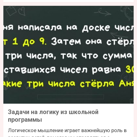
Задачи на логику из школьной
программы
Логическое мышление играет важнейшую роль в