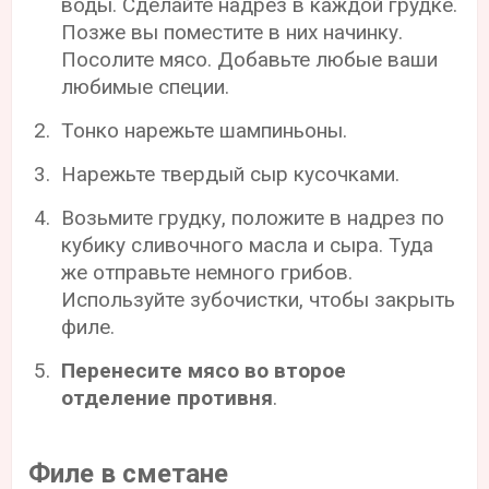
воды. Сделайте надрез в каждой грудке.
Позже вы поместите в них начинку.
Посолите мясо. Добавьте любые ваши
любимые специи.
Тонко нарежьте шампиньоны.
Нарежьте твердый сыр кусочками.
Возьмите грудку, положите в надрез по
кубику сливочного масла и сыра. Туда
же отправьте немного грибов.
Используйте зубочистки, чтобы закрыть
филе.
Перенесите мясо во второе
отделение противня
.
Филе в сметане