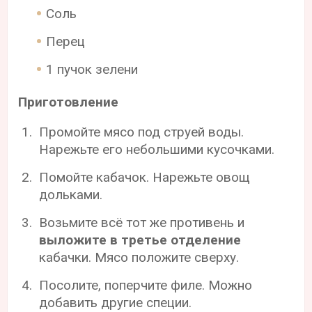
Соль
Перец
1 пучок зелени
Приготовление
Промойте мясо под струей воды.
Нарежьте его небольшими кусочками.
Помойте кабачок. Нарежьте овощ
дольками.
Возьмите всё тот же противень и
выложите в третье отделение
кабачки. Мясо положите сверху.
Посолите, поперчите филе. Можно
добавить другие специи.