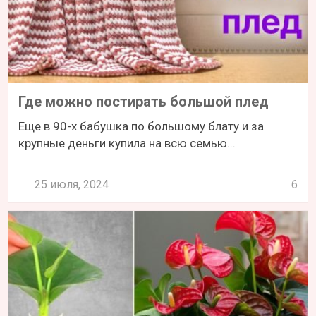
Где можно постирать большой плед
Еще в 90-х бабушка по большому блату и за
крупные деньги купила на всю семью...
25 июля, 2024
6