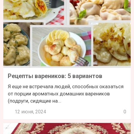
Рецепты вареников: 5 вариантов
Я еще не встречала людей, способных оказаться
от порции ароматных домашних вареников
(подруги, сидящие на...
12 июня, 2024
0