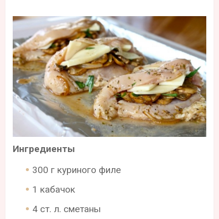
Ингредиенты
300 г куриного филе
1 кабачок
4 ст. л. сметаны