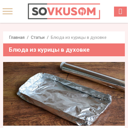
Главная
Статьи
Блюда из курицы в духовке
Блюда из курицы в духовке