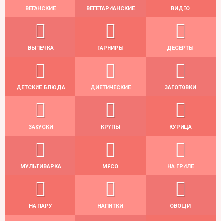
ВЕГАНСКИЕ
ВЕГЕТАРИАНСКИЕ
ВИДЕО
ВЫПЕЧКА
ГАРНИРЫ
ДЕСЕРТЫ
ДЕТСКИЕ БЛЮДА
ДИЕТИЧЕСКИЕ
ЗАГОТОВКИ
ЗАКУСКИ
КРУПЫ
КУРИЦА
МУЛЬТИВАРКА
МЯСО
НА ГРИЛЕ
НА ПАРУ
НАПИТКИ
ОВОЩИ