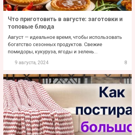
Что приготовить в августе: заготовки и
топовые блюда
Август — идеальное время, чтобы использовать
богатство сезонных продуктов. Свежие
помидоры, кукуруза, ягоды и зелень...
9 августа, 2024
8