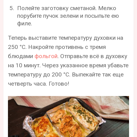
Полейте заготовку сметаной. Мелко
порубите пучок зелени и посыпьте ею
филе.
Теперь выставите температуру духовки на
250 °С. Накройте противень с тремя
блюдами
фольгой
. Отправьте всё в духовку
на 10 минут. Через указанное время убавьте
температуру до 200 °С. Выпекайте так еще
четверть часа. Готово!