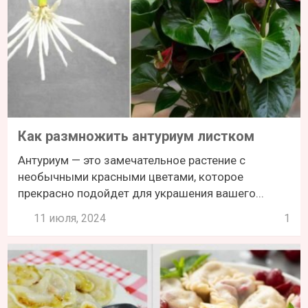
Как размножить антуриум листком
Антуриум — это замечательное растение с
необычными красными цветами, которое
прекрасно подойдет для украшения вашего...
11 июля, 2024
1