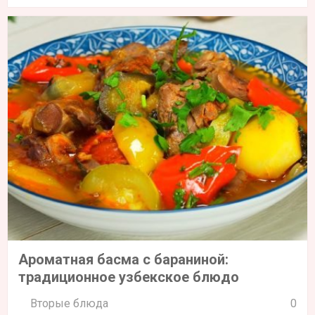
Ароматная басма с бараниной:
традиционное узбекское блюдо
Вторые блюда
0