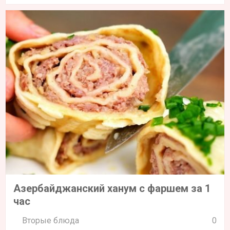
Азербайджанский ханум с фаршем за 1
час
Вторые блюда
0