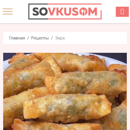
Главная
Рецепты
Зира