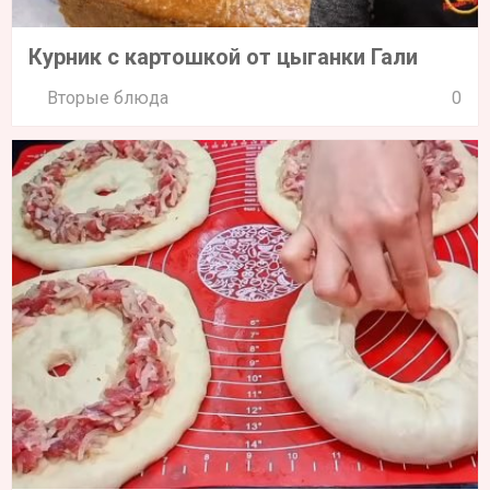
Курник с картошкой от цыганки Гали
Вторые блюда
0