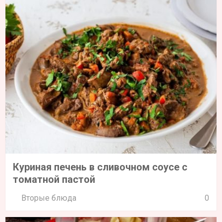
Куриная печень в сливочном соусе с
томатной пастой
Вторые блюда
0