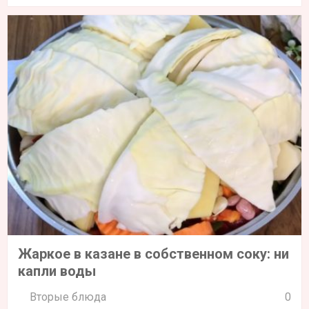
Жаркое в казане в собственном соку: ни
капли воды
Вторые блюда
0