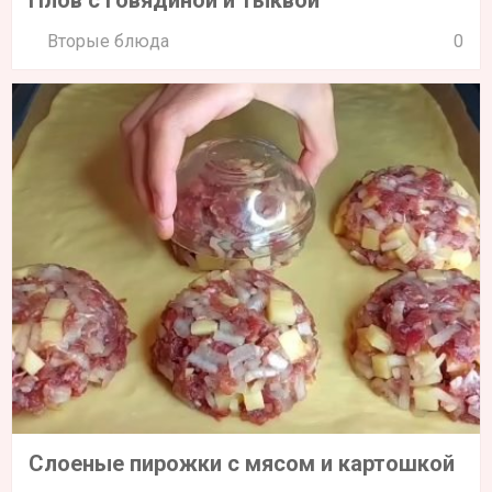
Вторые блюда
0
Слоеные пирожки с мясом и картошкой