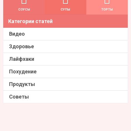
СОУСЫ
СУПЫ
ТОРТЫ
Категории статей
Видео
Здоровье
Лайфхаки
Похудение
Продукты
Советы