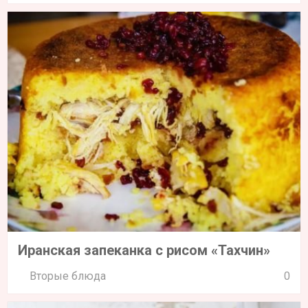
Иранская запеканка с рисом «Тахчин»
Вторые блюда
0