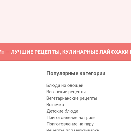
М» — ЛУЧШИЕ РЕЦЕПТЫ, КУЛИНАРНЫЕ ЛАЙФХАКИ И 
Популярные категории
Блюда из овощей
Веганские рецепты
Вегетарианские рецепты
Выпечка
Детские блюда
Приготовление на гриле
Приготовление на пару
Рецепты для мультиварки