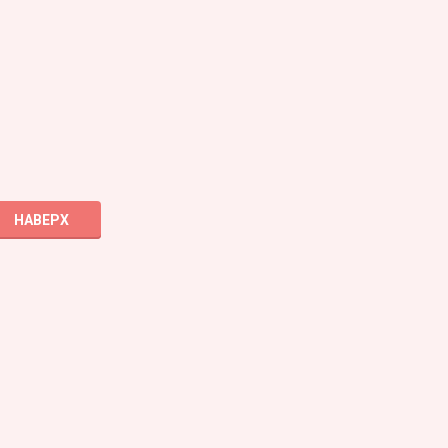
НАВЕРХ