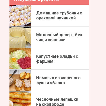
Домашние трубочки с
ореховой начинкой
Молочный десерт без
яиц и выпечки
Капустные оладьи с
фаршем
Намазка из жареного
лука и яблока
Чесночные лепешки
на сковороде