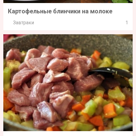
Картофельные блинчики на молоке
Завтраки
1