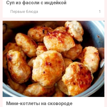
Суп из фасоли с индейкой
Первые блюда
1
Мини-котлеты на сковороде