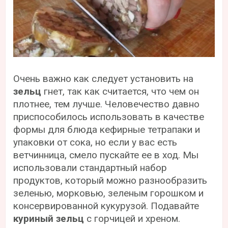
Очень важно как следует установить на
зельц
гнет, так как считается, что чем он
плотнее, тем лучше. Человечество давно
приспособилось использовать в качестве
формы для блюда кефирные тетрапаки и
упаковки от сока, но если у вас есть
ветчинница, смело пускайте ее в ход. Мы
использовали стандартный набор
продуктов, который можно разнообразить
зеленью, морковью, зеленым горошком и
консервированной кукурузой. Подавайте
куриный зельц
с горчицей и хреном.