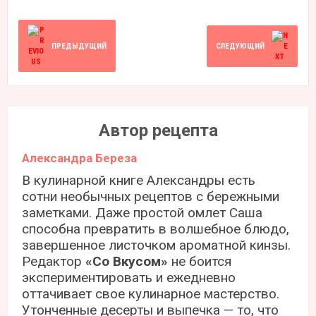
ПРЕДЫДУЩИЙ
СЛЕДУЮЩИЙ
Автор рецепта
Александра Береза
В кулинарной книге Александры есть
сотни необычных рецептов с бережными
заметками. Даже простой омлет Саша
способна превратить в волшебное блюдо,
завершенное листочком ароматной кинзы.
Редактор
«Со Вкусом»
не боится
экспериментировать и ежедневно
оттачивает свое кулинарное мастерство.
Утонченные десерты и выпечка — то, что