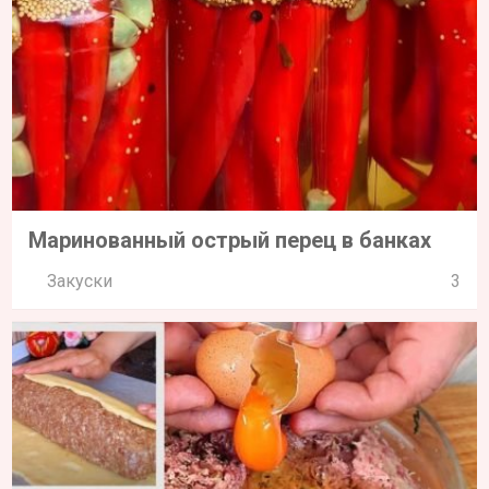
Маринованный острый перец в банках
Закуски
3