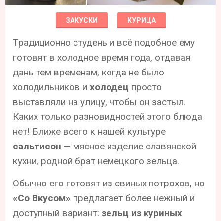
ЗАКУСКИ
КУРИЦА
Традиционно студень и всё подобное ему
готовят в холодное время года, отдавая
дань тем временам, когда не было
холодильников и
холодец
просто
выставляли на улицу, чтобы он застыл.
Каких только разновидностей этого блюда
нет! Ближе всего к нашей культуре
сальтисон
— мясное изделие славянской
кухни, родной брат немецкого зельца.
Обычно его готовят из свиных потрохов, но
«Со Вкусом»
предлагает более нежный и
доступный вариант:
зельц из куриных