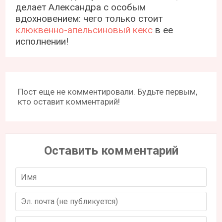
делает Александра с особым
вдохновением: чего только стоит
клюквенно-апельсиновый кекс
в ее
исполнении!
Пост еще не комментировали. Будьте первым,
кто оставит комментарий!
Оставить комментарий