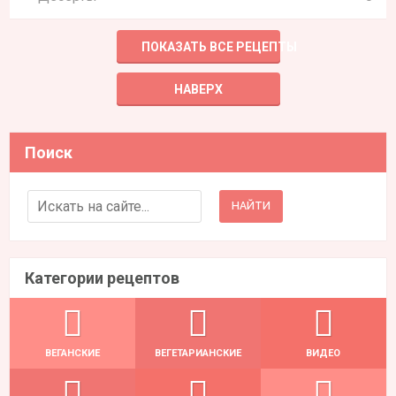
ПОКАЗАТЬ ВСЕ РЕЦЕПТЫ
НАВЕРХ
Поиск
Search for:
Категории рецептов
ВЕГАНСКИЕ
ВЕГЕТАРИАНСКИЕ
ВИДЕО