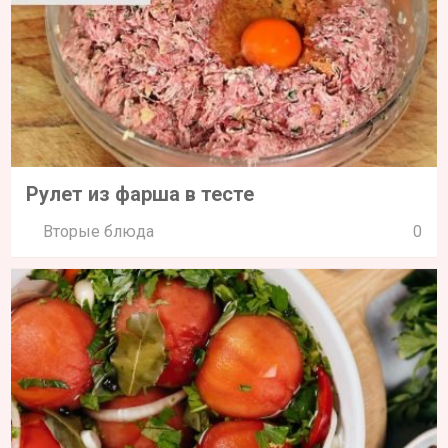
Рулет из фарша в тесте
Вторые блюда
0