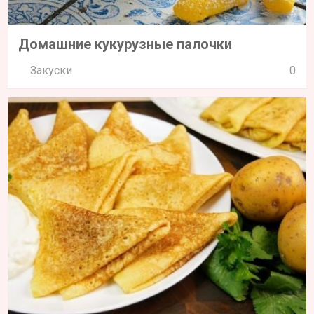
Домашние кукурузные палочки
Закуски
0