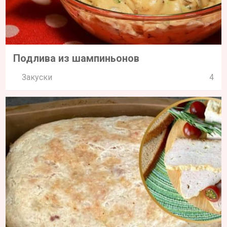
Подлива из шампиньонов
Закуски
4