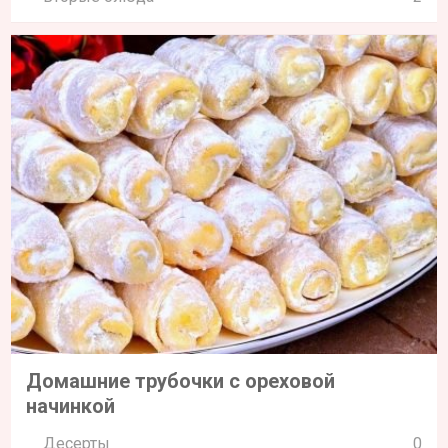
Домашние трубочки с ореховой
начинкой
Десерты
0