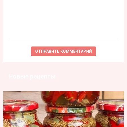
Новые рецепты