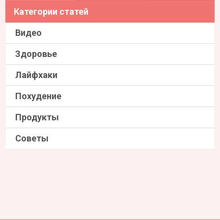
Категории статей
Видео
Здоровье
Лайфхаки
Похудение
Продукты
Советы