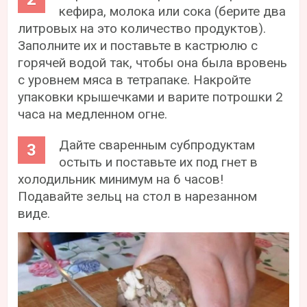
кефира, молока или сока (берите два
литровых на это количество продуктов).
Заполните их и поставьте в кастрюлю с
горячей водой так, чтобы она была вровень
с уровнем мяса в тетрапаке. Накройте
упаковки крышечками и варите потрошки 2
часа на медленном огне.
Дайте сваренным субпродуктам
остыть и поставьте их под гнет в
холодильник минимум на 6 часов!
Подавайте зельц на стол в нарезанном
виде.