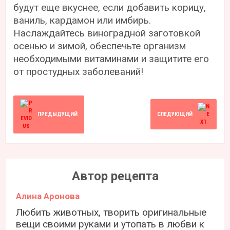
будут еще вкуснее, если добавить корицу,
ваниль, кардамон или имбирь.
Наслаждайтесь виноградной заготовкой
осенью и зимой, обеспечьте организм
необходимыми витаминами и защитите его
от простудных заболеваний!
ПРЕДЫДУЩИЙ
СЛЕДУЮЩИЙ
Автор рецепта
Алина Аронова
Любить животных, творить оригинальные
вещи своими руками и утопать в любви к