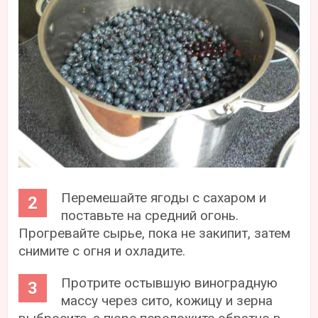
Перемешайте ягоды с сахаром и
поставьте на средний огонь.
Прогревайте сырье, пока не закипит, затем
снимите с огня и охладите.
Протрите остывшую виноградную
массу через сито, кожицу и зерна