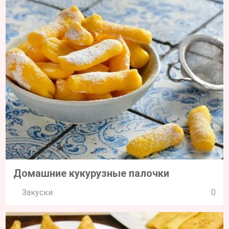
Домашние кукурузные палочки
Закуски
0