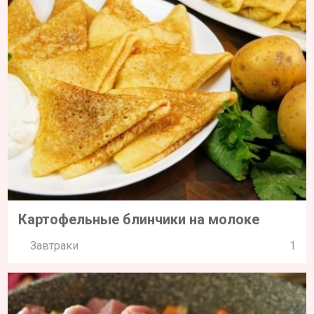
Картофельные блинчики на молоке
Завтраки
1