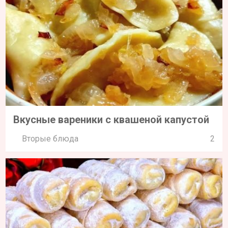
Вкусные вареники с квашеной капустой
Вторые блюда
2