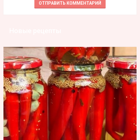
Новые рецепты