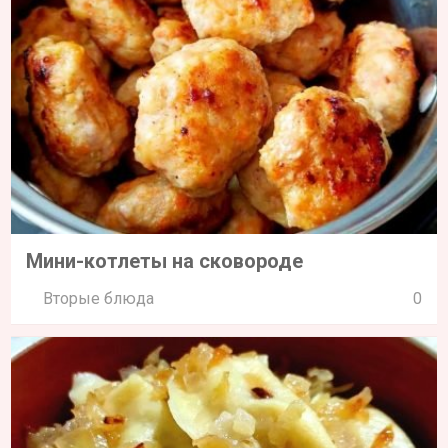
Мини-котлеты на сковороде
Вторые блюда
0