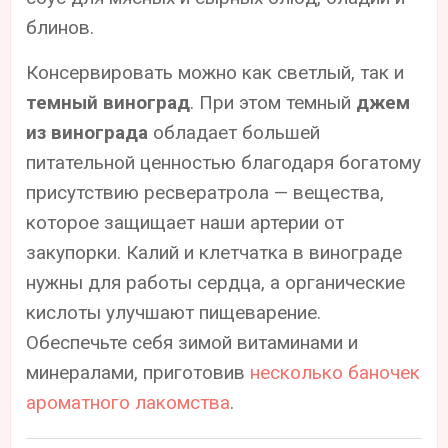
блинов.
Консервировать можно как светлый, так и
темный виноград
. При этом темный
джем
из винограда
обладает большей
питательной ценностью благодаря богатому
присутствию ресвератрола — вещества,
которое защищает наши артерии от
закупорки. Калий и клетчатка в винограде
нужны для работы сердца, а органические
кислоты улучшают пищеварение.
Обеспечьте себя зимой витаминами и
минералами, приготовив
несколько баночек
ароматного лакомства
.