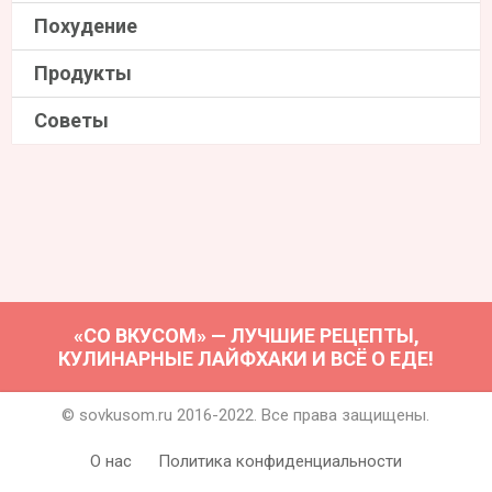
Похудение
Продукты
Советы
«СО ВКУСОМ» — ЛУЧШИЕ РЕЦЕПТЫ,
КУЛИНАРНЫЕ ЛАЙФХАКИ И ВСЁ О ЕДЕ!
© sovkusom.ru 2016-2022. Все права защищены.
О нас
Политика конфиденциальности