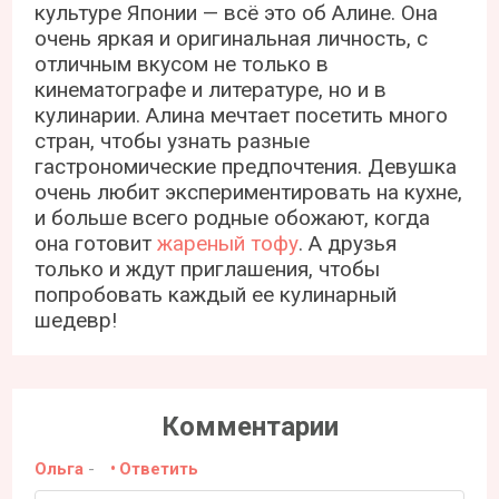
культуре Японии — всё это об Алине. Она
очень яркая и оригинальная личность, с
отличным вкусом не только в
кинематографе и литературе, но и в
кулинарии. Алина мечтает посетить много
стран, чтобы узнать разные
гастрономические предпочтения. Девушка
очень любит экспериментировать на кухне,
и больше всего родные обожают, когда
она готовит
жареный тофу
. А друзья
только и ждут приглашения, чтобы
попробовать каждый ее кулинарный
шедевр!
Комментарии
Ольга
-
Ответить