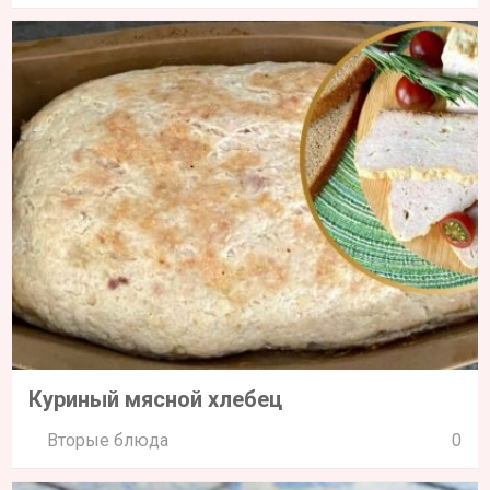
Куриный мясной хлебец
Вторые блюда
0