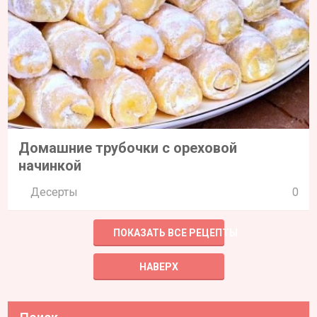
Домашние трубочки с ореховой
начинкой
Десерты
0
ПОКАЗАТЬ ВСЕ РЕЦЕПТЫ
НАВЕРХ