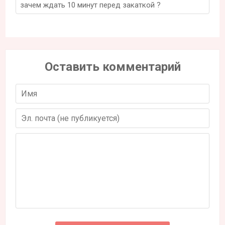
зачем ждать 10 минут перед закаткой ?
Оставить комментарий