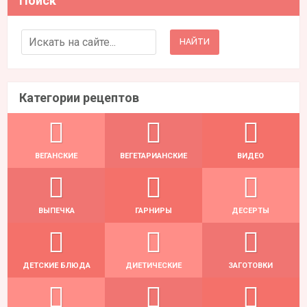
Поиск
Search for:
Категории рецептов
ВЕГАНСКИЕ
ВЕГЕТАРИАНСКИЕ
ВИДЕО
ВЫПЕЧКА
ГАРНИРЫ
ДЕСЕРТЫ
ДЕТСКИЕ БЛЮДА
ДИЕТИЧЕСКИЕ
ЗАГОТОВКИ