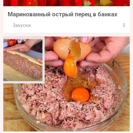
Маринованный острый перец в банках
Закуски
3