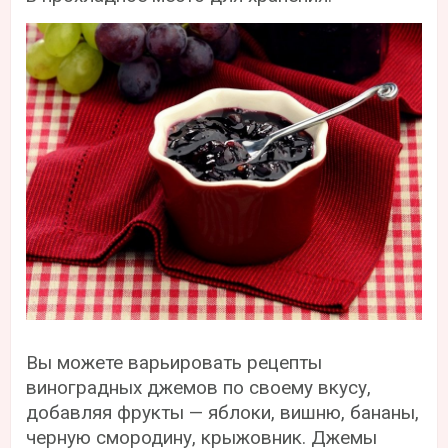
Вы можете варьировать рецепты
виноградных джемов по своему вкусу,
добавляя фрукты — яблоки, вишню, бананы,
черную смородину, крыжовник. Джемы