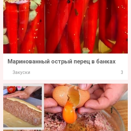
Маринованный острый перец в банках
Закуски
3