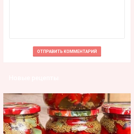
Новые рецепты