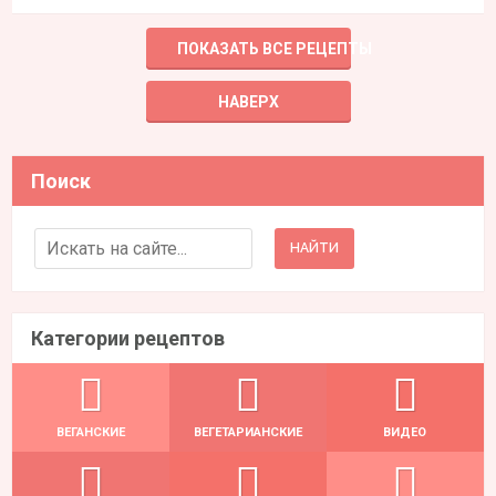
ПОКАЗАТЬ ВСЕ РЕЦЕПТЫ
НАВЕРХ
Поиск
Search for:
Категории рецептов
ВЕГАНСКИЕ
ВЕГЕТАРИАНСКИЕ
ВИДЕО