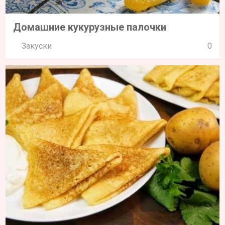
Домашние кукурузные палочки
Закуски
0