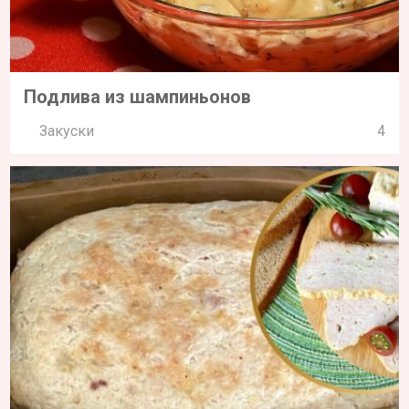
Подлива из шампиньонов
Закуски
4