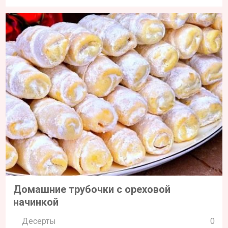
Домашние трубочки с ореховой
начинкой
Десерты
0