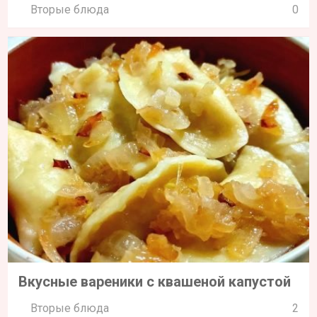
Вторые блюда
0
Вкусные вареники с квашеной капустой
Вторые блюда
2