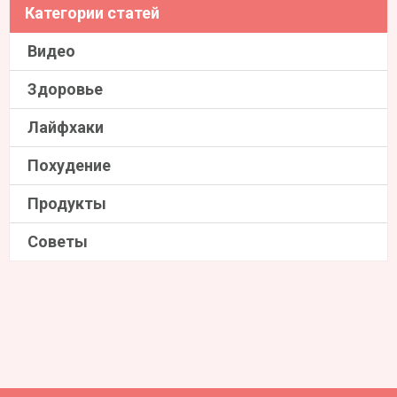
Категории статей
Видео
Здоровье
Лайфхаки
Похудение
Продукты
Советы