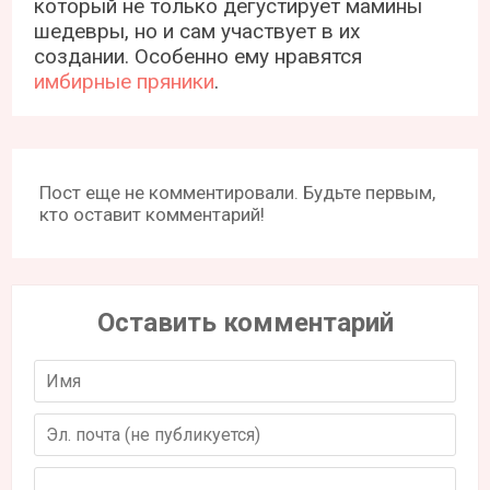
который не только дегустирует мамины
шедевры, но и сам участвует в их
создании. Особенно ему нравятся
имбирные пряники
.
Пост еще не комментировали. Будьте первым,
кто оставит комментарий!
Оставить комментарий