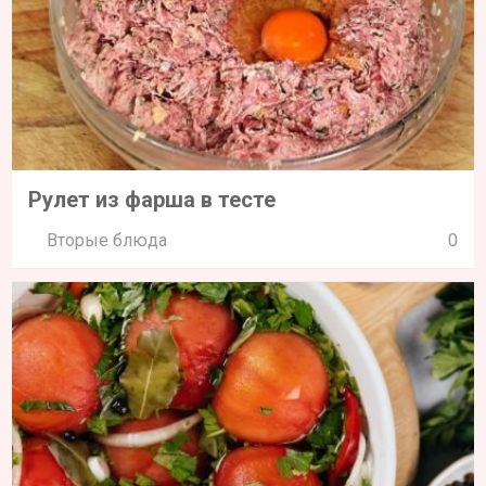
Рулет из фарша в тесте
Вторые блюда
0