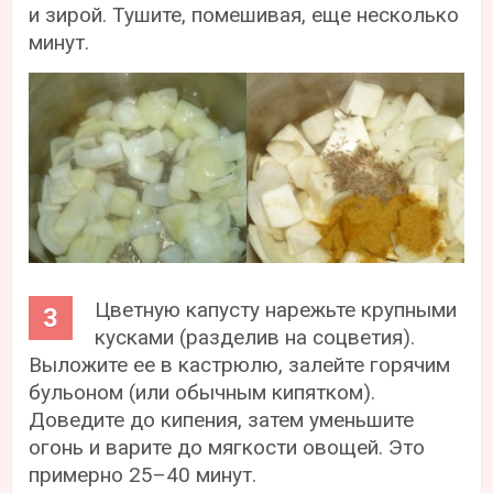
и зирой. Тушите, помешивая, еще несколько
минут.
Цветную капусту нарежьте крупными
кусками (разделив на соцветия).
Выложите ее в кастрюлю, залейте горячим
бульоном (или обычным кипятком).
Доведите до кипения, затем уменьшите
огонь и варите до мягкости овощей. Это
примерно 25–40 минут.