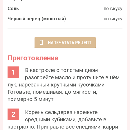
Соль
по вкусу
Черный перец (молотый)
по вкусу
НАПЕЧАТАТЬ РЕЦЕПТ
Приготовление
В кастрюле с толстым дном
разогрейте масло и протушите в нём
лук, нарезанный крупными кусочками.
Готовьте, помешивая, до мягкости,
примерно 5 минут.
Корень сельдерея нарежьте
средними кубиками, добавьте в
кастрюлю. Приправте всё специями: карри