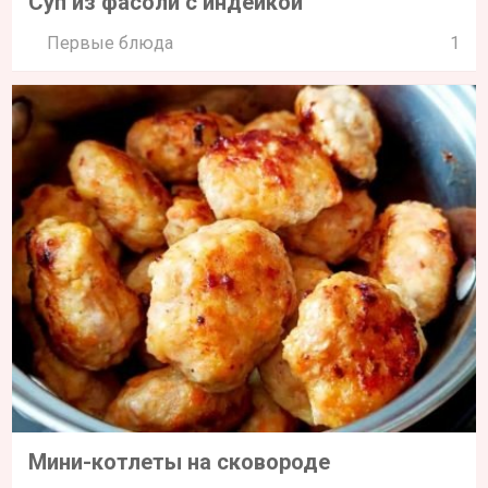
Суп из фасоли с индейкой
Первые блюда
1
Мини-котлеты на сковороде