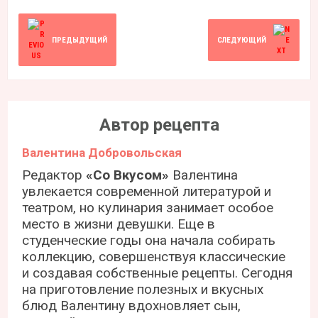
ПРЕДЫДУЩИЙ
СЛЕДУЮЩИЙ
Автор рецепта
Валентина Добровольская
Редактор
«Со Вкусом»
Валентина
увлекается современной литературой и
театром, но кулинария занимает особое
место в жизни девушки. Еще в
студенческие годы она начала собирать
коллекцию, совершенствуя классические
и создавая собственные рецепты. Сегодня
на приготовление полезных и вкусных
блюд Валентину вдохновляет сын,