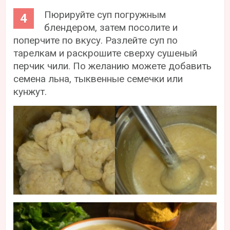
Пюрируйте суп погружным
блендером, затем посолите и
поперчите по вкусу. Разлейте суп по
тарелкам и раскрошите сверху сушеный
перчик чили. По желанию можете добавить
семена льна, тыквенные семечки или
кунжут.