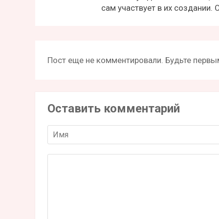
сам участвует в их создании.
Пост еще не комментировали. Будьте первым
Оставить комментарий