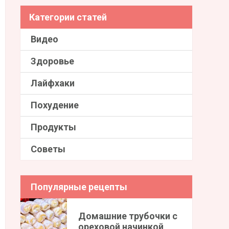
Категории статей
Видео
Здоровье
Лайфхаки
Похудение
Продукты
Советы
Популярные рецепты
Домашние трубочки с
ореховой начинкой