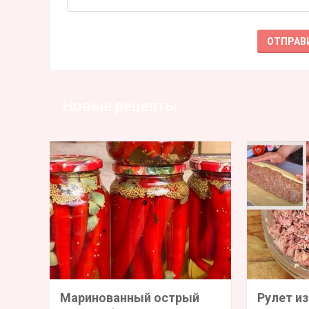
Новые рецепты
Маринованный острый
Рулет из