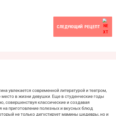
СЛЕДУЮЩИЙ
РЕЦЕПТ
ина увлекается современной литературой и театром,
 место в жизни девушки. Еще в студенческие годы
ию, совершенствуя классические и создавая
я на приготовление полезных и вкусных блюд
оторый не только дегустирует мамины шедевры, но и