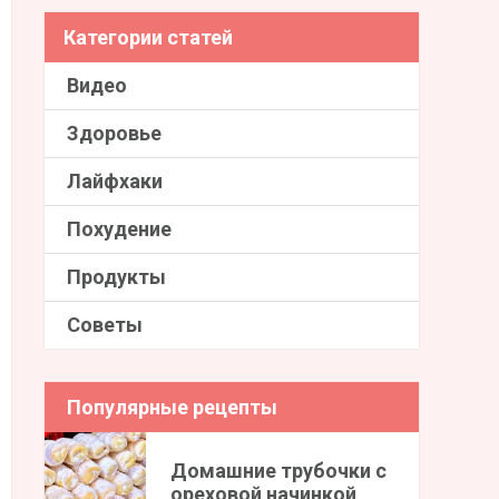
Категории статей
Видео
Здоровье
Лайфхаки
Похудение
Продукты
Советы
Популярные рецепты
Домашние трубочки с
ореховой начинкой