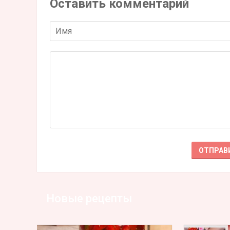
Оставить комментарий
Новые рецепты