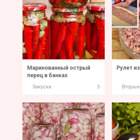
Маринованный острый
Рулет из
перец в банках
Закуски
3
Вторые