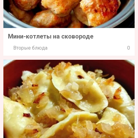
Мини-котлеты на сковороде
Вторые блюда
0