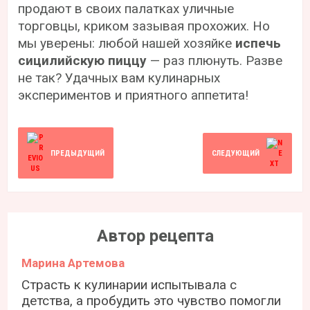
продают в своих палатках уличные
торговцы, криком зазывая прохожих. Но
мы уверены: любой нашей хозяйке
испечь
сицилийскую пиццу
— раз плюнуть. Разве
не так? Удачных вам кулинарных
экспериментов и приятного аппетита!
ПРЕДЫДУЩИЙ
СЛЕДУЮЩИЙ
Автор рецепта
Марина Артемова
Страсть к кулинарии испытывала с
детства, а пробудить это чувство помогли