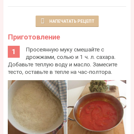
НАПЕЧАТАТЬ РЕЦЕПТ
Приготовление
Просеянную муку смешайте с
дрожжами, солью и 1 ч. л. сахара.
Добавьте теплую воду и масло. Замесите
тесто, оставьте в тепле на час-полтора.