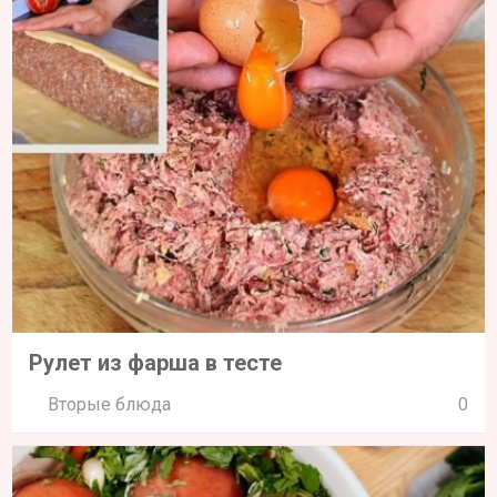
Рулет из фарша в тесте
Вторые блюда
0