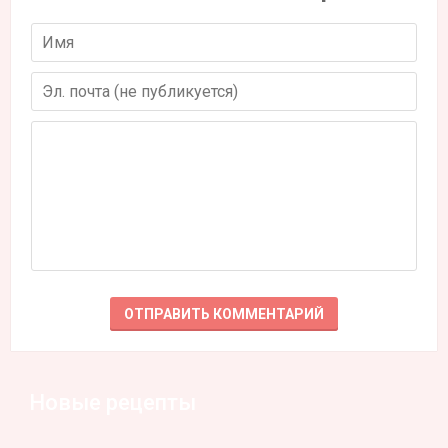
Новые рецепты