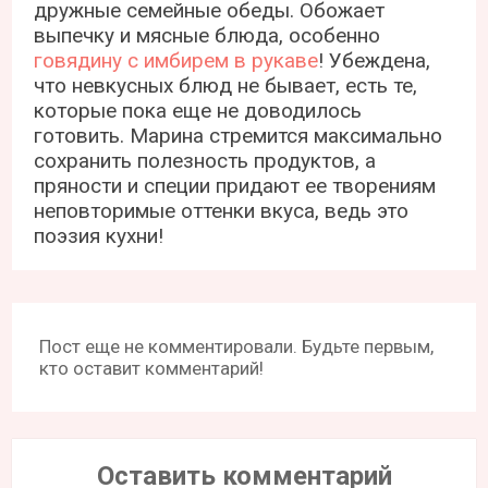
дружные семейные обеды. Обожает
выпечку и мясные блюда, особенно
говядину с имбирем в рукаве
! Убеждена,
что невкусных блюд не бывает, есть те,
которые пока еще не доводилось
готовить. Марина стремится максимально
сохранить полезность продуктов, а
пряности и специи придают ее творениям
неповторимые оттенки вкуса, ведь это
поэзия кухни!
Пост еще не комментировали. Будьте первым,
кто оставит комментарий!
Оставить комментарий