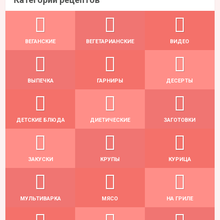
ВЕГАНСКИЕ
ВЕГЕТАРИАНСКИЕ
ВИДЕО
ВЫПЕЧКА
ГАРНИРЫ
ДЕСЕРТЫ
ДЕТСКИЕ БЛЮДА
ДИЕТИЧЕСКИЕ
ЗАГОТОВКИ
ЗАКУСКИ
КРУПЫ
КУРИЦА
МУЛЬТИВАРКА
МЯСО
НА ГРИЛЕ