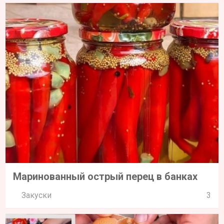
Маринованный острый перец в банках
Закуски
3