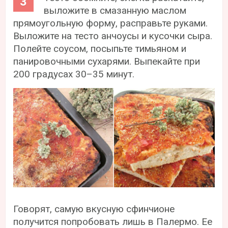
выложите в смазанную маслом
прямоугольную форму, расправьте руками.
Выложите на тесто анчоусы и кусочки сыра.
Полейте соусом, посыпьте тимьяном и
панировочными сухарями. Выпекайте при
200 градусах 30–35 минут.
Говорят, самую вкусную сфинчионе
получится попробовать лишь в Палермо. Ее