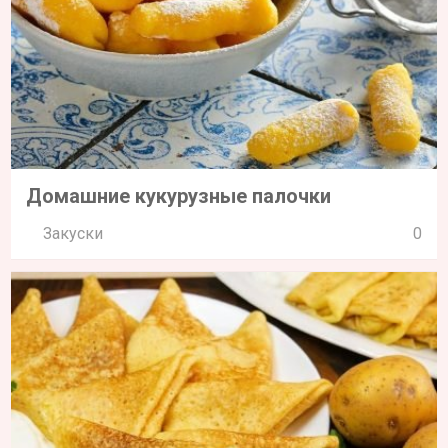
Домашние кукурузные палочки
Закуски
0