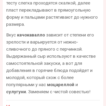
тесту слегка проходятся скалкой, далее
пласт перекладывают в прямоугольную
форму и пальцами растягивают до нужного
размера.
Вкус
качокавалло
зависит от степени его
зрелости и варьируется от нежно-
сливочного до пряного с перчинкой.
Выдержанный сыр используют в качестве
самостоятельной закуски, а вот для
добавления в горячие блюда подойдет и
молодой, который схож с более
популярными у нас
моцареллой
и
сулугуни
. Заменяем с чистой совестью!