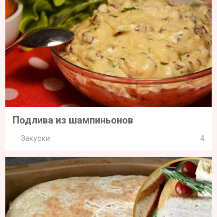
Подлива из шампиньонов
Закуски
4