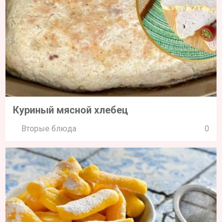
Куриный мясной хлебец
Вторые блюда
0