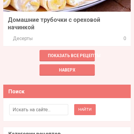
Домашние трубочки с ореховой
начинкой
Десерты
0
ПОКАЗАТЬ ВСЕ РЕЦЕПТЫ
НАВЕРХ
Поиск
Search for:
Категории рецептов