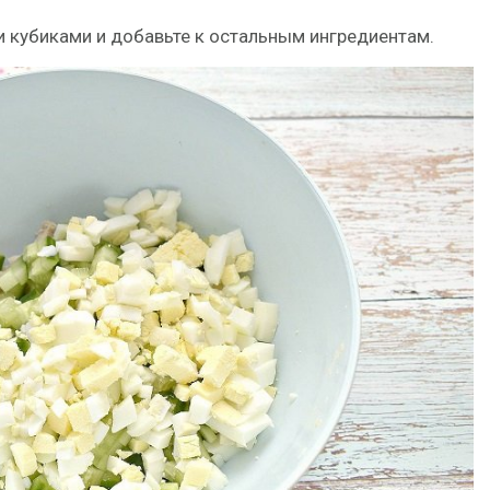
 кубиками и добавьте к остальным ингредиентам.