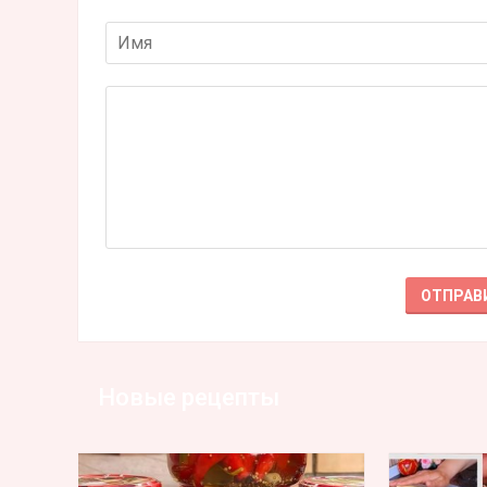
Новые рецепты