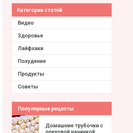
Категории статей
Видео
Здоровье
Лайфхаки
Похудение
Продукты
Советы
Популярные рецепты
Домашние трубочки с
ореховой начинкой