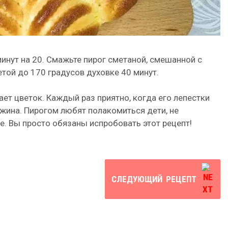
минут на 20. Смажьте пирог сметаной, смешанной с
етой до 170 градусов духовке 40 минут.
ет цветок. Каждый раз приятно, когда его лепестки
жина. Пирогом любят полакомиться дети, не
е. Вы просто обязаны испробовать этот рецепт!
СЛЕДУЮЩИЙ
РЕЦЕПТ