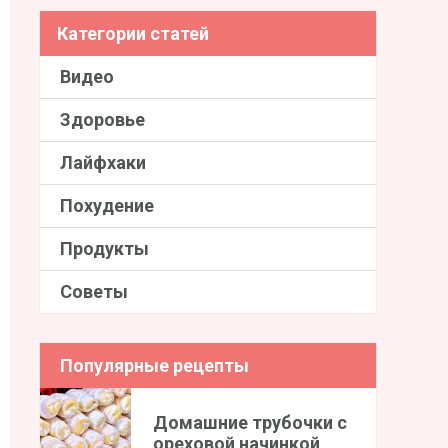
Категории статей
Видео
Здоровье
Лайфхаки
Похудение
Продукты
Советы
Популярные рецепты
Домашние трубочки с
ореховой начинкой