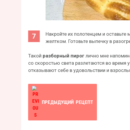
Накройте их полотенцем и оставьте 
желтком. Готовьте выпечку в разогр
Такой
разборный пирог
лично мне напомина
со скоростью света разлетаются во время у
отказывают себе в удовольствии и взрослы
ПРЕДЫДУЩИЙ
РЕЦЕПТ