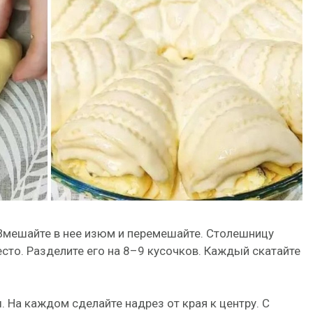
Вмешайте в нее изюм и перемешайте. Столешницу
сто. Разделите его на 8–9 кусочков. Каждый скатайте
. На каждом сделайте надрез от края к центру. С