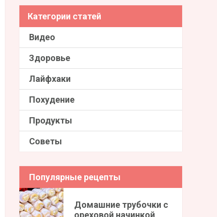
Категории статей
Видео
Здоровье
Лайфхаки
Похудение
Продукты
Советы
Популярные рецепты
Домашние трубочки с
ореховой начинкой