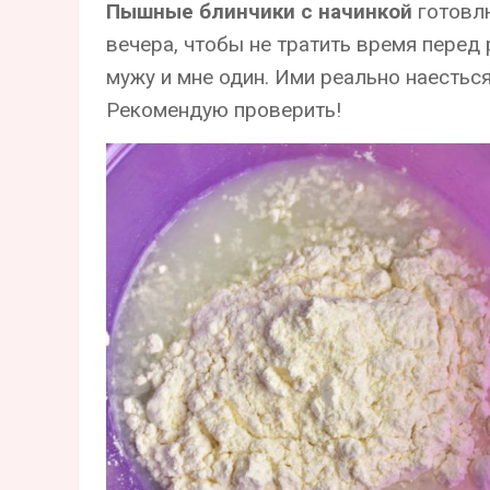
Пышные блинчики с начинкой
готовл
вечера, чтобы не тратить время перед
мужу и мне один. Ими реально наестьс
Рекомендую проверить!