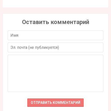
Оставить комментарий