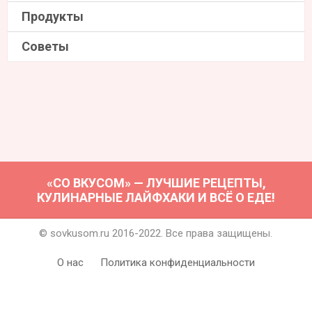
Продукты
Советы
«СО ВКУСОМ» — ЛУЧШИЕ РЕЦЕПТЫ,
КУЛИНАРНЫЕ ЛАЙФХАКИ И ВСЁ О ЕДЕ!
© sovkusom.ru 2016-2022. Все права защищены.
О нас
Политика конфиденциальности