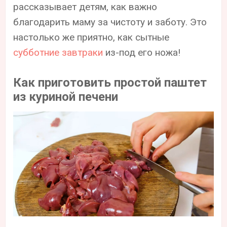
рассказывает детям, как важно
благодарить маму за чистоту и заботу. Это
настолько же приятно, как сытные
субботние завтраки
из-под его ножа!
Как приготовить простой паштет
из куриной печени