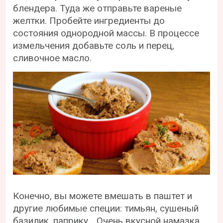
блендера. Туда же отправьте вареные
желтки. Пробейте ингредиенты до
состояния однородной массы. В процессе
измельчения добавьте соль и перец,
сливочное масло.
Конечно, вы можете вмешать в паштет и
другие любимые специи: тимьян, сушеный
базилик, паприку… Очень вкусной намазка