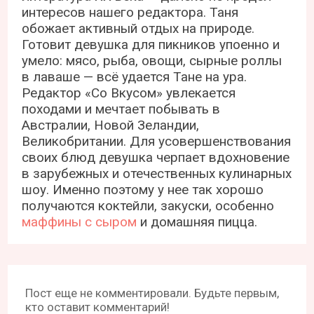
интересов нашего редактора. Таня
обожает активный отдых на природе.
Готовит девушка для пикников упоенно и
умело: мясо, рыба, овощи, сырные роллы
в лаваше — всё удается Тане на ура.
Редактор «Со Вкусом» увлекается
походами и мечтает побывать в
Австралии, Новой Зеландии,
Великобритании. Для усовершенствования
своих блюд девушка черпает вдохновение
в зарубежных и отечественных кулинарных
шоу. Именно поэтому у нее так хорошо
получаются коктейли, закуски, особенно
маффины с сыром
и домашняя пицца.
Пост еще не комментировали. Будьте первым,
кто оставит комментарий!