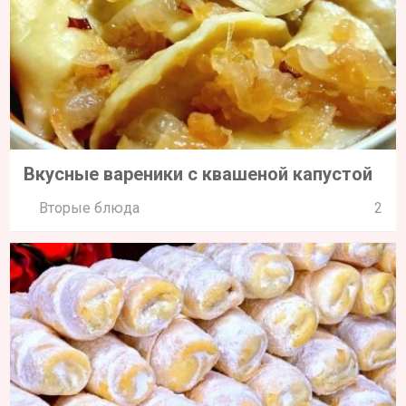
Вкусные вареники с квашеной капустой
Вторые блюда
2