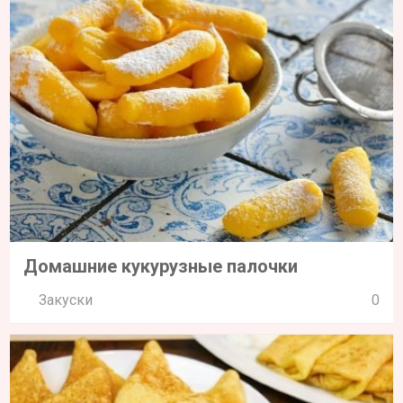
Домашние кукурузные палочки
Закуски
0