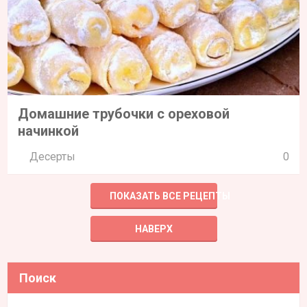
Домашние трубочки с ореховой
начинкой
Десерты
0
ПОКАЗАТЬ ВСЕ РЕЦЕПТЫ
НАВЕРХ
Поиск