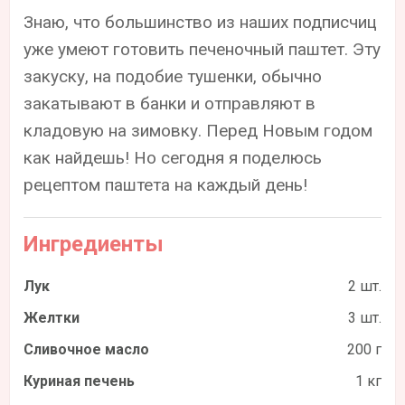
Знаю, что большинство из наших подписчиц
уже умеют готовить печеночный паштет. Эту
закуску, на подобие тушенки, обычно
закатывают в банки и отправляют в
кладовую на зимовку. Перед Новым годом
как найдешь! Но сегодня я поделюсь
рецептом паштета на каждый день!
Ингредиенты
Лук
2 шт.
Желтки
3 шт.
Сливочное масло
200 г
Куриная печень
1 кг