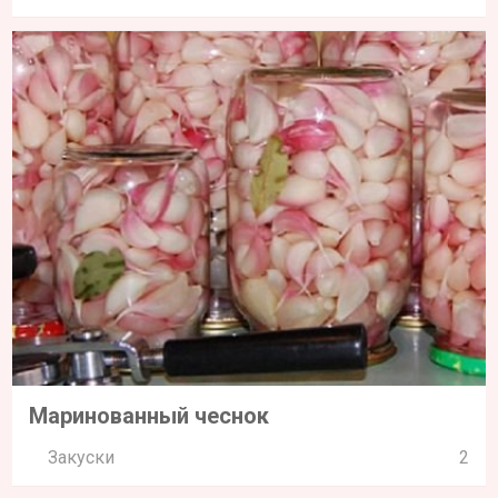
Маринованный чеснок
Закуски
2