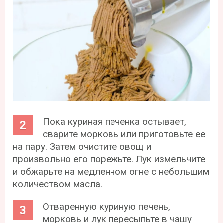
Пока куриная печенка остывает,
сварите морковь или приготовьте ее
на пару. Затем очистите овощ и
произвольно его порежьте. Лук измельчите
и обжарьте на медленном огне с небольшим
количеством масла.
Отваренную куриную печень,
морковь и лук пересыпьте в чашу