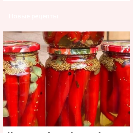
Новые рецепты