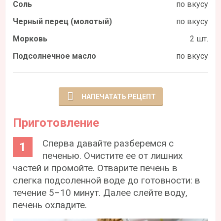
Соль
по вкусу
Черный перец (молотый)
по вкусу
Морковь
2 шт.
Подсолнечное масло
по вкусу
НАПЕЧАТАТЬ РЕЦЕПТ
Приготовление
Сперва давайте разберемся с
печенью. Очистите ее от лишних
частей и промойте. Отварите печень в
слегка подсоленной воде до готовности: в
течение 5–10 минут. Далее слейте воду,
печень охладите.