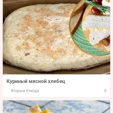
Куриный мясной хлебец
Вторые блюда
0