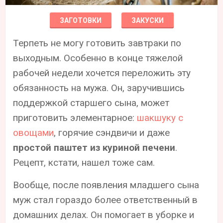
ЗАГОТОВКИ
ЗАКУСКИ
Терпеть не могу готовить завтраки по
выходным. Особенно в конце тяжелой
рабочей недели хочется переложить эту
обязанность на мужа. Он, заручившись
поддержкой старшего сына, может
приготовить элементарное:
шакшуку с
овощами
, горячие сэндвичи и даже
простой паштет из куриной печени
.
Рецепт, кстати, нашел тоже сам.
Вообще, после появления младшего сына
муж стал гораздо более ответственный в
домашних делах. Он помогает в уборке и