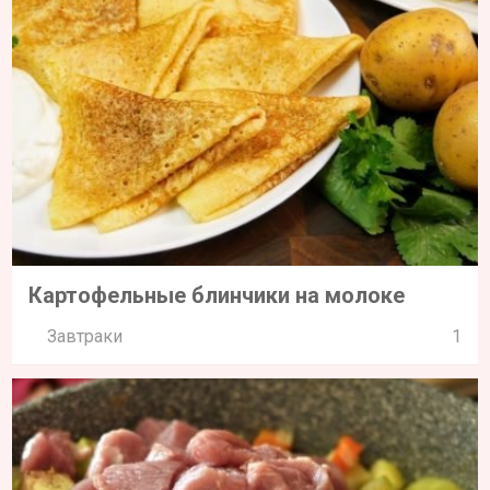
Картофельные блинчики на молоке
Завтраки
1