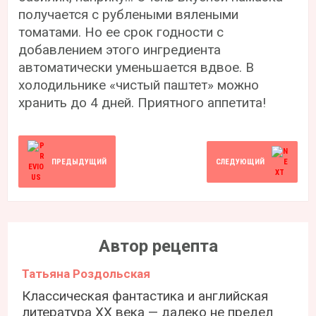
получается с рублеными вялеными
томатами. Но ее срок годности с
добавлением этого ингредиента
автоматически уменьшается вдвое. В
холодильнике «чистый паштет» можно
хранить до 4 дней. Приятного аппетита!
ПРЕДЫДУЩИЙ
СЛЕДУЮЩИЙ
Автор рецепта
Татьяна Роздольская
Классическая фантастика и английская
литература ХХ века — далеко не предел