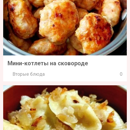
Мини-котлеты на сковороде
Вторые блюда
0