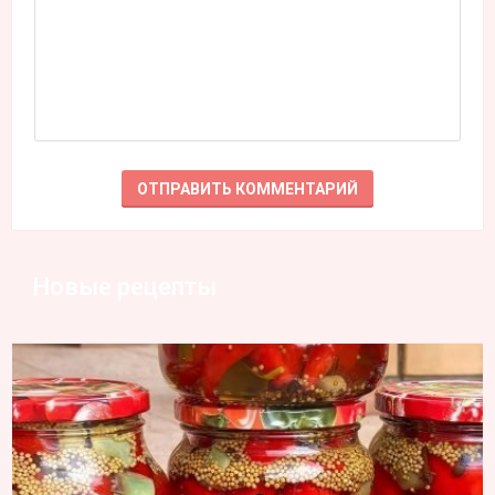
Новые рецепты