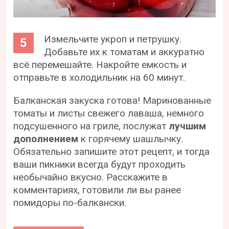
Измельчите укроп и петрушку.
Добавьте их к томатам и аккуратно
всё перемешайте. Накройте емкость и
отправьте в холодильник на 60 минут.
Балканская закуска готова! Маринованные
томаты и листы свежего лаваша, немного
подсушенного на гриле, послужат
лучшим
дополнением
к горячему шашлычку.
Обязательно запишите этот рецепт, и тогда
ваши пикники всегда будут проходить
необычайно вкусно. Расскажите в
комментариях, готовили ли вы ранее
помидоры по-балкански.