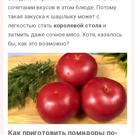
сочетании вкусов в этом блюде. Потому
такая закуска к шашлыку может с
легкостью стать
королевой стола
и
затмить даже сочное мясо. Хотя, казалось
бы, как это возможно?
Как приготовить помидоры по-