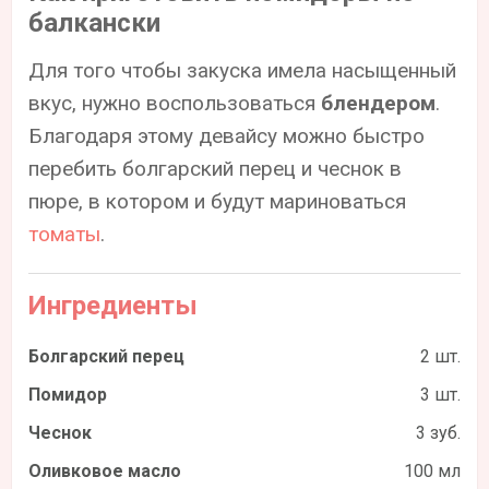
балкански
Для того чтобы закуска имела насыщенный
вкус, нужно воспользоваться
блендером
.
Благодаря этому девайсу можно быстро
перебить болгарский перец и чеснок в
пюре, в котором и будут мариноваться
томаты
.
Ингредиенты
Болгарский перец
2 шт.
Помидор
3 шт.
Чеснок
3 зуб.
Оливковое масло
100 мл