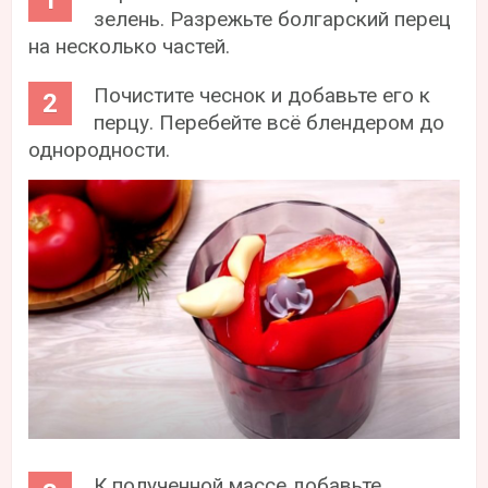
зелень. Разрежьте болгарский перец
на несколько частей.
Почистите чеснок и добавьте его к
перцу. Перебейте всё блендером до
однородности.
К полученной массе добавьте