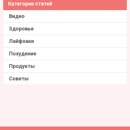
Категории статей
Видео
Здоровье
Лайфхаки
Похудение
Продукты
Советы