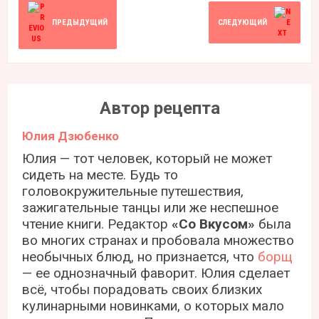
ПРЕДЫДУЩИЙ
СЛЕДУЮЩИЙ
Автор рецепта
Юлия Дзюбенко
Юлия — тот человек, который не может
сидеть на месте. Будь то
головокружительные путешествия,
зажигательные танцы или же неспешное
чтение книги. Редактор
«Со Вкусом»
была
во многих странах и пробовала множество
необычных блюд, но признается, что
борщ
— ее однозначный фаворит. Юлия сделает
всё, чтобы порадовать своих близких
кулинарными новинками, о которых мало