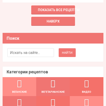
ПОКАЗАТЬ ВСЕ РЕЦЕПТЫ
НАВЕРХ
Поиск
Search for:
Категории рецептов
ВЕГАНСКИЕ
ВЕГЕТАРИАНСКИЕ
ВИДЕО