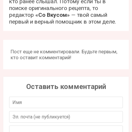
кто ранее слышал. Потому если ты в
поиске оригинального рецепта, то
редактор
«Со Вкусом»
— твой самый
первый и верный помощник в этом деле.
Пост еще не комментировали. Будьте первым,
кто оставит комментарий!
Оставить комментарий