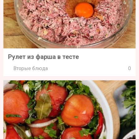
Рулет из фарша в тесте
Вторые блюда
0