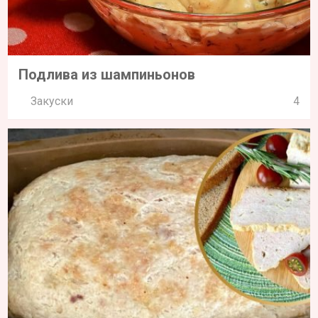
Подлива из шампиньонов
Закуски
4