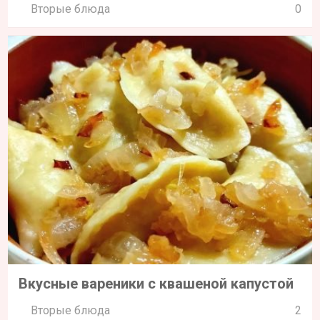
Вторые блюда
0
Вкусные вареники с квашеной капустой
Вторые блюда
2