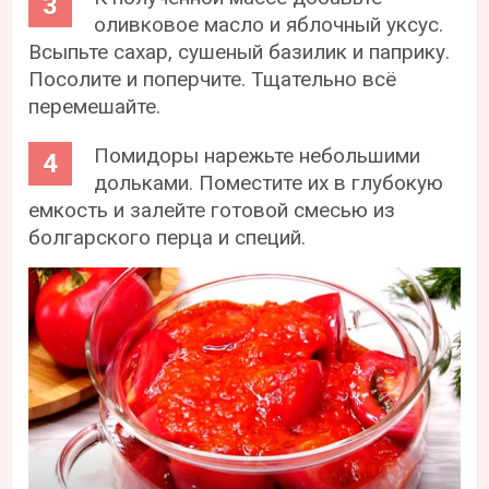
оливковое масло и яблочный уксус.
Всыпьте сахар, сушеный базилик и паприку.
Посолите и поперчите. Тщательно всё
перемешайте.
Помидоры нарежьте небольшими
дольками. Поместите их в глубокую
емкость и залейте готовой смесью из
болгарского перца и специй.