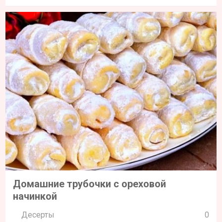
Домашние трубочки с ореховой
начинкой
Десерты
0