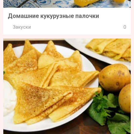
Домашние кукурузные палочки
Закуски
0