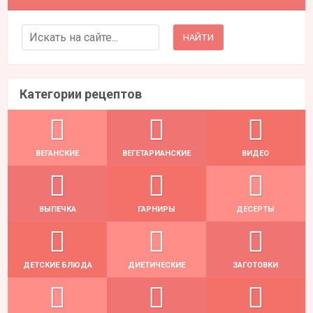
Search for:
Категории рецептов
ВЕГАНСКИЕ
ВЕГЕТАРИАНСКИЕ
ВИДЕО
ВЫПЕЧКА
ГАРНИРЫ
ДЕСЕРТЫ
ДЕТСКИЕ БЛЮДА
ДИЕТИЧЕСКИЕ
ЗАГОТОВКИ