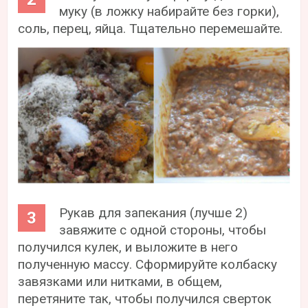
муку (в ложку набирайте без горки),
соль, перец, яйца. Тщательно перемешайте.
Рукав для запекания (лучше 2)
завяжите с одной стороны, чтобы
получился кулек, и выложите в него
полученную массу. Сформируйте колбаску
завязками или нитками, в общем,
перетяните так, чтобы получился сверток