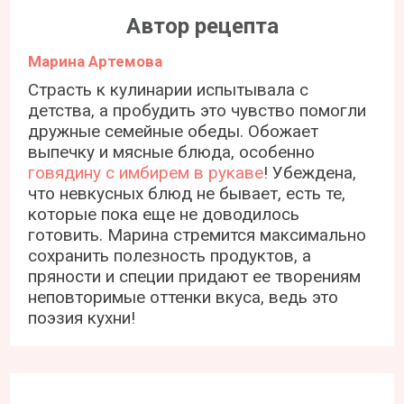
Автор рецепта
Марина Артемова
Страсть к кулинарии испытывала с
детства, а пробудить это чувство помогли
дружные семейные обеды. Обожает
выпечку и мясные блюда, особенно
говядину с имбирем в рукаве
! Убеждена,
что невкусных блюд не бывает, есть те,
которые пока еще не доводилось
готовить. Марина стремится максимально
сохранить полезность продуктов, а
пряности и специи придают ее творениям
неповторимые оттенки вкуса, ведь это
поэзия кухни!