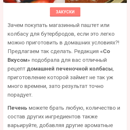
ЗАКУСКИ
Зачем покупать магазинный паштет или
колбасу для бутербродов, если это легко
можно приготовить в домашних условиях?!
Предлагаем так сделать. Редакция
«Со
Вкусом»
подобрала для вас отличный
рецепт
домашней печеночной колбасы
,
приготовление которой займет не так уж
много времени, зато результат точно
порадует.
Печень
можете брать любую, количество и
состав других ингредиентов также
варьируйте, добавляя другие ароматные