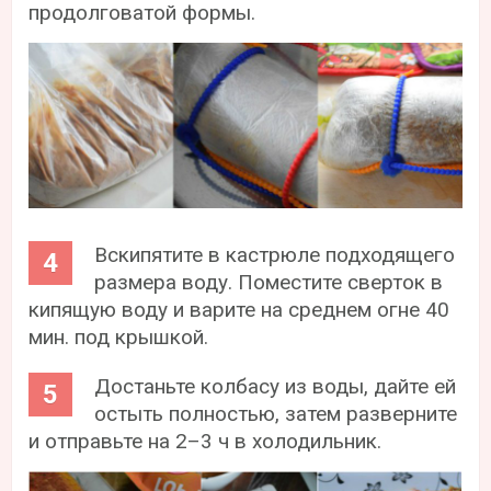
продолговатой формы.
Вскипятите в кастрюле подходящего
размера воду. Поместите сверток в
кипящую воду и варите на среднем огне 40
мин. под крышкой.
Достаньте колбасу из воды, дайте ей
остыть полностью, затем разверните
и отправьте на 2–3 ч в холодильник.