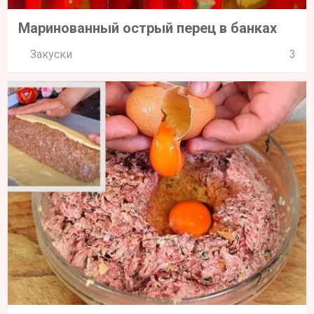
Маринованный острый перец в банках
Закуски
3