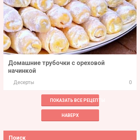
Домашние трубочки с ореховой
начинкой
Десерты
0
ПОКАЗАТЬ ВСЕ РЕЦЕПТЫ
НАВЕРХ
Поиск