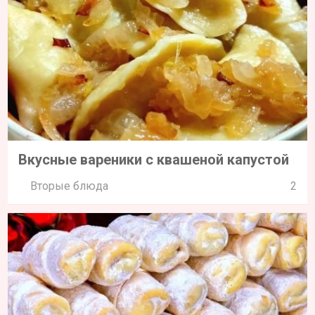
Вкусные вареники с квашеной капустой
Вторые блюда
2