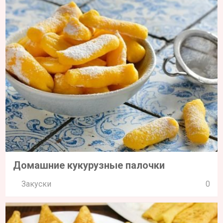
Домашние кукурузные палочки
Закуски
0