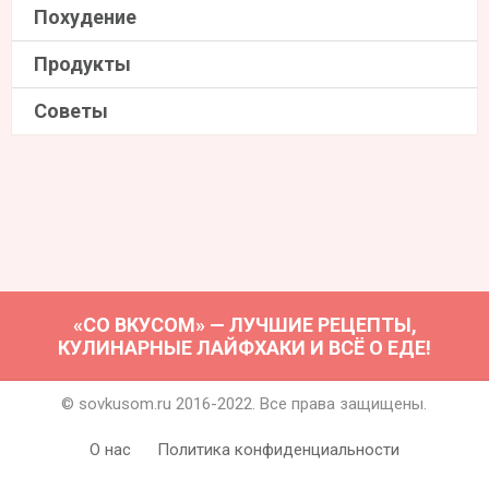
Похудение
Продукты
Советы
«СО ВКУСОМ» — ЛУЧШИЕ РЕЦЕПТЫ,
КУЛИНАРНЫЕ ЛАЙФХАКИ И ВСЁ О ЕДЕ!
© sovkusom.ru 2016-2022. Все права защищены.
О нас
Политика конфиденциальности