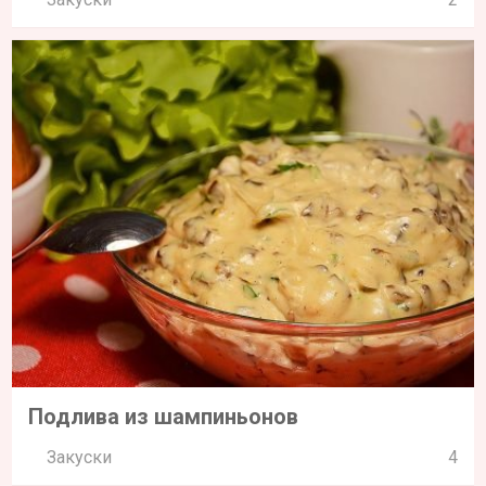
Подлива из шампиньонов
Закуски
4