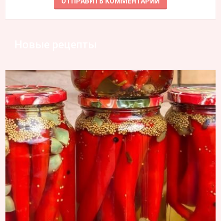
Новые рецепты