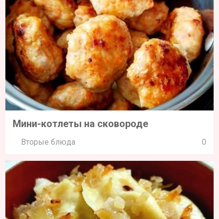
Мини-котлеты на сковороде
Вторые блюда
0