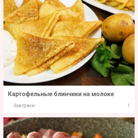
Картофельные блинчики на молоке
Завтраки
1