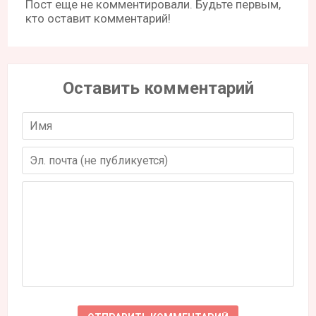
Пост еще не комментировали. Будьте первым,
кто оставит комментарий!
Оставить комментарий