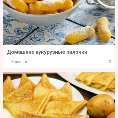
Домашние кукурузные палочки
Закуски
0