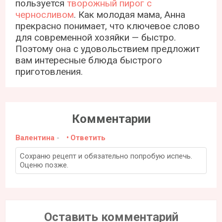
пользуется
творожный пирог с
черносливом
. Как молодая мама, Анна
прекрасно понимает, что ключевое слово
для современной хозяйки — быстро.
Поэтому она с удовольствием предложит
вам интересные блюда быстрого
приготовления.
Комментарии
Валентина
-
Ответить
Сохраню рецепт и обязательно попробую испечь.
Оценю позже.
Оставить комментарий