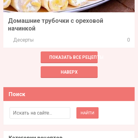
Домашние трубочки с ореховой
начинкой
Десерты
0
ПОКАЗАТЬ ВСЕ РЕЦЕПТЫ
НАВЕРХ
Поиск
Search for:
Категории рецептов