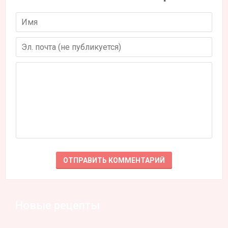
Новые рецепты