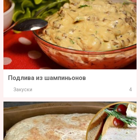
Подлива из шампиньонов
Закуски
4