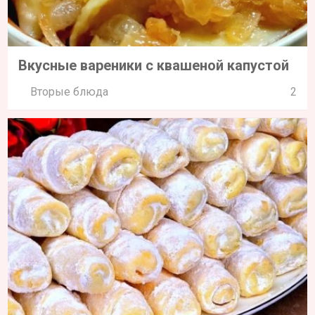
Вкусные вареники с квашеной капустой
Вторые блюда
2