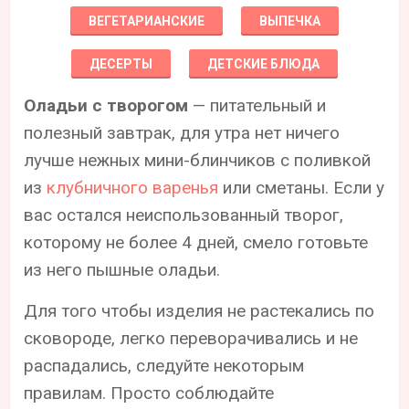
ВЕГЕТАРИАНСКИЕ
ВЫПЕЧКА
ДЕСЕРТЫ
ДЕТСКИЕ БЛЮДА
Оладьи с творогом
— питательный и
полезный завтрак, для утра нет ничего
лучше нежных мини-блинчиков с поливкой
из
клубничного варенья
или сметаны. Если у
вас остался неиспользованный творог,
которому не более 4 дней, смело готовьте
из него пышные оладьи.
Для того чтобы изделия не растекались по
сковороде, легко переворачивались и не
распадались, следуйте некоторым
правилам. Просто соблюдайте