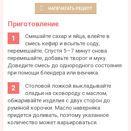
НАПЕЧАТАТЬ РЕЦЕПТ
Приготовление
Смешайте сахар и яйца, влейте в
смесь кефир и всыпьте соду,
перемешайте. Спустя 5—7 минут снова
перемешайте, добавьте творог и муку.
Доведите смесь до однородного состояния
при помощи блендера или венчика.
Столовой ложкой выкладывайте
оладьи на сковороду с маслом,
обжаривайте изделия с двух сторон до
румяной корочки. Масло наверняка
придется доливать, поэтому указанное
количество может варьироваться.