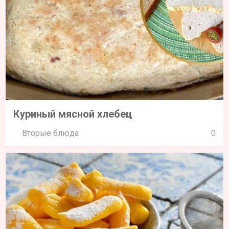
Куриный мясной хлебец
Вторые блюда
0