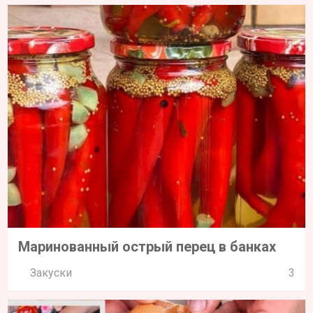
Маринованный острый перец в банках
Закуски
3