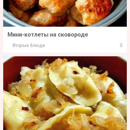
Мини-котлеты на сковороде
Вторые блюда
0