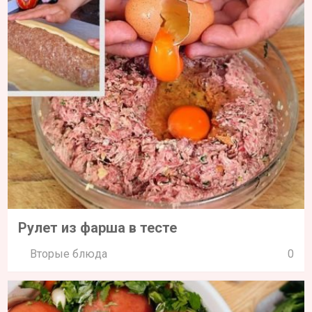
Рулет из фарша в тесте
Вторые блюда
0