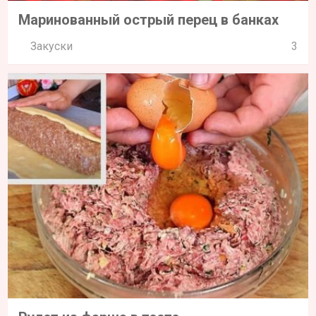
Маринованный острый перец в банках
Закуски
3