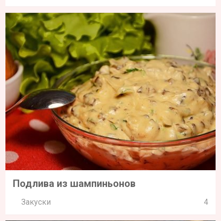
Подлива из шампиньонов
Закуски
4