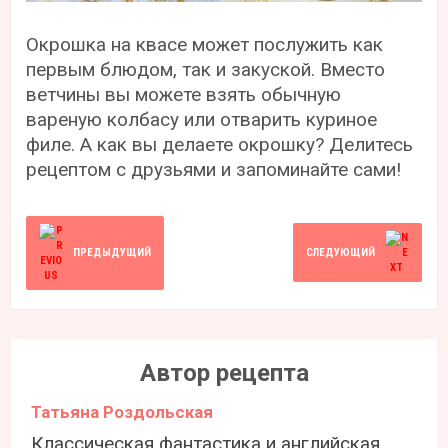
Окрошка на квасе может послужить как
первым блюдом, так и закуской. Вместо
ветчины вы можете взять обычную
вареную колбасу или отварить куриное
филе. А как вы делаете окрошку? Делитесь
рецептом с друзьями и запоминайте сами!
ПРЕДЫДУЩИЙ
СЛЕДУЮЩИЙ
Автор рецепта
Татьяна Роздольская
Классическая фантастика и английская