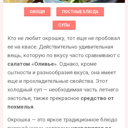
ОВОЩИ
ПОСТНЫЕ БЛЮДА
СУПЫ
Кто не любит окрошку, тот еще не пробовал
ее на квасе. Действительно удивительная
вещь, которую по вкусу часто сравнивают с
салатом «‎Оливье»
. Однако, кроме
сытности и разнообразия вкуса, она имеет
еще и прохладительные свойства. Этот
холодный суп — необходимая часть летнего
застолья, также прекрасное
средство от
похмелья
.
Окрошка — это яркое традиционное блюдо