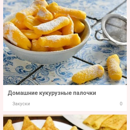
Домашние кукурузные палочки
Закуски
0