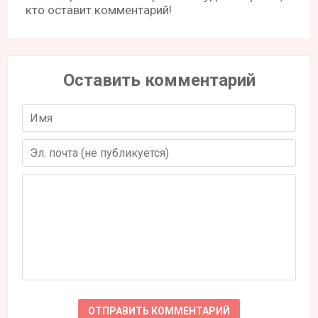
кто оставит комментарий!
Оставить комментарий