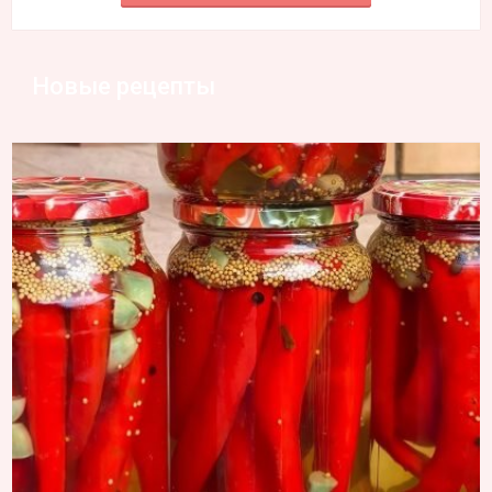
Новые рецепты