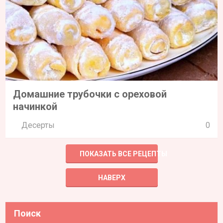
Домашние трубочки с ореховой
начинкой
Десерты
0
ПОКАЗАТЬ ВСЕ РЕЦЕПТЫ
НАВЕРХ
Поиск