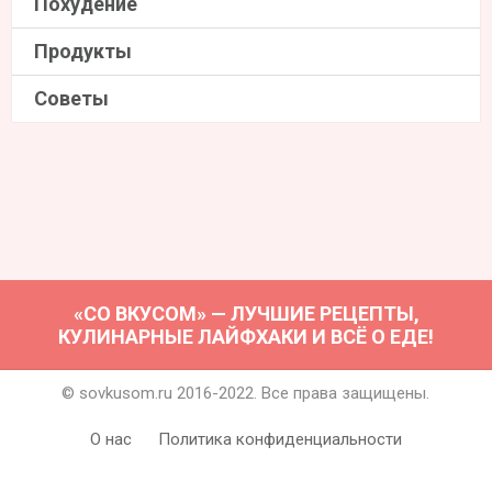
Похудение
Продукты
Советы
«СО ВКУСОМ» — ЛУЧШИЕ РЕЦЕПТЫ,
КУЛИНАРНЫЕ ЛАЙФХАКИ И ВСЁ О ЕДЕ!
© sovkusom.ru 2016-2022. Все права защищены.
О нас
Политика конфиденциальности