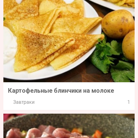
Картофельные блинчики на молоке
Завтраки
1