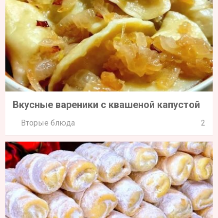
Вкусные вареники с квашеной капустой
Вторые блюда
2