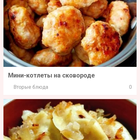
Мини-котлеты на сковороде
Вторые блюда
0