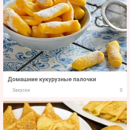
Домашние кукурузные палочки
Закуски
0