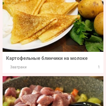
Картофельные блинчики на молоке
Завтраки
1