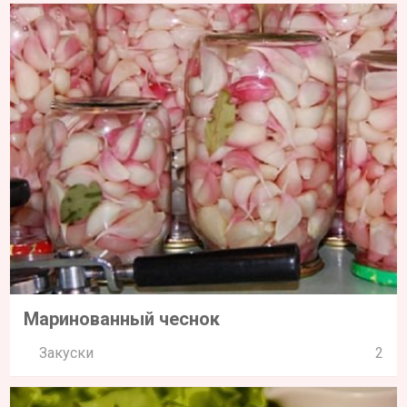
Маринованный чеснок
Закуски
2