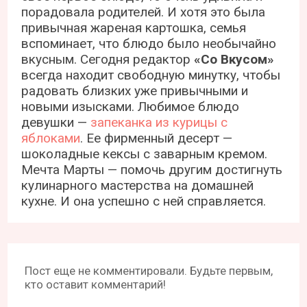
порадовала родителей. И хотя это была
привычная жареная картошка, семья
вспоминает, что блюдо было необычайно
вкусным. Сегодня редактор
«Со Вкусом»
всегда находит свободную минутку, чтобы
радовать близких уже привычными и
новыми изысками. Любимое блюдо
девушки —
запеканка из курицы с
яблоками
. Ее фирменный десерт —
шоколадные кексы с заварным кремом.
Мечта Марты — помочь другим достигнуть
кулинарного мастерства на домашней
кухне. И она успешно с ней справляется.
Пост еще не комментировали. Будьте первым,
кто оставит комментарий!