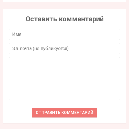
Оставить комментарий