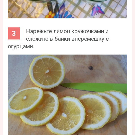
Нарежьте лимон кружочками и
сложите в банки вперемешку с
огурцами.