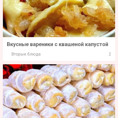
Вкусные вареники с квашеной капустой
Вторые блюда
2