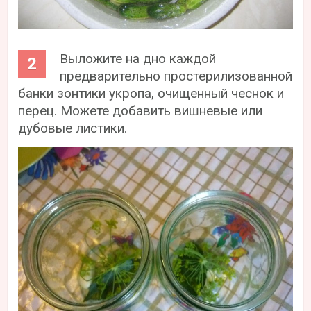
Выложите на дно каждой
предварительно простерилизованной
банки зонтики укропа, очищенный чеснок и
перец. Можете добавить вишневые или
дубовые листики.