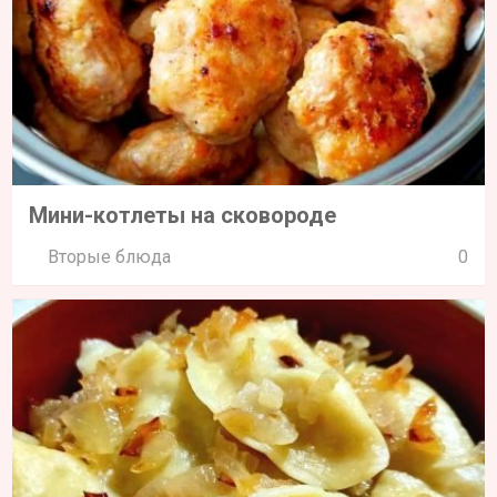
Мини-котлеты на сковороде
Вторые блюда
0