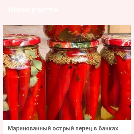
Новые рецепты
Маринованный острый перец в банках