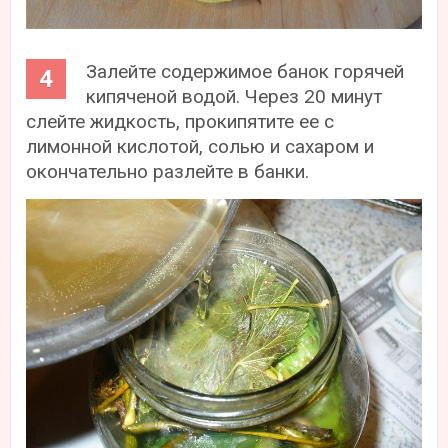
Залейте содержимое банок горячей
кипяченой водой. Через 20 минут
слейте жидкость, прокипятите ее с
лимонной кислотой, солью и сахаром и
окончательно разлейте в банки.