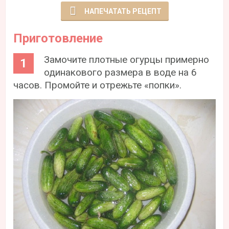
НАПЕЧАТАТЬ РЕЦЕПТ
Приготовление
Замочите плотные огурцы примерно
одинакового размера в воде на 6
часов. Промойте и отрежьте «попки».