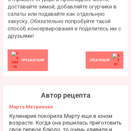
доставайте зимой, добавляйте огурчики в
салаты или подавайте как отдельную
закуску. Обязательно попробуйте такой
способ консервирования и поделитесь им с
друзьями!
ПРЕДЫДУЩИЙ
СЛЕДУЮЩИЙ
Автор рецепта
Марта Матвиенко
Кулинария покорила Марту еще в юном
возрасте. Когда она решилась приготовить
свое первое блюдо, то очень удивила и