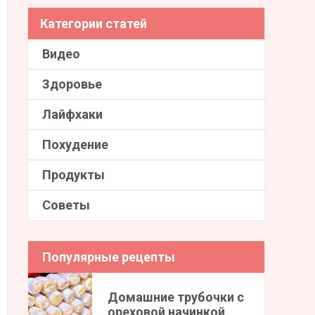
Категории статей
Видео
Здоровье
Лайфхаки
Похудение
Продукты
Советы
Популярные рецепты
Домашние трубочки с
ореховой начинкой