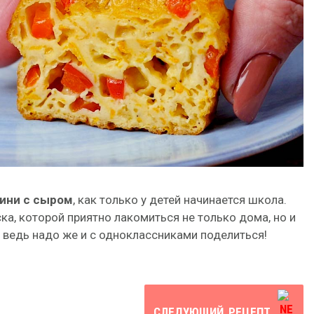
ини с сыром
, как только у детей начинается школа.
ска, которой приятно лакомиться не только дома, но и
 ведь надо же и с одноклассниками поделиться!
СЛЕДУЮЩИЙ
РЕЦЕПТ