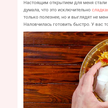
Настоящим открытием для меня стали
думала, что это исключительно
сладка
только полезнее, но и выглядят не мен
Наловчилась готовить быстро. У вас т