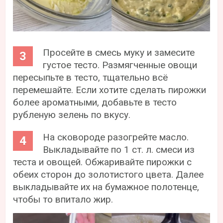
Просейте в смесь муку и замесите
густое тесто. Размягченные овощи
пересыпьте в тесто, тщательно всё
перемешайте. Если хотите сделать пирожки
более ароматными, добавьте в тесто
рубленую зелень по вкусу.
На сковороде разогрейте масло.
Выкладывайте по 1 ст. л. смеси из
теста и овощей. Обжаривайте пирожки с
обеих сторон до золотистого цвета. Далее
выкладывайте их на бумажное полотенце,
чтобы то впитало жир.