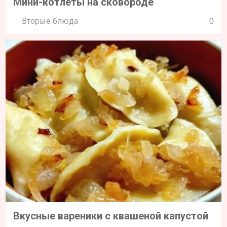
Мини-котлеты на сковороде
Вторые блюда
0
Вкусные вареники с квашеной капустой