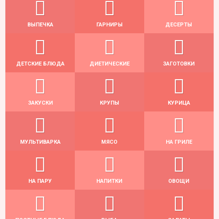
ВЫПЕЧКА
ГАРНИРЫ
ДЕСЕРТЫ
ДЕТСКИЕ БЛЮДА
ДИЕТИЧЕСКИЕ
ЗАГОТОВКИ
ЗАКУСКИ
КРУПЫ
КУРИЦА
МУЛЬТИВАРКА
МЯСО
НА ГРИЛЕ
НА ПАРУ
НАПИТКИ
ОВОЩИ