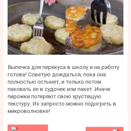
Выпечка для перекуса в школу и на работу
готова! Советую дождаться, пока она
полностью остынет, и только потом
паковать ее в судочек или пакет. Иначе
пирожки потеряют свою хрустящую
текстуру. Их запросто можно подогреть в
микроволновке!