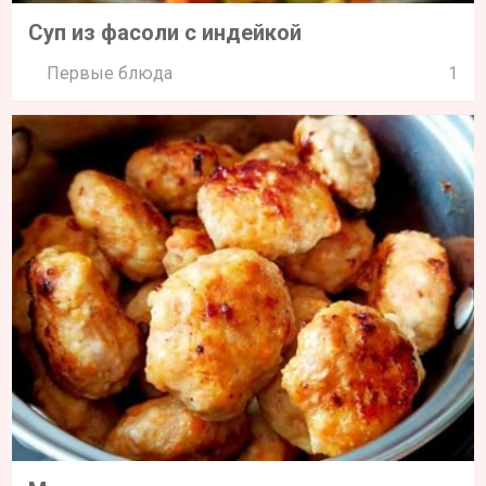
Суп из фасоли с индейкой
Первые блюда
1