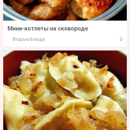
Мини-котлеты на сковороде
Вторые блюда
0