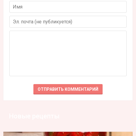
Новые рецепты