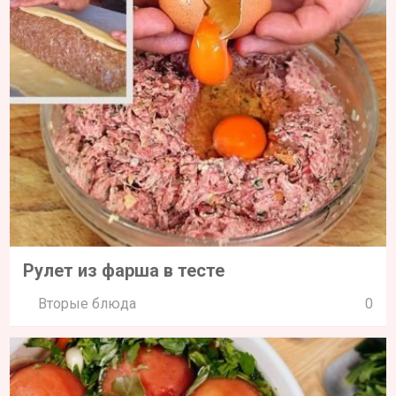
Рулет из фарша в тесте
Вторые блюда
0