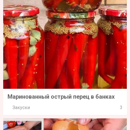
Маринованный острый перец в банках
Закуски
3