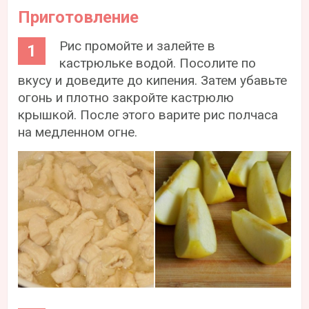
Приготовление
Рис промойте и залейте в
кастрюльке водой. Посолите по
вкусу и доведите до кипения. Затем убавьте
огонь и плотно закройте кастрюлю
крышкой. После этого варите рис полчаса
на медленном огне.