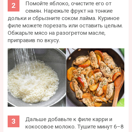
Помойте яблоко, очистите его от
семян. Нарежьте фрукт на тонкие
дольки и сбрызните соком лайма. Куриное
филе можете порезать или оставить целым.
Обжарьте мясо на разогретом масле,
приправив по вкусу.
Дальше добавьте к филе карри и
кокосовое молоко. Тушите минут 6–8