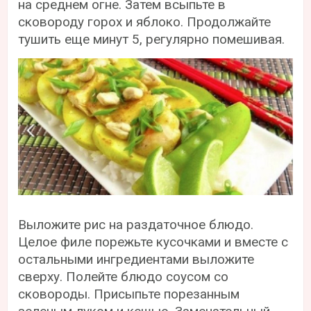
на среднем огне. Затем всыпьте в
сковороду горох и яблоко. Продолжайте
тушить еще минут 5, регулярно помешивая.
Выложите рис на раздаточное блюдо.
Целое филе порежьте кусочками и вместе с
остальными ингредиентами выложите
сверху. Полейте блюдо соусом со
сковороды. Присыпьте порезанным