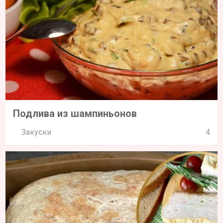
Подлива из шампиньонов
Закуски
4