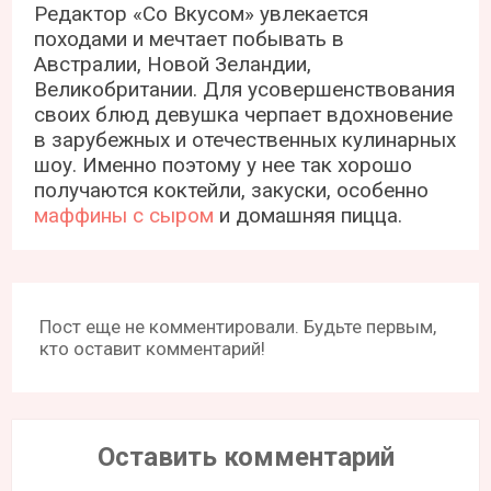
Редактор «Со Вкусом» увлекается
походами и мечтает побывать в
Австралии, Новой Зеландии,
Великобритании. Для усовершенствования
своих блюд девушка черпает вдохновение
в зарубежных и отечественных кулинарных
шоу. Именно поэтому у нее так хорошо
получаются коктейли, закуски, особенно
маффины с сыром
и домашняя пицца.
Пост еще не комментировали. Будьте первым,
кто оставит комментарий!
Оставить комментарий