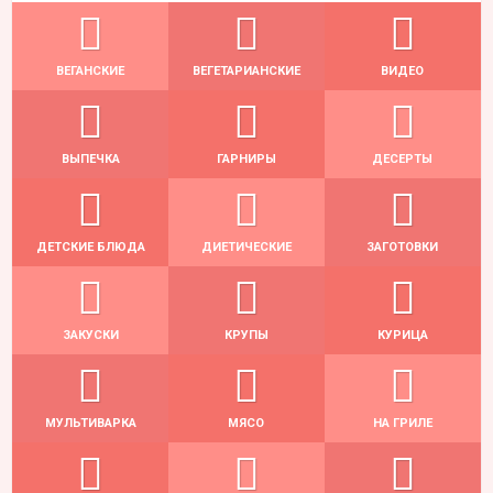
ВЕГАНСКИЕ
ВЕГЕТАРИАНСКИЕ
ВИДЕО
ВЫПЕЧКА
ГАРНИРЫ
ДЕСЕРТЫ
ДЕТСКИЕ БЛЮДА
ДИЕТИЧЕСКИЕ
ЗАГОТОВКИ
ЗАКУСКИ
КРУПЫ
КУРИЦА
МУЛЬТИВАРКА
МЯСО
НА ГРИЛЕ