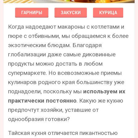
ГАРНИРЫ
ЗАКУСКИ
КУРИЦА
Когда надоедают макароны с котлетами и
пюре с отбивными, мы обращаемся к более
экзотическим блюдам. Благодаря
глобализации даже самые диковинные
продукты можно достать в любом
супермаркете. Но всевозможные приемы
кулинаров родного края большинству уже
поднадоели, поскольку мы
используем их
практически постоянно
. Какую же кухню
предпочтут хозяйки, уставшие от
однообразия готовки?
Тайская кухня отличается пикантностью