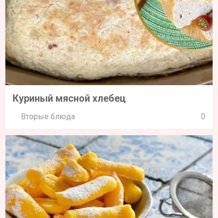
Куриный мясной хлебец
Вторые блюда
0