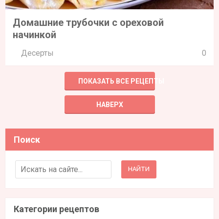
Домашние трубочки с ореховой
начинкой
Десерты
0
ПОКАЗАТЬ ВСЕ РЕЦЕПТЫ
НАВЕРХ
Поиск
Search for:
Категории рецептов