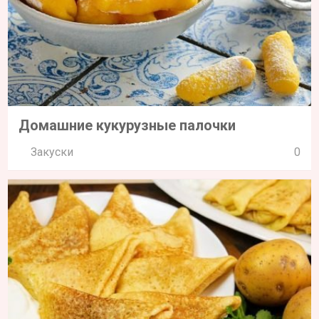
Домашние кукурузные палочки
Закуски
0