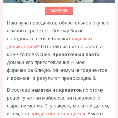
ЗАКУСКИ
Накануне праздников обязательно покупаю
немного креветок. Почему бы не
порадовать себя и близких
вкусным
деликатесом
? Готовлю из них не салат, а
кое-что повкуснее.
Креветочная паста
домашнего приготовления — мое
фирменное блюдо. Минимум ингредиентов
и времени, а результат превосходный.
В составе
намазки из креветок
по этому
рецепту нет ни майонеза, ни плавленого
сыра, ни масла. Эту закуску можно и детям,
и тем, кто
придерживается диеты
. Вместо