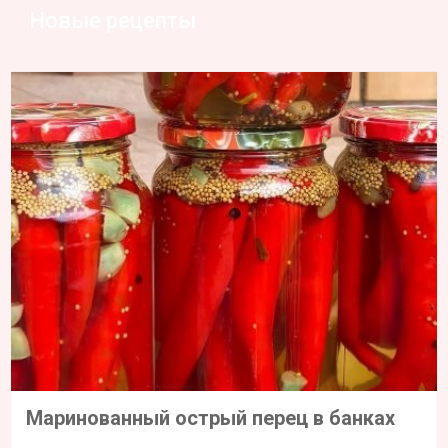
Новые рецепты
Маринованный острый перец в банках