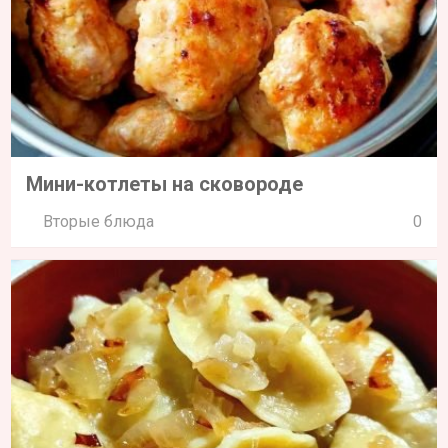
Мини-котлеты на сковороде
Вторые блюда
0