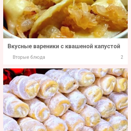
Вкусные вареники с квашеной капустой
Вторые блюда
2