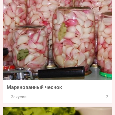
Маринованный чеснок
Закуски
2