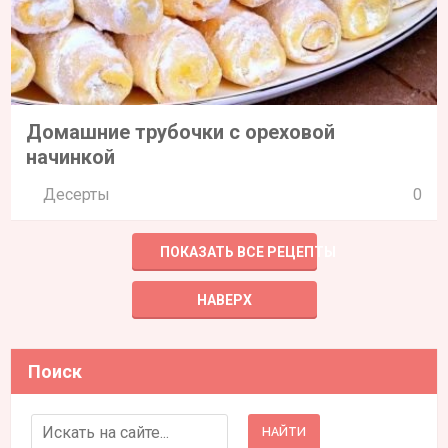
Домашние трубочки с ореховой
начинкой
Десерты
0
ПОКАЗАТЬ ВСЕ РЕЦЕПТЫ
НАВЕРХ
Поиск
Search for: