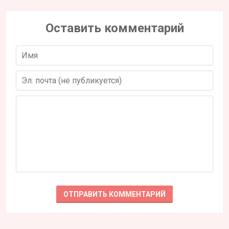
Оставить комментарий