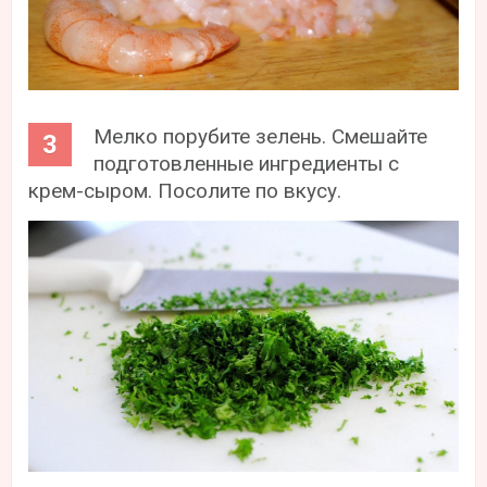
Мелко порубите зелень. Смешайте
подготовленные ингредиенты с
крем-сыром. Посолите по вкусу.