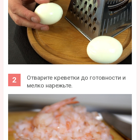
Отварите креветки до готовности и
мелко нарежьте.