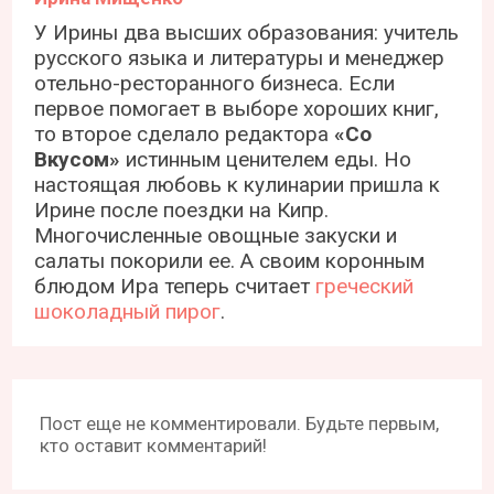
У Ирины два высших образования: учитель
русского языка и литературы и менеджер
отельно-ресторанного бизнеса. Если
первое помогает в выборе хороших книг,
то второе сделало редактора
«Со
Вкусом»
истинным ценителем еды. Но
настоящая любовь к кулинарии пришла к
Ирине после поездки на Кипр.
Многочисленные овощные закуски и
салаты покорили ее. А своим коронным
блюдом Ира теперь считает
греческий
шоколадный пирог
.
Пост еще не комментировали. Будьте первым,
кто оставит комментарий!