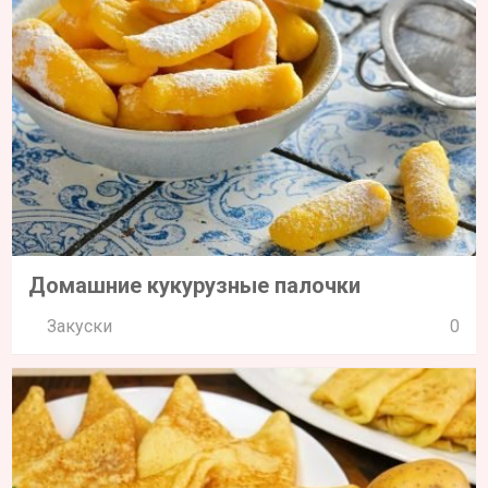
Домашние кукурузные палочки
Закуски
0