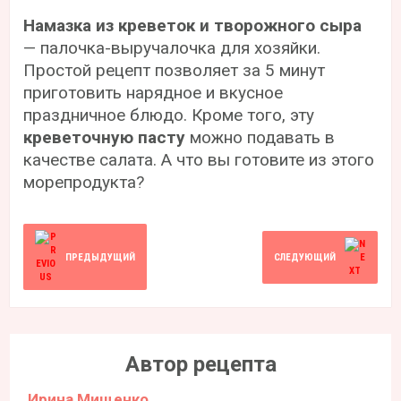
Намазка из креветок и творожного сыра
— палочка-выручалочка для хозяйки.
Простой рецепт позволяет за 5 минут
приготовить нарядное и вкусное
праздничное блюдо. Кроме того, эту
креветочную пасту
можно подавать в
качестве салата. А что вы готовите из этого
морепродукта?
ПРЕДЫДУЩИЙ
СЛЕДУЮЩИЙ
Автор рецепта
Ирина Мищенко