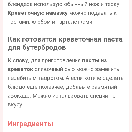
блендера использую обычный нож и терку.
Креветочную намазку
можно подавать к
тостами, хлебом и тарталетками.
Как готовится креветочная паста
для бутербродов
К слову, для приготовления
пасты из
креветок
сливочный сыр можно заменить
перебитым творогом. А если хотите сделать
блюдо еще полезнее, добавьте размятый
авокадо. Можно использовать специи по
вкусу.
Ингредиенты