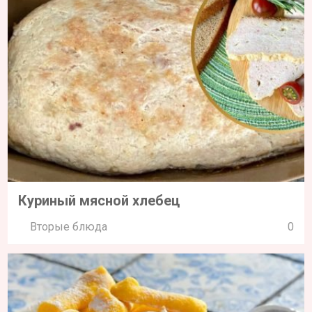
Куриный мясной хлебец
Вторые блюда
0