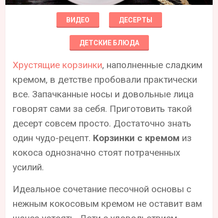
ВИДЕО
ДЕСЕРТЫ
ДЕТСКИЕ БЛЮДА
Хрустящие корзинки
, наполненные сладким
кремом, в детстве пробовали практически
все. Запачканные носы и довольные лица
говорят сами за себя. Приготовить такой
десерт совсем просто. Достаточно знать
один чудо-рецепт.
Корзинки с кремом
из
кокоса однозначно стоят потраченных
усилий.
Идеальное сочетание песочной основы с
нежным кокосовым кремом не оставит вам