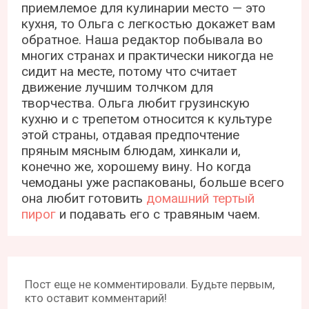
приемлемое для кулинарии место — это
кухня, то Ольга с легкостью докажет вам
обратное. Наша редактор побывала во
многих странах и практически никогда не
сидит на месте, потому что считает
движение лучшим толчком для
творчества. Ольга любит грузинскую
кухню и с трепетом относится к культуре
этой страны, отдавая предпочтение
пряным мясным блюдам, хинкали и,
конечно же, хорошему вину. Но когда
чемоданы уже распакованы, больше всего
она любит готовить
домашний тертый
пирог
и подавать его с травяным чаем.
Пост еще не комментировали. Будьте первым,
кто оставит комментарий!