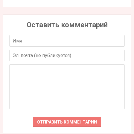
Оставить комментарий