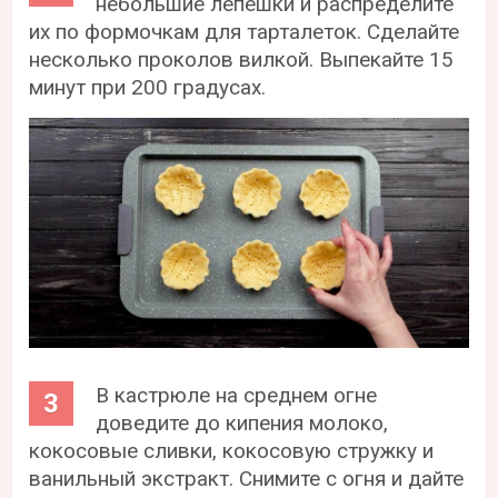
небольшие лепешки и распределите
их по формочкам для тарталеток. Сделайте
несколько проколов вилкой. Выпекайте 15
минут при 200 градусах.
В кастрюле на среднем огне
доведите до кипения молоко,
кокосовые сливки, кокосовую стружку и
ванильный экстракт. Снимите с огня и дайте