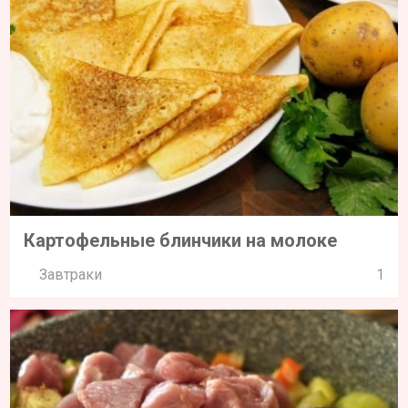
Картофельные блинчики на молоке
Завтраки
1