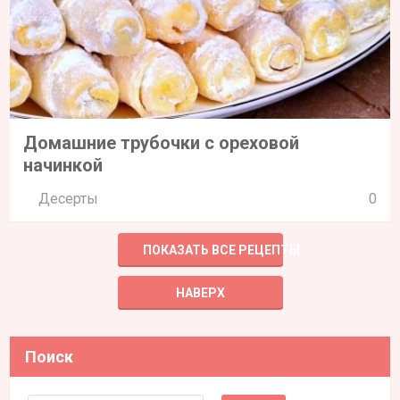
Домашние трубочки с ореховой
начинкой
Десерты
0
ПОКАЗАТЬ ВСЕ РЕЦЕПТЫ
НАВЕРХ
Поиск