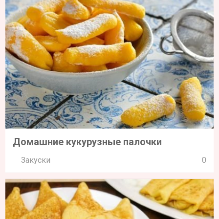
Домашние кукурузные палочки
Закуски
0