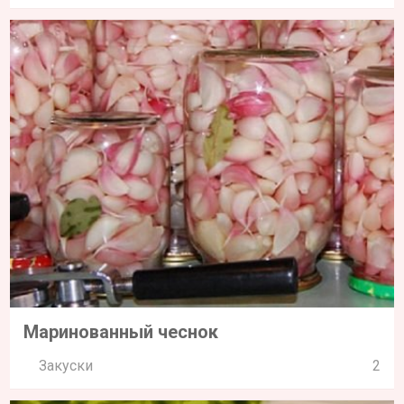
Маринованный чеснок
Закуски
2