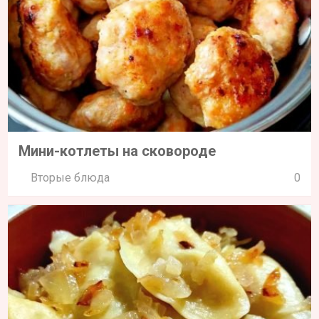
Мини-котлеты на сковороде
Вторые блюда
0