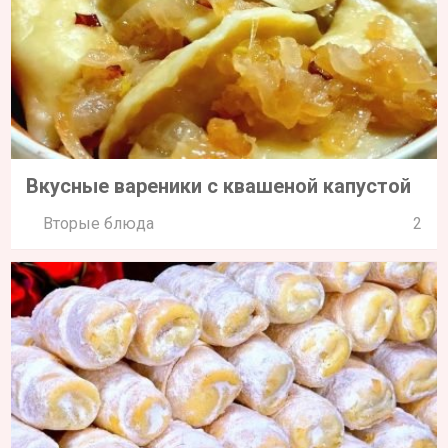
Вкусные вареники с квашеной капустой
Вторые блюда
2