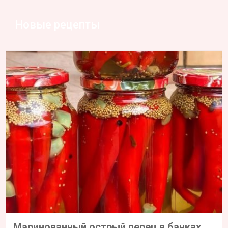
Новые рецепты
Маринованный острый перец в банках