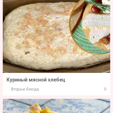
Куриный мясной хлебец
Вторые блюда
0