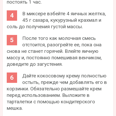
постоять 1 час.
В миксере взбейте 4 яичных желтка,
45 г сахара, кукурузный крахмал и
соль до получения густой массы.
После того как молочная смесь
отстоится, разогрейте ее, пока она
снова не станет горячей. Влейте яичную
массу и, постоянно помешивая венчиком,
доведите до загустения.
Дайте кокосовому крему полностью
остыть, прежде чем добавлять его в
корзинки. Обязательно размешайте крем
перед использованием. Выложите в
тарталетки с помощью кондитерского
мешка.